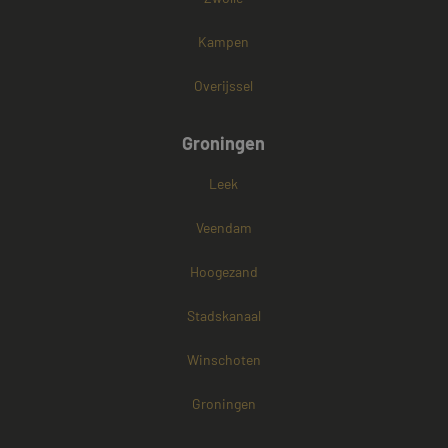
Kampen
Overijssel
Groningen
Leek
Veendam
Hoogezand
Stadskanaal
Winschoten
Groningen