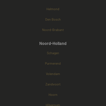
Helmond
Den Bosch
Noord-Brabant
Noord-Holland
Schagen
Purmerend
Volendam
Zandvoort
Hoorn
Hilversum