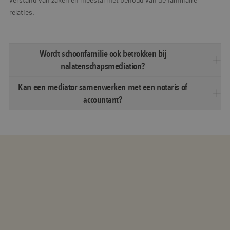
relaties.
Wordt schoonfamilie ook betrokken bij
nalatenschapsmediation?
Kan een mediator samenwerken met een notaris of
accountant?