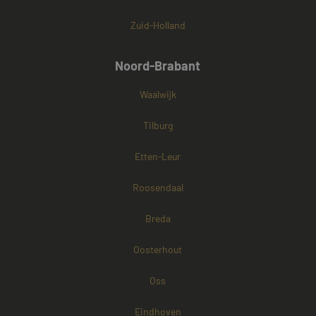
Zuid-Holland
Noord-Brabant
Waalwijk
Tilburg
Etten-Leur
Roosendaal
Breda
Oosterhout
Oss
Eindhoven