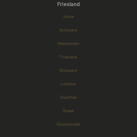
Friesland
Joure
Bolsward
Heerenveen
Friesland
Bolsward
Lemmer
Drachten
Sneek
Oosterwolde