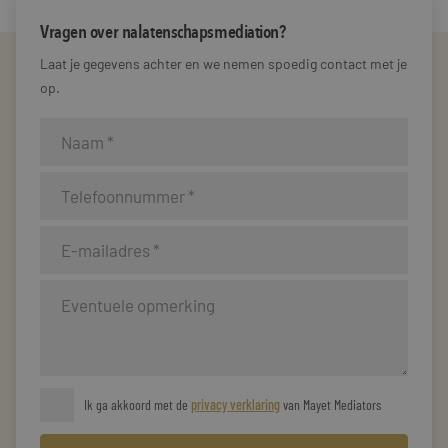
Vragen over nalatenschapsmediation?
Laat je gegevens achter en we nemen spoedig contact met je
op.
Ik ga akkoord met de
privacy verklaring
van Mayet Mediators