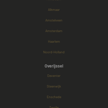
Alkmaar
Amstelveen
Amsterdam
Haarlem
Noord-Holland
Overijssel
Deventer
Steenwijk
Enschede
Zwolle