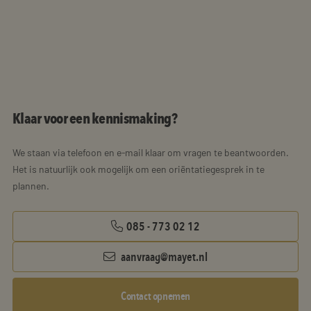
Klaar voor een kennismaking?
We staan via telefoon en e-mail klaar om vragen te beantwoorden.
Het is natuurlijk ook mogelijk om een oriëntatiegesprek in te
plannen.
085 - 773 02 12
aanvraag@mayet.nl
Contact opnemen