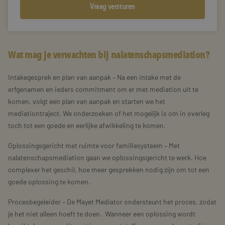
Wat mag je verwachten bij nalatenschapsmediation?
Intakegesprek en plan van aanpak – Na een intake met de
erfgenamen en ieders commitment om er met mediation uit te
komen, volgt een plan van aanpak en starten we het
mediationtraject. We onderzoeken of het mogelijk is om in overleg
toch tot een goede en eerlijke afwikkeling te komen.
Oplossingsgericht met ruimte voor familiesysteem – Met
nalatenschapsmediation gaan we oplossingsgericht te werk. Hoe
complexer het geschil, hoe meer gesprekken nodig zijn om tot een
goede oplossing te komen.
Procesbegeleider – De Mayet Mediator ondersteunt het proces, zodat
je het niet alleen hoeft te doen. Wanneer een oplossing wordt