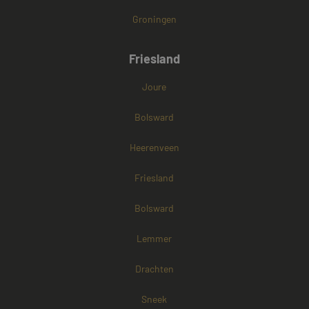
Groningen
Friesland
Joure
Bolsward
Heerenveen
Friesland
Bolsward
Lemmer
Drachten
Sneek