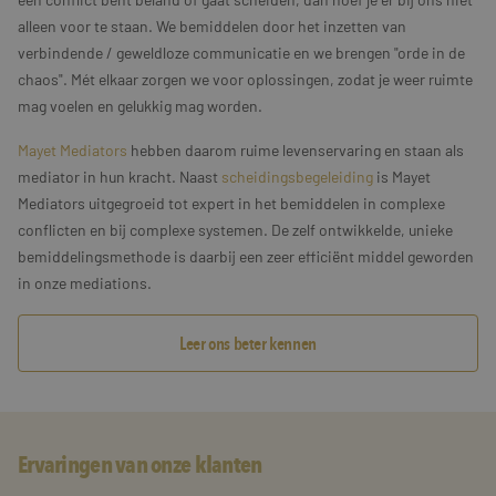
alleen voor te staan. We bemiddelen door het inzetten van
verbindende / geweldloze communicatie en we brengen "orde in de
chaos". Mét elkaar zorgen we voor oplossingen, zodat je weer ruimte
mag voelen en gelukkig mag worden.
Mayet Mediators
hebben daarom ruime levenservaring en staan als
mediator in hun kracht. Naast
scheidingsbegeleiding
is Mayet
Mediators uitgegroeid tot expert in het bemiddelen in complexe
conflicten en bij complexe systemen. De zelf ontwikkelde, unieke
bemiddelingsmethode is daarbij een zeer efficiënt middel geworden
in onze mediations.
Leer ons beter kennen
Ervaringen van onze klanten