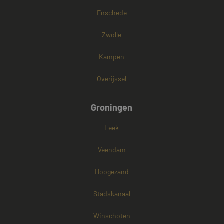
Enschede
Zwolle
Kampen
Overijssel
Groningen
Leek
Veendam
Hoogezand
Stadskanaal
Winschoten