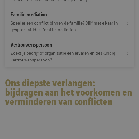
Familie mediation
Speel er een conflict binnen de familie? Blijf met elkaar in
gesprek middels familie mediation.
Vertrouwenspersoon
Zoekt je bedrijf of organisatie een ervaren en deskundig
vertrouwenspersoon?
Ons diepste verlangen:
bijdragen aan het voorkomen en
verminderen van conflicten