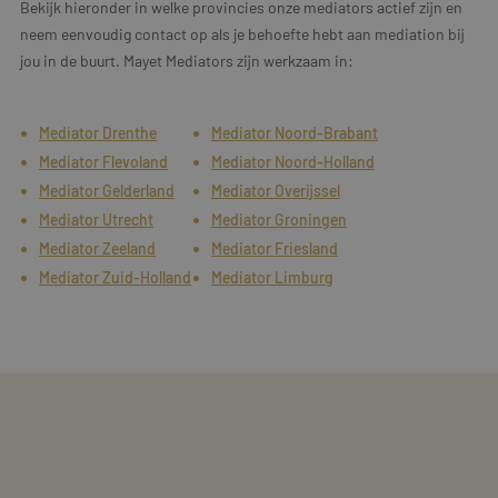
Bekijk hieronder in welke provincies onze mediators actief zijn en
neem eenvoudig contact op als je behoefte hebt aan mediation bij
jou in de buurt. Mayet Mediators zijn werkzaam in:
Mediator Drenthe
Mediator Noord-Brabant
Mediator Flevoland
Mediator Noord-Holland
Mediator Gelderland
Mediator Overijssel
Mediator Utrecht
Mediator Groningen
Mediator Zeeland
Mediator Friesland
Mediator Zuid-Holland
Mediator Limburg