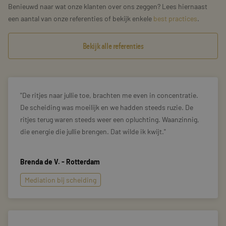
Benieuwd naar wat onze klanten over ons zeggen? Lees hiernaast
een aantal van onze referenties of bekijk enkele
best practices
.
Bekijk alle referenties
De ritjes naar jullie toe, brachten me even in concentratie.
De scheiding was moeilijk en we hadden steeds ruzie. De
ritjes terug waren steeds weer een opluchting. Waanzinnig,
die energie die jullie brengen. Dat wilde ik kwijt.
Brenda de V. - Rotterdam
Mediation bij scheiding