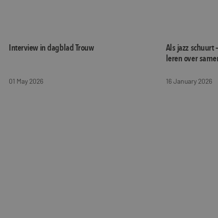
Interview in dagblad Trouw
Als jazz schuurt 
leren over same
01 May 2026
16 January 2026