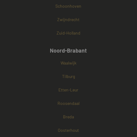
Schoonhoven
Zwijndrecht
Zuid-Holland
Noord-Brabant
Waalwijk
Tilburg
Etten-Leur
Roosendaal
Breda
Oosterhout