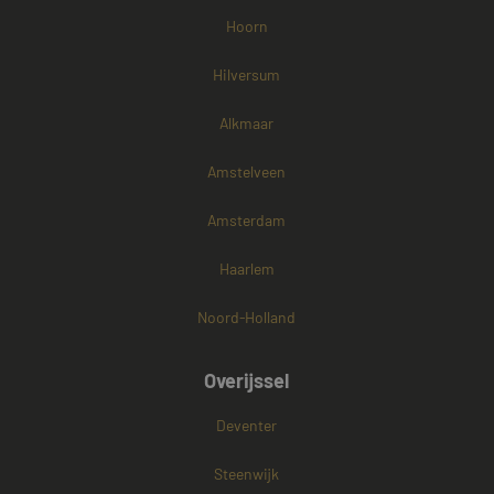
Hoorn
Hilversum
Alkmaar
Amstelveen
Amsterdam
Haarlem
Noord-Holland
Overijssel
Deventer
Steenwijk