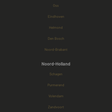
Oss
Eindhoven
Helmond
Den Bosch
Noord-Brabant
Noord-Holland
Schagen
Purmerend
Volendam
Zandvoort