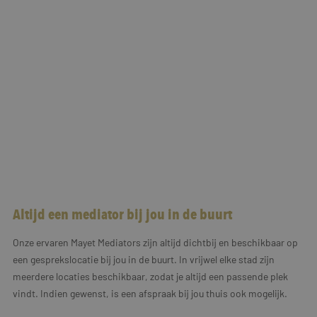
Altijd een mediator bij jou in de buurt
Onze ervaren Mayet Mediators zijn altijd dichtbij en beschikbaar op
een gesprekslocatie bij jou in de buurt. In vrijwel elke stad zijn
meerdere locaties beschikbaar, zodat je altijd een passende plek
vindt. Indien gewenst, is een afspraak bij jou thuis ook mogelijk.