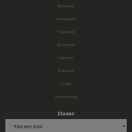
Bolsward
Heerenveen
Friesland
Bolsward
Lemmer
Drachten
Sneek
Oosterwolde
Steden