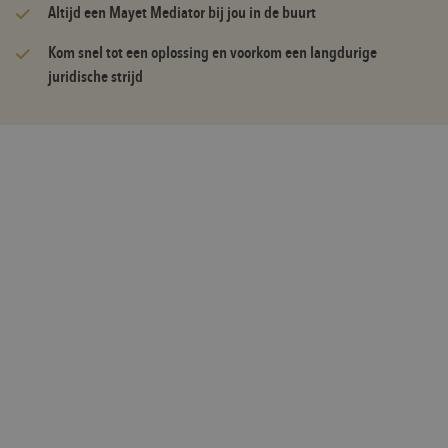
Altijd een Mayet Mediator bij jou in de buurt
Kom snel tot een oplossing en voorkom een langdurige
juridische strijd