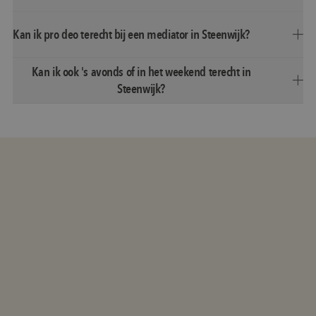
Kan ik pro deo terecht bij een mediator in Steenwijk?
Kan ik ook 's avonds of in het weekend terecht in
Steenwijk?