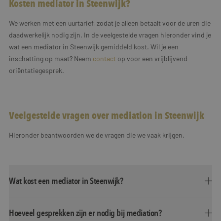
Kosten mediator in Steenwijk?
We werken met een uurtarief, zodat je alleen betaalt voor de uren die
daadwerkelijk nodig zijn. In de veelgestelde vragen hieronder vind je
wat een mediator in Steenwijk gemiddeld kost. Wil je een
inschatting op maat? Neem
contact
op voor een vrijblijvend
oriëntatiegesprek.
Veelgestelde vragen over mediation in Steenwijk
Hieronder beantwoorden we de vragen die we vaak krijgen.
Wat kost een mediator in Steenwijk?
Hoeveel gesprekken zijn er nodig bij mediation?