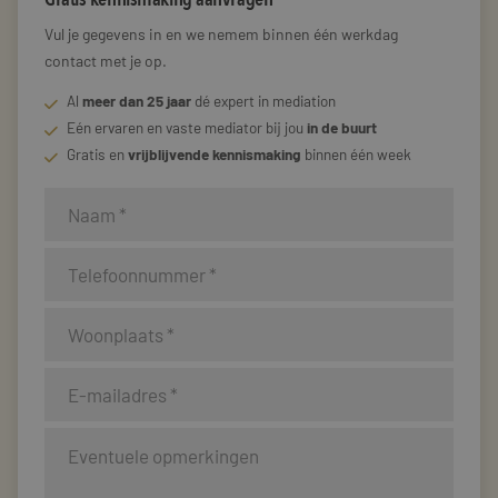
Vul je gegevens in en we nemem binnen één werkdag
contact met je op.
Al
meer dan 25 jaar
dé expert in mediation
Eén ervaren en vaste mediator bij jou
in de buurt
Gratis en
vrijblijvende kennismaking
binnen één week