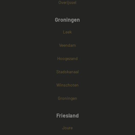
Overijssel
Groningen
Leek
Veendam
Hoogezand
Stadskanaal
Winschoten
Groningen
Friesland
Joure