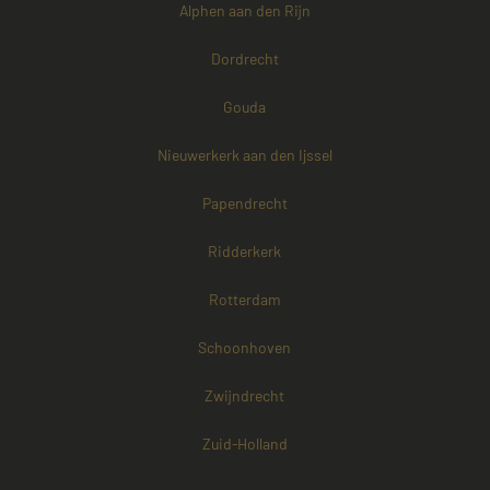
Alphen aan den Rijn
Dordrecht
Gouda
Nieuwerkerk aan den Ijssel
Papendrecht
Ridderkerk
Rotterdam
Schoonhoven
Zwijndrecht
Zuid-Holland