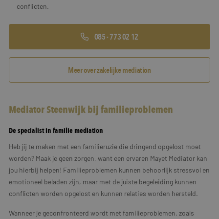
conflicten.
085 - 773 02 12
Meer over zakelijke mediation
Mediator Steenwijk bij familieproblemen
De specialist in familie mediation
Heb jij te maken met een familieruzie die dringend opgelost moet
worden? Maak je geen zorgen, want een ervaren Mayet Mediator kan
jou hierbij helpen! Familieproblemen kunnen behoorlijk stressvol en
emotioneel beladen zijn, maar met de juiste begeleiding kunnen
conflicten worden opgelost en kunnen relaties worden hersteld.
Wanneer je geconfronteerd wordt met familieproblemen, zoals