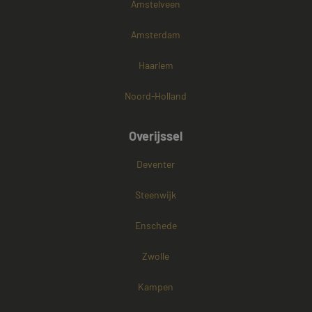
Amstelveen
Amsterdam
Haarlem
Noord-Holland
Overijssel
Deventer
Steenwijk
Enschede
Zwolle
Kampen