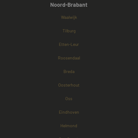
Noord-Brabant
Waalwijk
Tilburg
Etten-Leur
Roosendaal
Breda
Oosterhout
Oss
Eindhoven
Helmond