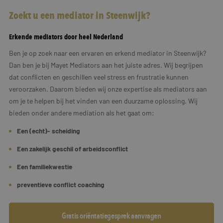
Zoekt u een mediator in Steenwijk?
Erkende mediators door heel Nederland
Ben je op zoek naar een ervaren en erkend mediator in Steenwijk?
Dan ben je bij Mayet Mediators aan het juiste adres. Wij begrijpen
dat conflicten en geschillen veel stress en frustratie kunnen
veroorzaken. Daarom bieden wij onze expertise als mediators aan
om je te helpen bij het vinden van een duurzame oplossing. Wij
bieden onder andere mediation als het gaat om:
Een (echt)- scheiding
Een zakelijk geschil of arbeidsconflict
Een familiekwestie
preventieve conflict coaching
Gratis oriëntatiegesprek aanvragen