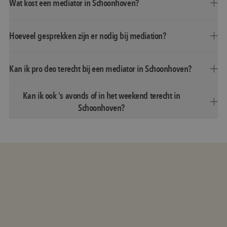
Wat kost een mediator in Schoonhoven?
Hoeveel gesprekken zijn er nodig bij mediation?
Kan ik pro deo terecht bij een mediator in Schoonhoven?
Kan ik ook 's avonds of in het weekend terecht in
Schoonhoven?