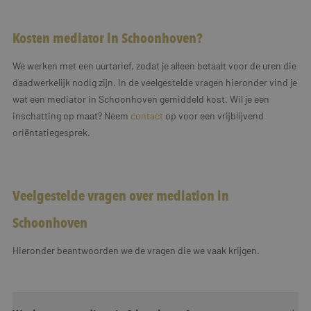
Kosten mediator in Schoonhoven?
We werken met een uurtarief, zodat je alleen betaalt voor de uren die
daadwerkelijk nodig zijn. In de veelgestelde vragen hieronder vind je
wat een mediator in Schoonhoven gemiddeld kost. Wil je een
inschatting op maat? Neem
contact
op voor een vrijblijvend
oriëntatiegesprek.
Veelgestelde vragen over mediation in
Schoonhoven
Hieronder beantwoorden we de vragen die we vaak krijgen.