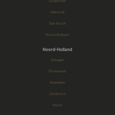
Eindhoven
Helmond
Den Bosch
Noord-Brabant
Noord-Holland
Schagen
Purmerend
Volendam
Zandvoort
Hoorn