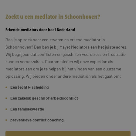
Zoekt u een mediator in Schoonhoven?
Erkende mediators door heel Nederland
Ben je op zoek naar een ervaren en erkend mediator in
Schoonhoven? Dan ben je bij Mayet Mediators aan het juiste adres.
Wij begrijpen dat conflicten en geschillen veel stress en frustratie
kunnen veroorzaken. Daarom bieden wij onze expertise als
mediators aan om je te helpen bij het vinden van een duurzame
oplossing. Wij bieden onder andere mediation als het gaat om:
Een (echt)- scheiding
Een zakelijk geschil of arbeidsconflict
Een familiekwestie
preventieve conflict coaching