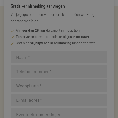
Gratis kennismaking aanvragen
Vul je gegevens in en we nemem binnen één werkdag
contact met je op.
Al
meer dan 25 jaar
dé expert in mediation
Eén ervaren en vaste mediator bij jou
in de buurt
Gratis en
vrijblijvende kennismaking
binnen één week