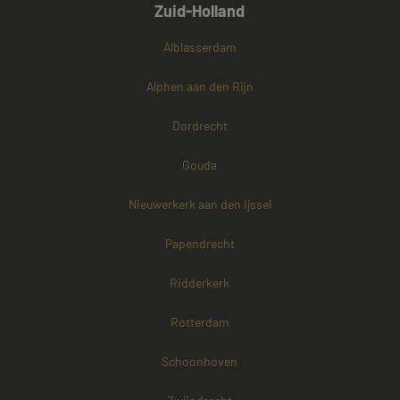
Zuid-Holland
Alblasserdam
Alphen aan den Rijn
Dordrecht
Gouda
Nieuwerkerk aan den Ijssel
Papendrecht
Ridderkerk
Rotterdam
Schoonhoven