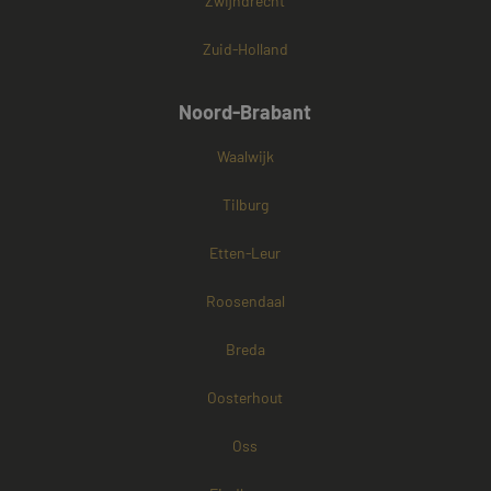
Zwijndrecht
Zuid-Holland
Noord-Brabant
Waalwijk
Tilburg
Etten-Leur
Roosendaal
Breda
Oosterhout
Oss