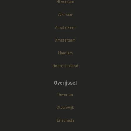
Hilversum
Alkmaar
Amstelveen
Amsterdam
Haarlem
Noord-Holland
Overijssel
Deventer
Steenwijk
Enschede