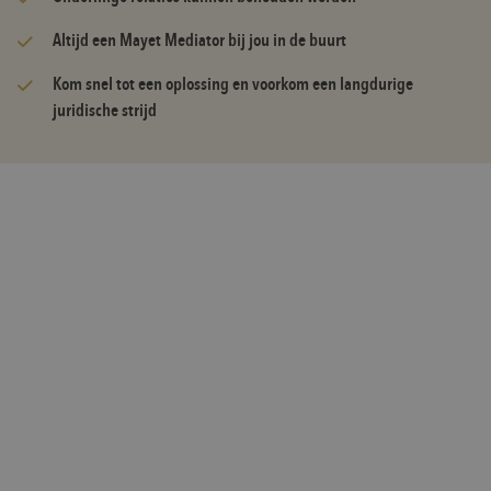
Altijd een Mayet Mediator bij jou in de buurt
Kom snel tot een oplossing en voorkom een langdurige
juridische strijd