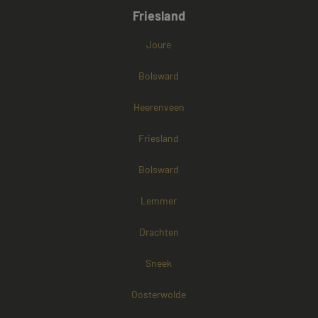
Friesland
Joure
Bolsward
Heerenveen
Friesland
Bolsward
Lemmer
Drachten
Sneek
Oosterwolde