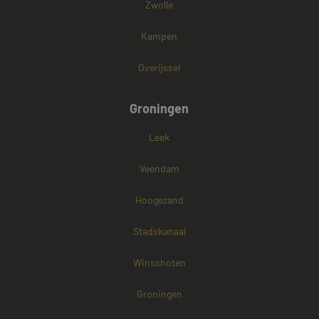
Zwolle
Kampen
Overijssel
Groningen
Leek
Veendam
Hoogezand
Stadskanaal
Winschoten
Groningen