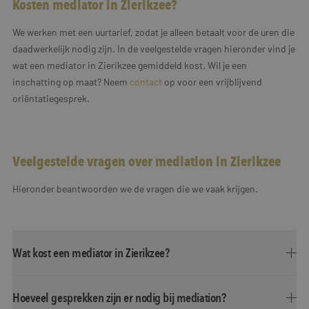
Kosten mediator in Zierikzee?
We werken met een uurtarief, zodat je alleen betaalt voor de uren die
daadwerkelijk nodig zijn. In de veelgestelde vragen hieronder vind je
wat een mediator in Zierikzee gemiddeld kost. Wil je een
inschatting op maat? Neem
contact
op voor een vrijblijvend
oriëntatiegesprek.
Veelgestelde vragen over mediation in Zierikzee
Hieronder beantwoorden we de vragen die we vaak krijgen.
Wat kost een mediator in Zierikzee?
Hoeveel gesprekken zijn er nodig bij mediation?