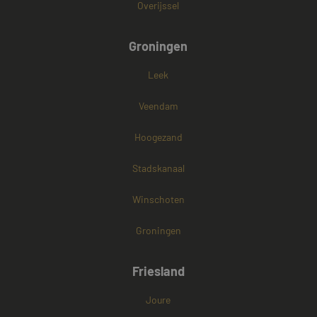
Overijssel
Groningen
Leek
Veendam
Hoogezand
Stadskanaal
Winschoten
Groningen
Friesland
Joure