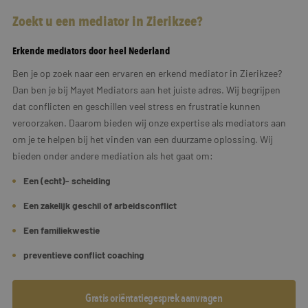
Zoekt u een mediator in Zierikzee?
Erkende mediators door heel Nederland
Ben je op zoek naar een ervaren en erkend mediator in Zierikzee?
Dan ben je bij Mayet Mediators aan het juiste adres. Wij begrijpen
dat conflicten en geschillen veel stress en frustratie kunnen
veroorzaken. Daarom bieden wij onze expertise als mediators aan
om je te helpen bij het vinden van een duurzame oplossing. Wij
bieden onder andere mediation als het gaat om:
Een (echt)- scheiding
Een zakelijk geschil of arbeidsconflict
Een familiekwestie
preventieve conflict coaching
Gratis oriëntatiegesprek aanvragen