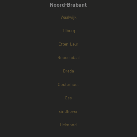
Noord-Brabant
Waalwijk
Tilburg
Etten-Leur
Roosendaal
Breda
Oosterhout
Oss
Eindhoven
Helmond