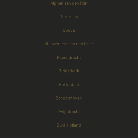
Alphen aan den Rijn
Dordrecht
Gouda
Nieuwerkerk aan den Ijssel
Papendrecht
Ridderkerk
Rotterdam
Schoonhoven
Zwijndrecht
Zuid-Holland