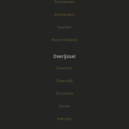
Amstelveen
Amsterdam
Haarlem
Noord-Holland
Overijssel
Deventer
Steenwijk
Enschede
Zwolle
Kampen