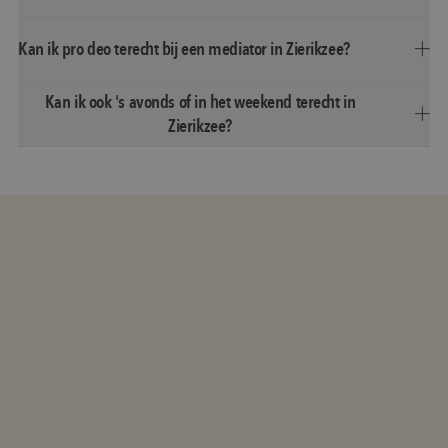
Kan ik pro deo terecht bij een mediator in Zierikzee?
Kan ik ook 's avonds of in het weekend terecht in
Zierikzee?