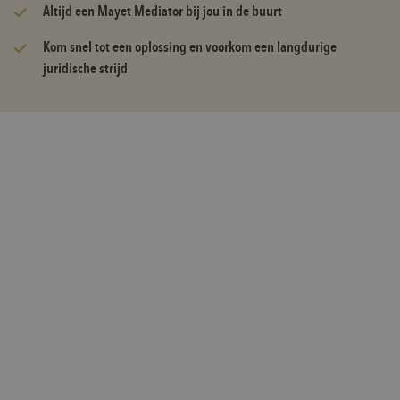
Altijd een Mayet Mediator bij jou in de buurt
Kom snel tot een oplossing en voorkom een langdurige
juridische strijd