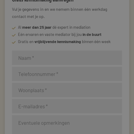
Vul je gegevens in en we nemem binnen één werkdag
contact met je op.
Al
meer dan 25 jaar
dé expert in mediation
Eén ervaren en vaste mediator bij jou
in de buurt
Gratis en
vrijblijvende kennismaking
binnen één week