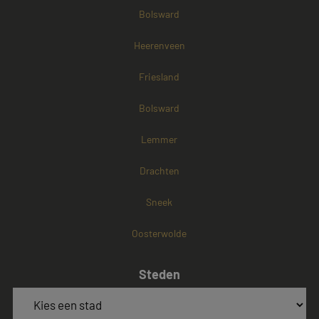
Bolsward
Heerenveen
Friesland
Bolsward
Lemmer
Drachten
Sneek
Oosterwolde
Steden