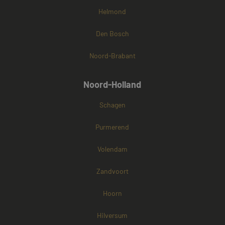
Helmond
Den Bosch
Noord-Brabant
Noord-Holland
Schagen
Purmerend
Volendam
Zandvoort
Hoorn
Hilversum