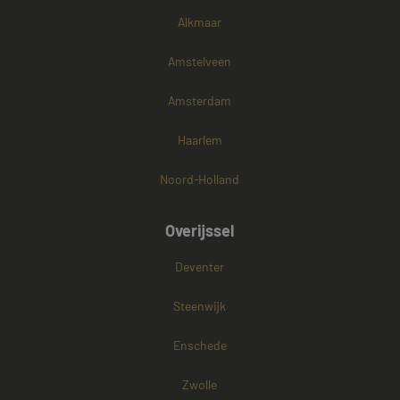
Alkmaar
Amstelveen
Amsterdam
Haarlem
Noord-Holland
Overijssel
Deventer
Steenwijk
Enschede
Zwolle