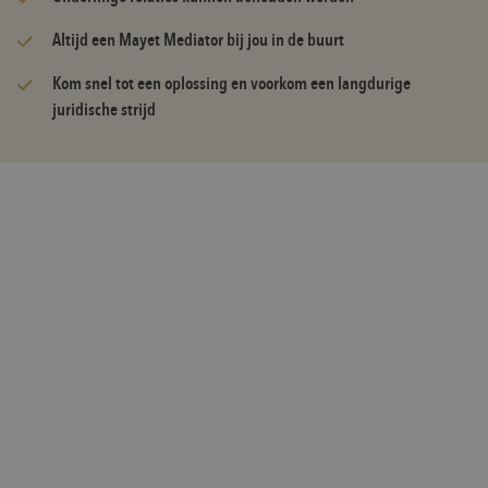
Altijd een Mayet Mediator bij jou in de buurt
Kom snel tot een oplossing en voorkom een langdurige
juridische strijd