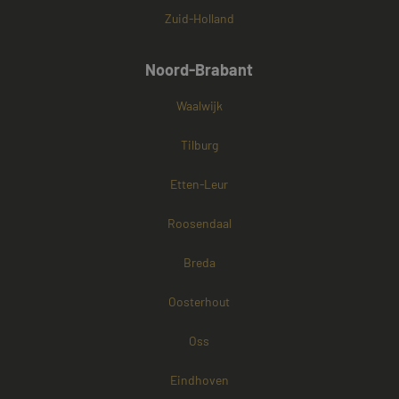
Zuid-Holland
Noord-Brabant
Waalwijk
Tilburg
Etten-Leur
Roosendaal
Breda
Oosterhout
Oss
Eindhoven