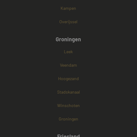
Kampen
Overijssel
Groningen
Leek
Veendam
Hoogezand
Stadskanaal
Winschoten
Groningen
Friesland