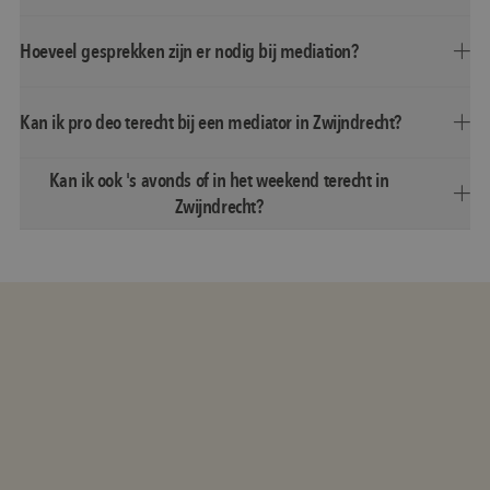
Hoeveel gesprekken zijn er nodig bij mediation?
Kan ik pro deo terecht bij een mediator in Zwijndrecht?
Kan ik ook 's avonds of in het weekend terecht in
Zwijndrecht?