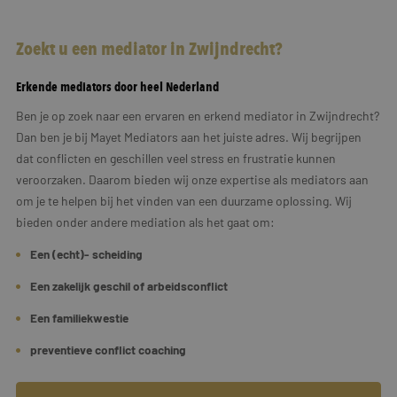
Zoekt u een mediator in Zwijndrecht?
Erkende mediators door heel Nederland
Ben je op zoek naar een ervaren en erkend mediator in Zwijndrecht?
Dan ben je bij Mayet Mediators aan het juiste adres. Wij begrijpen
dat conflicten en geschillen veel stress en frustratie kunnen
veroorzaken. Daarom bieden wij onze expertise als mediators aan
om je te helpen bij het vinden van een duurzame oplossing. Wij
bieden onder andere mediation als het gaat om:
Een (echt)- scheiding
Een zakelijk geschil of arbeidsconflict
Een familiekwestie
preventieve conflict coaching