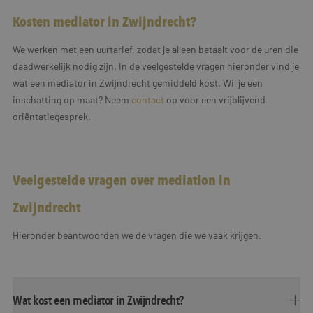
Kosten mediator in Zwijndrecht?
We werken met een uurtarief, zodat je alleen betaalt voor de uren die
daadwerkelijk nodig zijn. In de veelgestelde vragen hieronder vind je
wat een mediator in Zwijndrecht gemiddeld kost. Wil je een
inschatting op maat? Neem
contact
op voor een vrijblijvend
oriëntatiegesprek.
Veelgestelde vragen over mediation in
Zwijndrecht
Hieronder beantwoorden we de vragen die we vaak krijgen.
Wat kost een mediator in Zwijndrecht?