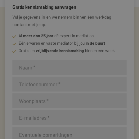
Gratis kennismaking aanvragen
Vul je gegevens in en we nemem binnen één werkdag
contact met je op.
Al
meer dan 25 jaar
dé expert in mediation
Eén ervaren en vaste mediator bij jou
in de buurt
Gratis en
vrijblijvende kennismaking
binnen één week