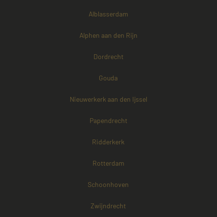
Alblasserdam
Alphen aan den Rijn
Dordrecht
Gouda
Nieuwerkerk aan den Ijssel
Papendrecht
Ridderkerk
Rotterdam
Schoonhoven
Zwijndrecht