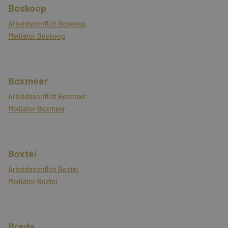
Boskoop
Arbeidsconflict Boskoop
Mediator Boskoop
Boxmeer
Arbeidsconflict Boxmeer
Mediator Boxmeer
Boxtel
Arbeidsconflict Boxtel
Mediator Boxtel
Breda