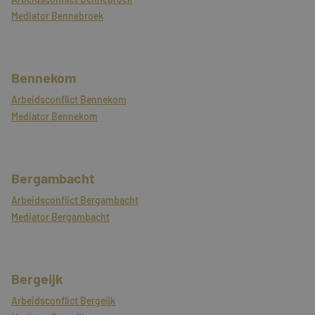
Mediator Bennebroek
Bennekom
Arbeidsconflict Bennekom
Mediator Bennekom
Bergambacht
Arbeidsconflict Bergambacht
Mediator Bergambacht
Bergeijk
Arbeidsconflict Bergeijk