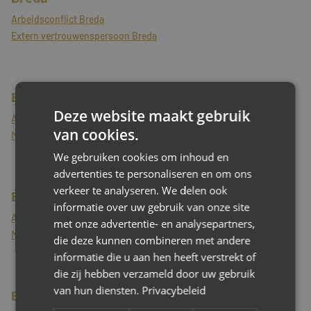
Arbeidsconflict Breda
Extern vertrouwenspersoon Breda
Brielle
Deze website maakt gebruik
Arbeidsconflict Brielle
van cookies.
Mediator Brielle
We gebruiken cookies om inhoud en
advertenties te personaliseren en om ons
verkeer te analyseren. We delen ook
Brummen
informatie over uw gebruik van onze site
Arbeidsconflict Brummen
met onze advertentie- en analysepartners,
Mediator Brummen
die deze kunnen combineren met andere
informatie die u aan hen heeft verstrekt of
die zij hebben verzameld door uw gebruik
van hun diensten.
Privacybeleid
Brunssum