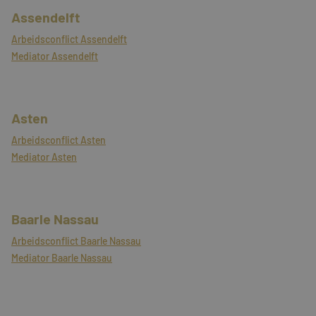
Assendelft
Arbeidsconflict Assendelft
Mediator Assendelft
Asten
Arbeidsconflict Asten
Mediator Asten
Baarle Nassau
Arbeidsconflict Baarle Nassau
Mediator Baarle Nassau