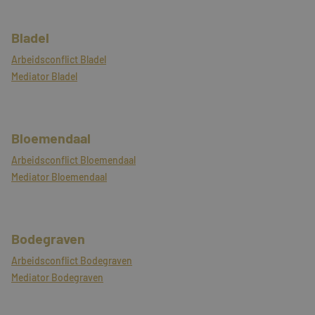
Bladel
Arbeidsconflict Bladel
Mediator Bladel
Bloemendaal
Arbeidsconflict Bloemendaal
Mediator Bloemendaal
Bodegraven
Arbeidsconflict Bodegraven
Mediator Bodegraven