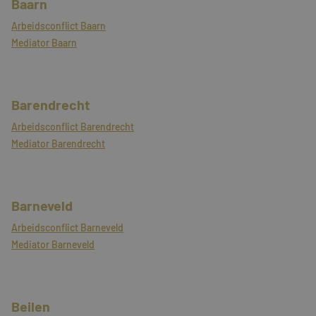
Baarn
Arbeidsconflict Baarn
Mediator Baarn
Barendrecht
Arbeidsconflict Barendrecht
Mediator Barendrecht
Barneveld
Arbeidsconflict Barneveld
Mediator Barneveld
Beilen