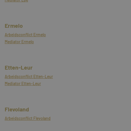
Ermelo
Arbeidsconflict Ermelo
Mediator Ermelo
Etten-Leur
Arbeidsconflict Etten-Leur
Mediator Etten-Leur
Flevoland
Arbeidsconflict Flevoland