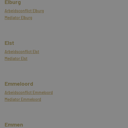
Elburg
Arbeidsconflict Elburg
Mediator Elburg
Elst
Arbeidsconflict Elst
Mediator Elst
Emmeloord
Arbeidsconflict Emmeloord
Mediator Emmeloord
Emmen