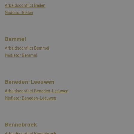
Arbeidsconflict Beilen
Mediator Beilen
Bemmel
Arbeidsconflict Bemmel
Mediator Bemmel
Beneden-Leeuwen
Arbeidsconflict Beneden-Leeuwen
Mediator Beneden-Leeuwen
Bennebroek
Arbeidsconflict Bennebroek