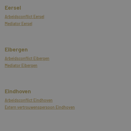
Eersel
Arbeidsconflict Eersel
Mediator Eersel
Eibergen
Arbeidsconflict Eibergen
Mediator Eibergen
Eindhoven
Arbeidsconflict Eindhoven
Extern vertrouwenspersoon Eindhoven