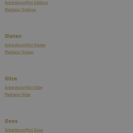
Arbeidsconflict Geldrop
Mediator Geldrop
Gieten
Arbeidsconflict Gieten
Mediator Gieten
Gilze
Arbeidsconflict Gilze
Mediator Gilze
Goes
Arbeidsconflict Goes