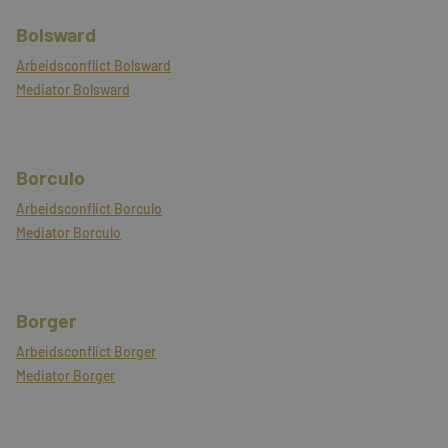
Bolsward
Arbeidsconflict Bolsward
Mediator Bolsward
Borculo
Arbeidsconflict Borculo
Mediator Borculo
Borger
Arbeidsconflict Borger
Mediator Borger