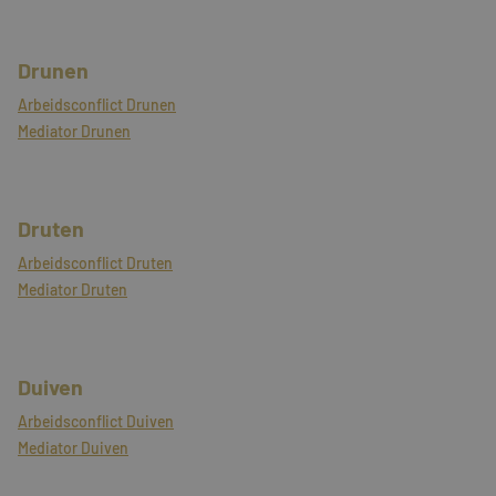
Drunen
Arbeidsconflict Drunen
Mediator Drunen
Druten
Arbeidsconflict Druten
Mediator Druten
Duiven
Arbeidsconflict Duiven
Mediator Duiven