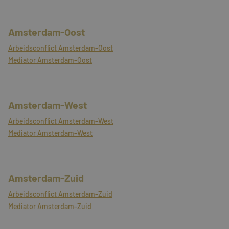
Amsterdam-Oost
Arbeidsconflict Amsterdam-Oost
Mediator Amsterdam-Oost
Amsterdam-West
Arbeidsconflict Amsterdam-West
Mediator Amsterdam-West
Amsterdam-Zuid
Arbeidsconflict Amsterdam-Zuid
Mediator Amsterdam-Zuid