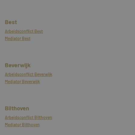
Best
Arbeidsconflict Best
Mediator Best
Beverwijk
Arbeidsconflict Beverwijk
Mediator Beverwijk
Bilthoven
Arbeidsconflict Bilthoven
Mediator Bilthoven