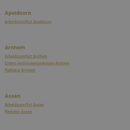
Apeldoorn
Arbeidsconflict Apeldoorn
Arnhem
Arbeidsconflict Arnhem
Extern vertrouwenspersoon Arnhem
Mediator Arnhem
Assen
Arbeidsconflict Assen
Mediator Assen