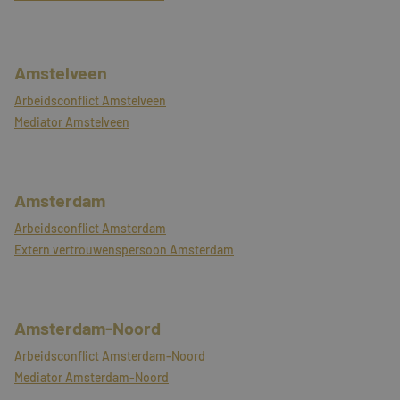
Amstelveen
Arbeidsconflict Amstelveen
Mediator Amstelveen
Amsterdam
Arbeidsconflict Amsterdam
Extern vertrouwenspersoon Amsterdam
Amsterdam-Noord
Arbeidsconflict Amsterdam-Noord
Mediator Amsterdam-Noord