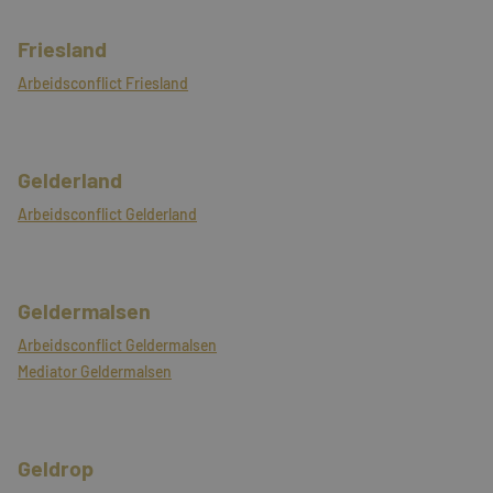
Friesland
Arbeidsconflict Friesland
Gelderland
Arbeidsconflict Gelderland
Geldermalsen
Arbeidsconflict Geldermalsen
Mediator Geldermalsen
Geldrop