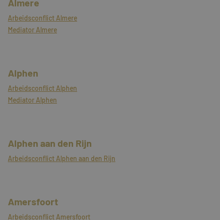
Almere
Arbeidsconflict Almere
Mediator Almere
Alphen
Arbeidsconflict Alphen
Mediator Alphen
Alphen aan den Rijn
Arbeidsconflict Alphen aan den Rijn
Amersfoort
Arbeidsconflict Amersfoort