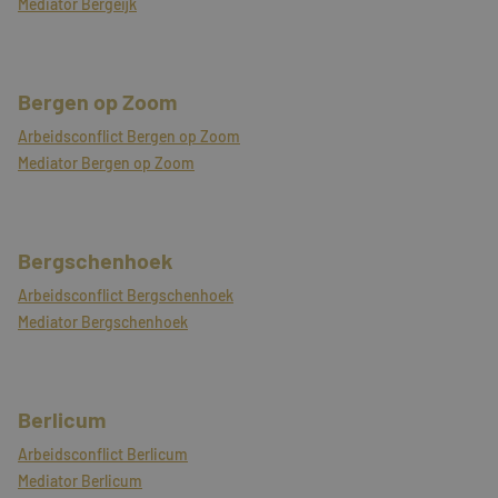
Mediator Bergeijk
Bergen op Zoom
Arbeidsconflict Bergen op Zoom
Mediator Bergen op Zoom
Bergschenhoek
Arbeidsconflict Bergschenhoek
Mediator Bergschenhoek
Berlicum
Arbeidsconflict Berlicum
Mediator Berlicum