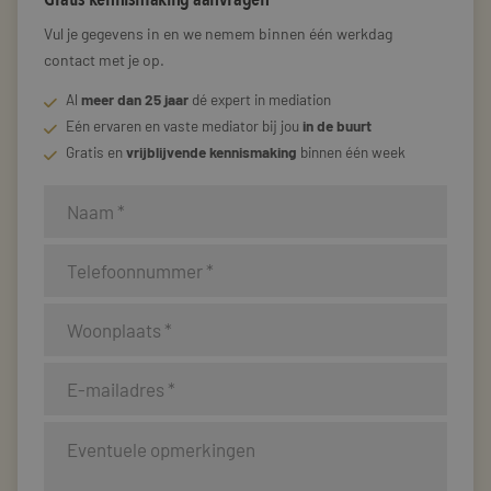
Vul je gegevens in en we nemem binnen één werkdag
contact met je op.
Al
meer dan 25 jaar
dé expert in mediation
Eén ervaren en vaste mediator bij jou
in de buurt
Gratis en
vrijblijvende kennismaking
binnen één week