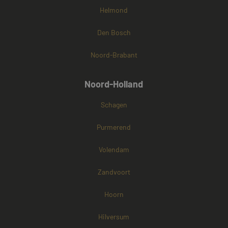
Helmond
Den Bosch
Noord-Brabant
Noord-Holland
Schagen
Purmerend
Volendam
Zandvoort
Hoorn
Hilversum