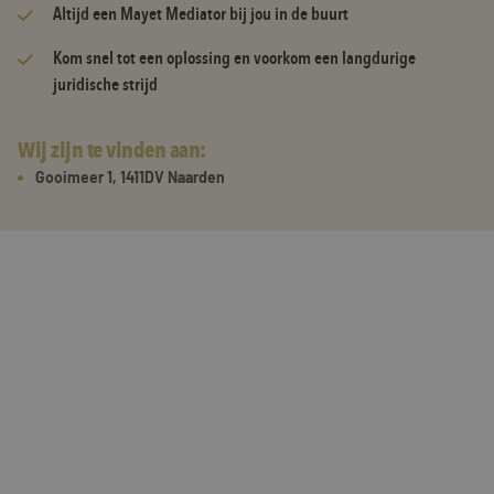
Altijd een Mayet Mediator bij jou in de buurt
Kom snel tot een oplossing en voorkom een langdurige
juridische strijd
Wij zijn te vinden aan:
Gooimeer 1, 1411DV Naarden