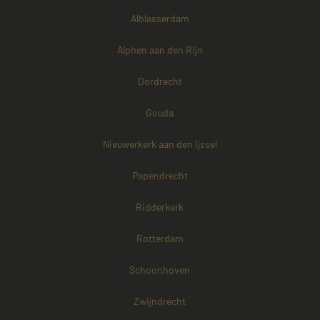
Alblasserdam
Alphen aan den Rijn
Dordrecht
Gouda
Nieuwerkerk aan den Ijssel
Papendrecht
Ridderkerk
Rotterdam
Schoonhoven
Zwijndrecht