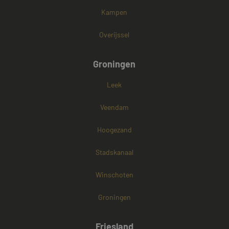
Kampen
Overijssel
Groningen
Leek
Veendam
Hoogezand
Stadskanaal
Winschoten
Groningen
Friesland