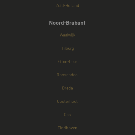
Zuid-Holland
Noord-Brabant
Waalwijk
Tilburg
Etten-Leur
Roosendaal
Breda
Oosterhout
Oss
Eindhoven