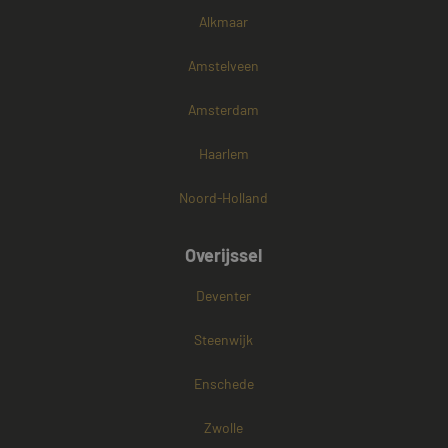
Alkmaar
Amstelveen
Amsterdam
Haarlem
Noord-Holland
Overijssel
Deventer
Steenwijk
Enschede
Zwolle