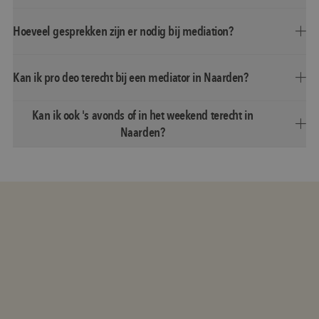
Hoeveel gesprekken zijn er nodig bij mediation?
Kan ik pro deo terecht bij een mediator in Naarden?
Kan ik ook 's avonds of in het weekend terecht in
Naarden?