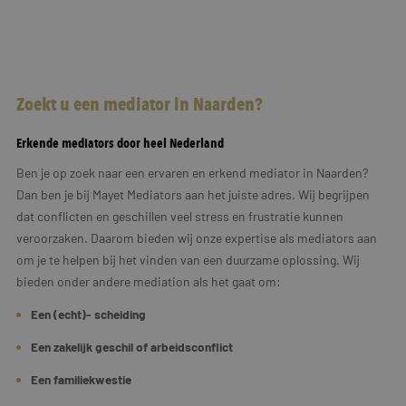
Zoekt u een mediator in Naarden?
Erkende mediators door heel Nederland
Ben je op zoek naar een ervaren en erkend mediator in Naarden?
Dan ben je bij Mayet Mediators aan het juiste adres. Wij begrijpen
dat conflicten en geschillen veel stress en frustratie kunnen
veroorzaken. Daarom bieden wij onze expertise als mediators aan
om je te helpen bij het vinden van een duurzame oplossing. Wij
bieden onder andere mediation als het gaat om:
Een (echt)- scheiding
Een zakelijk geschil of arbeidsconflict
Een familiekwestie