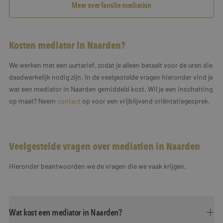
Meer over familie mediation
Kosten mediator in Naarden?
We werken met een uurtarief, zodat je alleen betaalt voor de uren die
daadwerkelijk nodig zijn. In de veelgestelde vragen hieronder vind je
wat een mediator in Naarden gemiddeld kost. Wil je een inschatting
op maat? Neem
contact
op voor een vrijblijvend oriëntatiegesprek.
Veelgestelde vragen over mediation in Naarden
Hieronder beantwoorden we de vragen die we vaak krijgen.
Wat kost een mediator in Naarden?