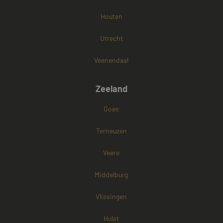
Houten
Utrecht
Veenendaal
Zeeland
Goes
Terneuzen
Veere
Middelburg
Vlissingen
Hulst