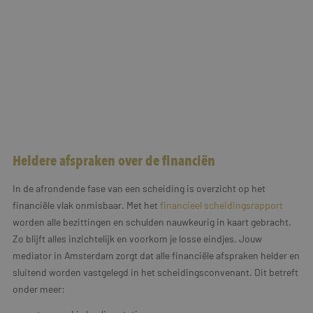
Heldere afspraken over de financiën
In de afrondende fase van een scheiding is overzicht op het
financiële vlak onmisbaar. Met het
financieel scheidingsrapport
worden alle bezittingen en schulden nauwkeurig in kaart gebracht.
Zo blijft alles inzichtelijk en voorkom je losse eindjes. Jouw
mediator in Amsterdam zorgt dat alle financiële afspraken helder en
sluitend worden vastgelegd in het scheidingsconvenant. Dit betreft
onder meer: