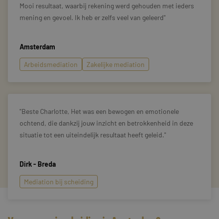
Mooi resultaat, waarbij rekening werd gehouden met ieders
mening en gevoel. Ik heb er zelfs veel van geleerd
Amsterdam
Arbeidsmediation
Zakelijke mediation
Beste Charlotte, Het was een bewogen en emotionele
ochtend, die dankzij jouw inzicht en betrokkenheid in deze
situatie tot een uiteindelijk resultaat heeft geleid.
Dirk - Breda
Mediation bij scheiding