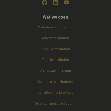
Wat we doen
Mediation bij scheiding
Arbeidsmediation
Zakelijke mediation
Familie mediation
Vertrouwenspersoon
Scheiden met kinderen
Scheiden met koophuis
Scheiden met eigen bedrijf