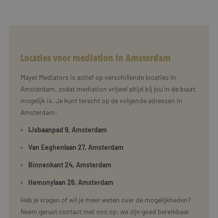
Locaties voor mediation in Amsterdam
Mayet Mediators is actief op verschillende locaties in
Amsterdam, zodat mediation vrijwel altijd bij jou in de buurt
mogelijk is. Je kunt terecht op de volgende adressen in
Amsterdam:
IJsbaanpad 9, Amsterdam
Van Eeghenlaan 27, Amsterdam
Binnenkant 24, Amsterdam
Hemonylaan 26, Amsterdam
Heb je vragen of wil je meer weten over de mogelijkheden?
Neem gerust contact met ons op, we zijn goed bereikbaar