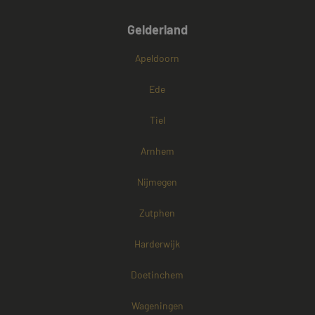
Gelderland
Apeldoorn
Ede
Tiel
Arnhem
Nijmegen
Zutphen
Harderwijk
Doetinchem
Wageningen