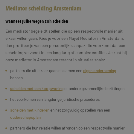
Mediator scheiding Amsterdam
Wanneer jullie wegen zich scheiden
Een mediator begeleidt stellen die op een respectvolle manier uit
elkaar willen gaan. Kies je voor een Mayet Mediator in Amsterdam,
dan profiteer je van een persoonlijke aanpak die voorkomt dat een
scheiding verzandt in een langdurig of complex conflict. Je kunt bij
onze mediator in Amsterdam terecht in situaties zoals:
partners die uit elkaar gaan en samen een
eigen onderneming
hebben
scheiden met een koopwoning
of andere gezamenlijke bezittingen
het voorkomen van langdurige juridische procedures
scheiden met kinderen
en het zorgvuldig opstellen van een
ouderschapsplan
partners die hun relatie willen afronden op een respectvolle manier