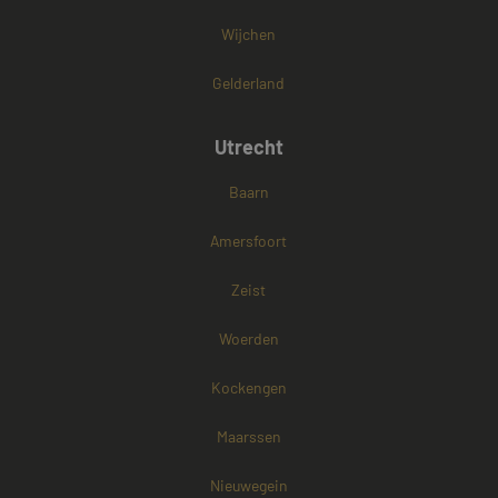
Wijchen
Gelderland
Utrecht
Baarn
Amersfoort
Zeist
Woerden
Kockengen
Maarssen
Nieuwegein