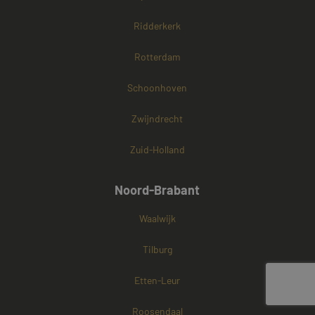
Ridderkerk
Rotterdam
Schoonhoven
Zwijndrecht
Zuid-Holland
Noord-Brabant
Waalwijk
Tilburg
Etten-Leur
Roosendaal