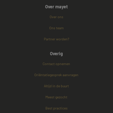
Over mayet
Over ons
Ons team
Partner worden?
Overig
Contact opnemen
Oriëntatiegesprek aanvragen
Altijd in de buurt
Meest gezocht
Best practices