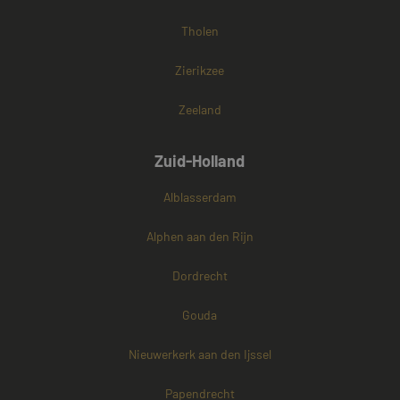
Tholen
Zierikzee
Zeeland
Zuid-Holland
Alblasserdam
Alphen aan den Rijn
Dordrecht
Gouda
Nieuwerkerk aan den Ijssel
Papendrecht