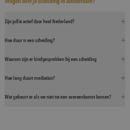
Vragen over je scheiding in Amsterdam?
Zijn jullie actief door heel Nederland?
Hoe duur is een scheiding?
Waarom zijn er kindgesprekken bij een scheiding
Hoe lang duurt mediation?
Wat gebeurt er als we niet tot een overeenkomst komen?