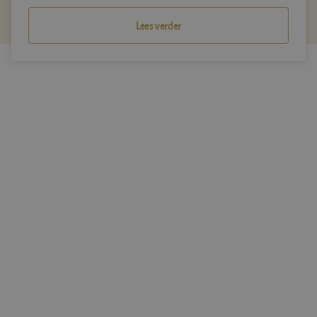
Lees verder