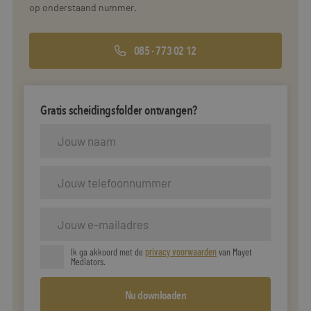
op onderstaand nummer.
085 - 773 02 12
Gratis scheidingsfolder ontvangen?
Ik ga akkoord met de
privacy voorwaarden
van Mayet
Mediators.