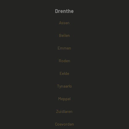
Drenthe
Assen
Beilen
Emmen
Roden
Eelde
Tynaarlo
Meppel
Zuidlaren
Coevorden