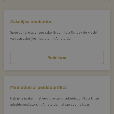
Zakelijke mediation
Speelt of dreigt er een zakelijk conflict? Ontdek de kracht
van een zakelijke mediator in Amsterdam.
Verder lezen
Mediation arbeidsconflict
Heb je te maken met een (dreigend) arbeidsconflict? Onze
arbeidsmediators in Amsterdam staan voor je klaar.