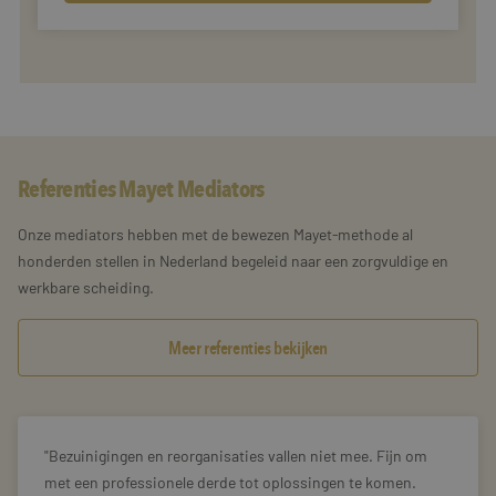
Referenties Mayet Mediators
Onze mediators hebben met de bewezen Mayet-methode al
honderden stellen in Nederland begeleid naar een zorgvuldige en
werkbare scheiding.
Meer referenties bekijken
Bezuinigingen en reorganisaties vallen niet mee. Fijn om
met een professionele derde tot oplossingen te komen.