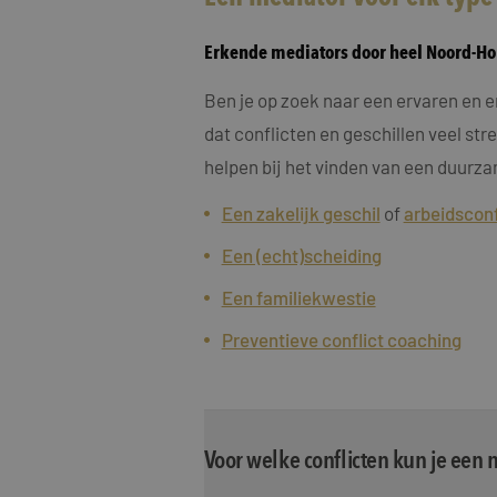
Erkende mediators door heel Noord-Ho
Ben je op zoek naar een ervaren en e
dat conflicten en geschillen veel st
helpen bij het vinden van een duurza
Een zakelijk geschil
of
arbeidsconf
Een (echt)scheiding
Een familiekwestie
Preventieve conflict coaching
Voor welke conflicten kun je een