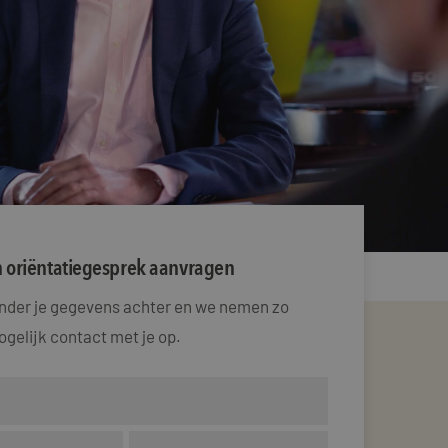
n oriëntatiegesprek aanvragen
onder je gegevens achter en we nemen zo
gelijk contact met je op.