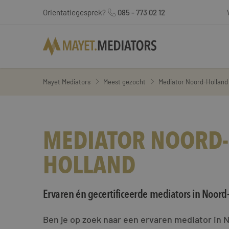
Orientatiegesprek?
085 - 773 02 12
Mayet Mediators
Meest gezocht
Mediator Noord-Holland
MEDIATOR NOORD-
HOLLAND
Ervaren én gecertificeerde mediators in Noord
Ben je op zoek naar een ervaren mediator in 