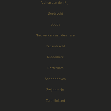
Alphen aan den Rijn
Dordrecht
Gouda
Nieuwerkerk aan den Ijssel
Papendrecht
Ridderkerk
Rotterdam
Schoonhoven
Zwijndrecht
Zuid-Holland