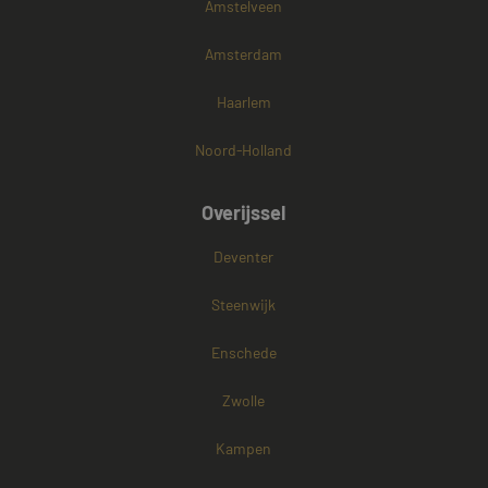
Amstelveen
Amsterdam
Haarlem
Noord-Holland
Overijssel
Deventer
Steenwijk
Enschede
Zwolle
Kampen