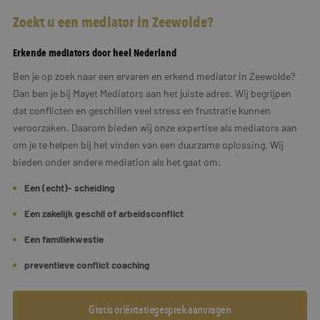
Zoekt u een mediator in Zeewolde?
Erkende mediators door heel Nederland
Ben je op zoek naar een ervaren en erkend mediator in Zeewolde?
Dan ben je bij Mayet Mediators aan het juiste adres. Wij begrijpen
dat conflicten en geschillen veel stress en frustratie kunnen
veroorzaken. Daarom bieden wij onze expertise als mediators aan
om je te helpen bij het vinden van een duurzame oplossing. Wij
bieden onder andere mediation als het gaat om:
Een (echt)- scheiding
Een zakelijk geschil of arbeidsconflict
Een familiekwestie
preventieve conflict coaching
Gratis oriëntatiegesprek aanvragen