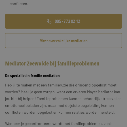
conflicten.
085 - 773 02 12
Meer over zakelijke mediation
Mediator Zeewolde bij familieproblemen
De specialist in familie mediation
Heb jij te maken met een familieruzie die dringend opgelost moet
worden? Maak je geen zorgen, want een ervaren Mayet Mediator kan
jou hierbij helpen! Familieproblemen kunnen behoorlijk stressvol en
emotioneel beladen zijn, maar met de juiste begeleiding kunnen
conflicten worden opgelost en kunnen relaties worden hersteld.
Wanneer je geconfronteerd wordt met familieproblemen, zoals