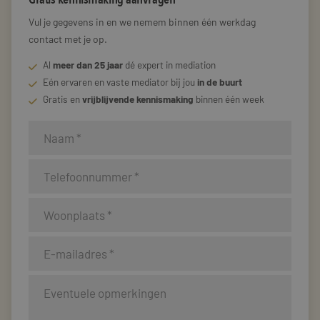
Vul je gegevens in en we nemem binnen één werkdag
contact met je op.
Al
meer dan 25 jaar
dé expert in mediation
Eén ervaren en vaste mediator bij jou
in de buurt
Gratis en
vrijblijvende kennismaking
binnen één week