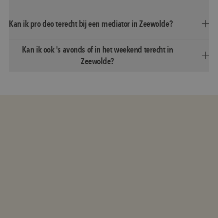
Kan ik pro deo terecht bij een mediator in Zeewolde?
Kan ik ook 's avonds of in het weekend terecht in
Zeewolde?