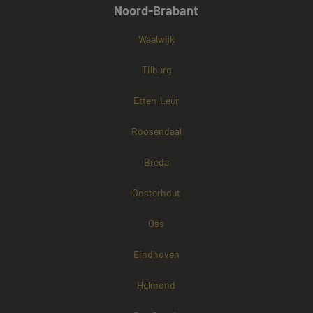
Noord-Brabant
Waalwijk
Tilburg
Etten-Leur
Roosendaal
Breda
Oosterhout
Oss
Eindhoven
Helmond