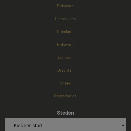
Bolsward
Heerenveen
Friesland
Bolsward
Lemmer
Drachten
Sneek
Oosterwolde
Steden