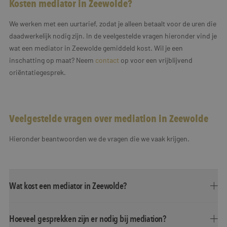
Kosten mediator in Zeewolde?
We werken met een uurtarief, zodat je alleen betaalt voor de uren die
daadwerkelijk nodig zijn. In de veelgestelde vragen hieronder vind je
wat een mediator in Zeewolde gemiddeld kost. Wil je een
inschatting op maat? Neem
contact
op voor een vrijblijvend
oriëntatiegesprek.
Veelgestelde vragen over mediation in Zeewolde
Hieronder beantwoorden we de vragen die we vaak krijgen.
Wat kost een mediator in Zeewolde?
Hoeveel gesprekken zijn er nodig bij mediation?