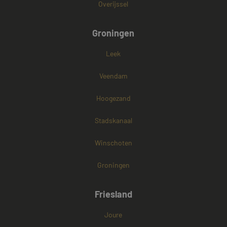
Overijssel
Groningen
Leek
Veendam
Hoogezand
Stadskanaal
Winschoten
Groningen
Friesland
Joure