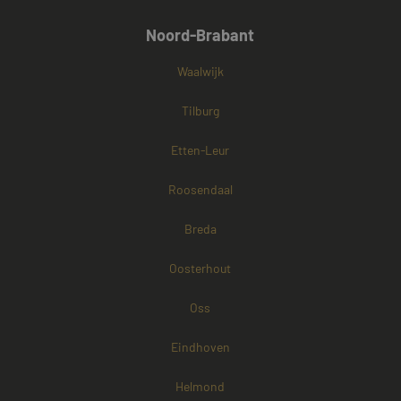
Noord-Brabant
Waalwijk
Tilburg
Etten-Leur
Roosendaal
Breda
Oosterhout
Oss
Eindhoven
Helmond