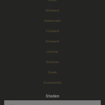
Bolsward
Heerenveen
Friesland
Bolsward
Lemmer
Drachten
Sneek
Oosterwolde
Steden