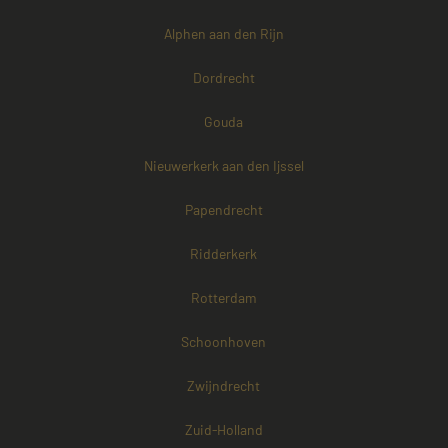
Alphen aan den Rijn
Dordrecht
Gouda
Nieuwerkerk aan den Ijssel
Papendrecht
Ridderkerk
Rotterdam
Schoonhoven
Zwijndrecht
Zuid-Holland