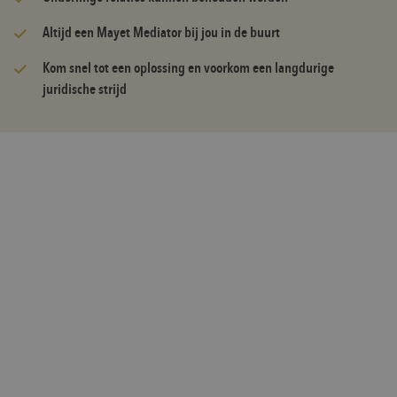
Altijd een Mayet Mediator bij jou in de buurt
Kom snel tot een oplossing en voorkom een langdurige
juridische strijd