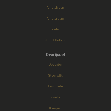
Amstelveen
Amsterdam
Haarlem
Noord-Holland
Overijssel
Deventer
Steenwijk
Enschede
Zwolle
Kampen