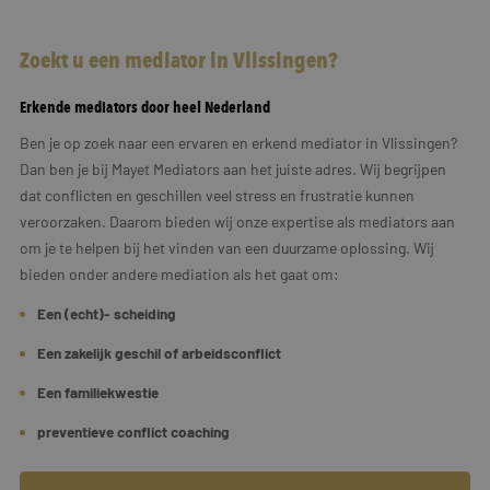
Zoekt u een mediator in Vlissingen?
Erkende mediators door heel Nederland
Ben je op zoek naar een ervaren en erkend mediator in Vlissingen?
Dan ben je bij Mayet Mediators aan het juiste adres. Wij begrijpen
dat conflicten en geschillen veel stress en frustratie kunnen
veroorzaken. Daarom bieden wij onze expertise als mediators aan
om je te helpen bij het vinden van een duurzame oplossing. Wij
bieden onder andere mediation als het gaat om:
Een (echt)- scheiding
Een zakelijk geschil of arbeidsconflict
Een familiekwestie
preventieve conflict coaching