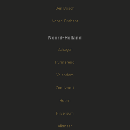
Den Bosch
Noord-Brabant
Noord-Holland
Schagen
Purmerend
Volendam
Zandvoort
Hoorn
Hilversum
Alkmaar