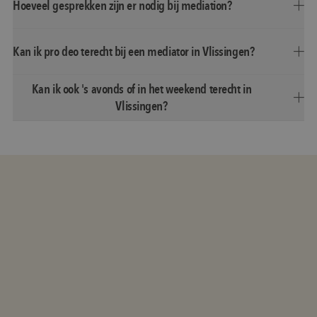
Hoeveel gesprekken zijn er nodig bij mediation?
Kan ik pro deo terecht bij een mediator in Vlissingen?
Kan ik ook 's avonds of in het weekend terecht in
Vlissingen?