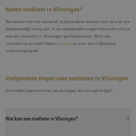
Kosten mediator in Vlissingen?
We werken met een uurtarief, zodat je alleen betaalt voor de uren die
daadwerkelijk nodig zijn. In de veelgestelde vragen hieronder vind je
wat een mediator in Vlissingen gemiddeld kost. Wil je een
inschatting op maat? Neem
contact
op voor een vrijblijvend
oriëntatiegesprek.
Veelgestelde vragen over mediation in Vlissingen
Hieronder beantwoorden we de vragen die we vaak krijgen.
Wat kost een mediator in Vlissingen?