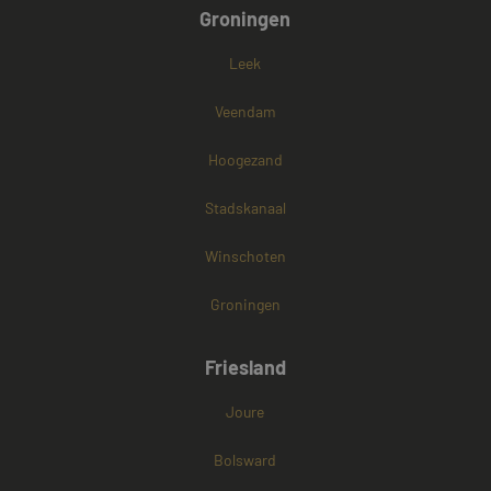
Groningen
Leek
Veendam
Hoogezand
Stadskanaal
Winschoten
Groningen
Friesland
Joure
Bolsward