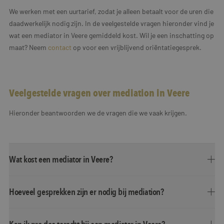
We werken met een uurtarief, zodat je alleen betaalt voor de uren die
daadwerkelijk nodig zijn. In de veelgestelde vragen hieronder vind je
wat een mediator in Veere gemiddeld kost. Wil je een inschatting op
maat? Neem
contact
op voor een vrijblijvend oriëntatiegesprek.
Veelgestelde vragen over mediation in Veere
Hieronder beantwoorden we de vragen die we vaak krijgen.
Wat kost een mediator in Veere?
Hoeveel gesprekken zijn er nodig bij mediation?