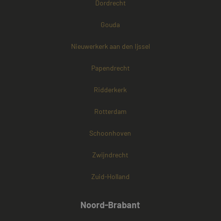
Dordrecht
Gouda
Nieuwerkerk aan den Ijssel
Papendrecht
Ridderkerk
Rotterdam
Schoonhoven
Zwijndrecht
Zuid-Holland
Noord-Brabant