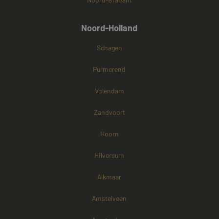
Noord-Holland
Schagen
Purmerend
Volendam
Zandvoort
Hoorn
Hilversum
Alkmaar
Amstelveen