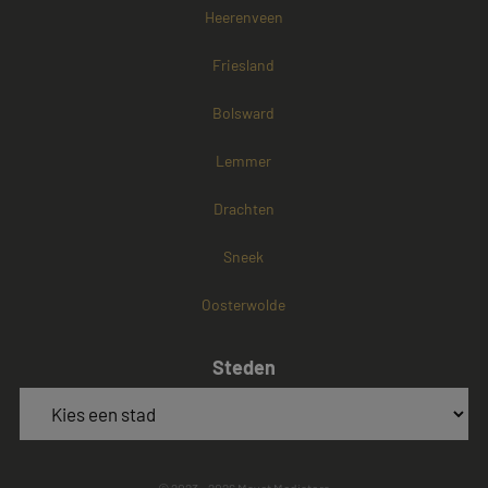
Heerenveen
Friesland
Bolsward
Lemmer
Drachten
Sneek
Oosterwolde
Steden