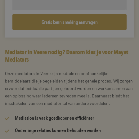
Mediator in Veere nodig? Daarom kies je voor Mayet
Mediators
Onze mediators in Veere zijn neutrale en onafhankelijke
bemiddelaars die je begeleiden tijdens het gehele proces. Wij zorgen
ervoor dat beide/alle partijen gehoord worden en werken samen aan
een oplossing waar iedereen tevreden mee is. Daarnaast biedt het
inschakelen van een mediator tal van andere voordelen:
Mediation is vaak goedkoper en efficiënter
Onderlinge relaties kunnen behouden worden