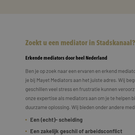
Zoekt u een mediator in Stadskanaal?
Erkende mediators door heel Nederland
Ben je op zoek naar een ervaren en erkend mediat
je bij Mayet Mediators aan het juiste adres. Wij beg
geschillen veel stress en frustratie kunnen veroo
onze expertise als mediators aan om je te helpen bi
duurzame oplossing. Wij bieden onder andere medi
Een (echt)- scheiding
Een zakelijk geschil of arbeidsconflict