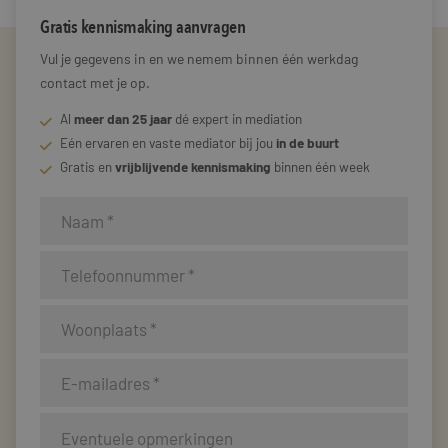
Gratis kennismaking aanvragen
Vul je gegevens in en we nemem binnen één werkdag
contact met je op.
Al
meer dan 25 jaar
dé expert in mediation
Eén ervaren en vaste mediator bij jou
in de buurt
Gratis en
vrijblijvende kennismaking
binnen één week