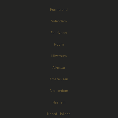
Purmerend
Volendam
Zandvoort
Hoorn
Hilversum
Alkmaar
Amstelveen
Amsterdam
Haarlem
Noord-Holland