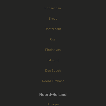
Roosendaal
Breda
Oosterhout
Oss
Eindhoven
Helmond
Den Bosch
Noord-Brabant
Noord-Holland
Schagen