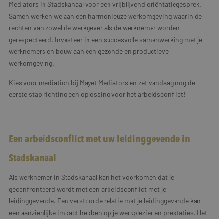
Mediators in Stadskanaal voor een vrijblijvend oriëntatiegesprek.
Samen werken we aan een harmonieuze werkomgeving waarin de
rechten van zowel de werkgever als de werknemer worden
gerespecteerd. Investeer in een succesvolle samenwerking met je
werknemers en bouw aan een gezonde en productieve
werkomgeving.
Kies voor mediation bij Mayet Mediators en zet vandaag nog de
eerste stap richting een oplossing voor het arbeidsconflict!
Een arbeidsconflict met uw leidinggevende in
Stadskanaal
Als werknemer in Stadskanaal kan het voorkomen dat je
geconfronteerd wordt met een arbeidsconflict met je
leidinggevende. Een verstoorde relatie met je leidinggevende kan
een aanzienlijke impact hebben op je werkplezier en prestaties. Het