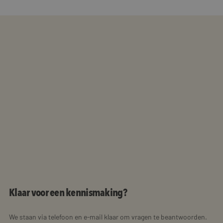
Klaar voor een kennismaking?
We staan via telefoon en e-mail klaar om vragen te beantwoorden.