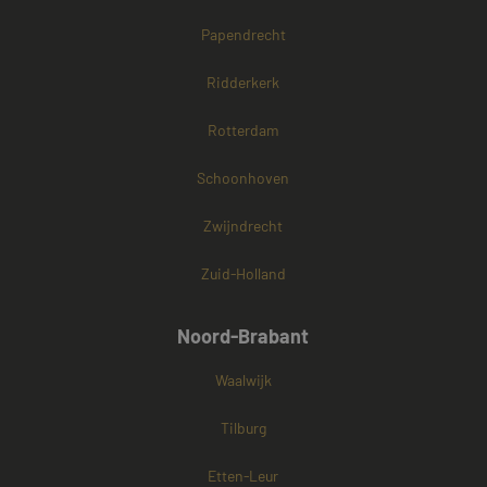
Papendrecht
Ridderkerk
Rotterdam
Schoonhoven
Zwijndrecht
Zuid-Holland
Noord-Brabant
Waalwijk
Tilburg
Etten-Leur