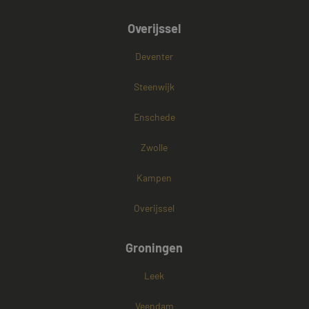
Overijssel
Deventer
Steenwijk
Enschede
Zwolle
Kampen
Overijssel
Groningen
Leek
Veendam