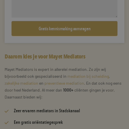
Daarom kies je voor Mayet Mediators
Mayet Mediators is expert in allerelei mediation. Zo zijn wij
bijvoorbeeld ook gespecialiseerd in
mediation bij scheiding
,
zakelijke mediation
en
preventieve mediation
. En dat ook nog eens
door heel Nederland. Al meer dan
1000+
cliënten gingen je voor.
Daarnaast bieden wij:
Zeer
ervaren mediators
in Stadskanaal
Een gratis oriëntatiegesprek