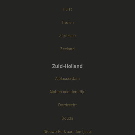
Hulst
Tholen
Zierikzee
Zeeland
Zuid-Holland
Alblasserdam
Alphen aan den Rijn
Dordrecht
Gouda
Nieuwerkerk aan den Ijssel