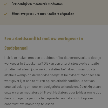
Persoonlijk en maatwerk mediation
Effectieve procdure met haalbare afspraken
Een arbeidsconflict met uw werkgever in
Stadskanaal
Heb je te maken met een arbeidsconflict dat veroorzaakt is door je
werkgever in Stadskanaal? Dit kan een uiterst stressvolle situatie
zijn die niet alleen jouw werkprestaties beïnvloedt, maar ook je
algehele welzijn op de werkvloer negatief beïnvloedt. Wanneer een
werkgever lijkt aan te sturen op een arbeidsconflict, is het van
cruciaal belang om snel en doelgericht te handelen. Gelukkig staan
onze ervaren mediators bij Mayet Mediators voor je klaar om je door
deze uitdagende periode te begeleiden en het conflict op een
constructieve manier op te lossen.