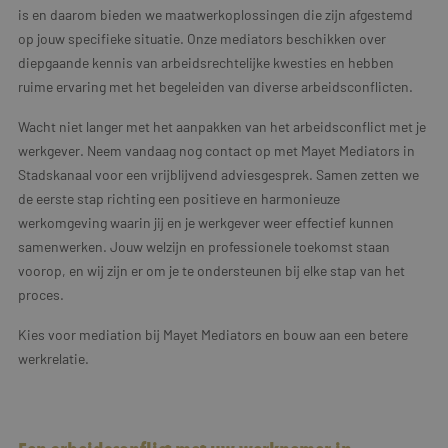
is en daarom bieden we maatwerkoplossingen die zijn afgestemd
op jouw specifieke situatie. Onze mediators beschikken over
diepgaande kennis van arbeidsrechtelijke kwesties en hebben
ruime ervaring met het begeleiden van diverse arbeidsconflicten.
Wacht niet langer met het aanpakken van het arbeidsconflict met je
werkgever. Neem vandaag nog contact op met Mayet Mediators in
Stadskanaal voor een vrijblijvend adviesgesprek. Samen zetten we
de eerste stap richting een positieve en harmonieuze
werkomgeving waarin jij en je werkgever weer effectief kunnen
samenwerken. Jouw welzijn en professionele toekomst staan
voorop, en wij zijn er om je te ondersteunen bij elke stap van het
proces.
Kies voor mediation bij Mayet Mediators en bouw aan een betere
werkrelatie.