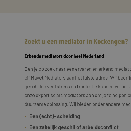
Zoekt u een mediator in Kockengen?
Erkende mediators door heel Nederland
Ben je op zoek naar een ervaren en erkend mediat
bij Mayet Mediators aan het juiste adres. Wij begri
geschillen veel stress en frustratie kunnen veroo
onze expertise als mediators aan om je te helpen bi
duurzame oplossing. Wij bieden onder andere medi
Een (echt)- scheiding
Een zakelijk geschil of arbeidsconflict