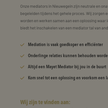
Onze mediators in Nieuwegein zijn neutrale en ona
begeleiden tijdens het gehele proces. Wij zorgen e
worden en werken samen aan een oplossing waar i
biedt het inschakelen van een mediator tal van an
Mediation is vaak goedkoper en efficiënter
Onderlinge relaties kunnen behouden word
Altijd een Mayet Mediator bij jou in de buurt
Kom snel tot een oplossing en voorkom een la
Wij zijn te vinden aan: