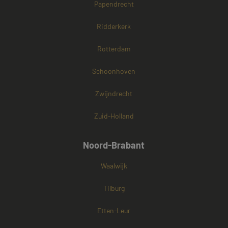
Papendrecht
Ridderkerk
Rotterdam
Schoonhoven
Zwijndrecht
Zuid-Holland
Noord-Brabant
Waalwijk
Tilburg
Etten-Leur