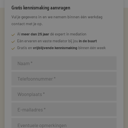
Gratis kennismaking aanvragen
Vul je gegevens in en we nemem binnen één werkdag
contact met je op.
Al
meer dan 25 jaar
dé expert in mediation
Eén ervaren en vaste mediator bij jou
in de buurt
Gratis en
vrijblijvende kennismaking
binnen één week