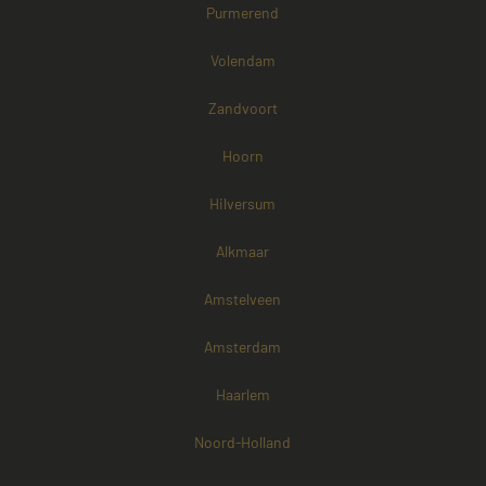
Purmerend
Volendam
Zandvoort
Hoorn
Hilversum
Alkmaar
Amstelveen
Amsterdam
Haarlem
Noord-Holland