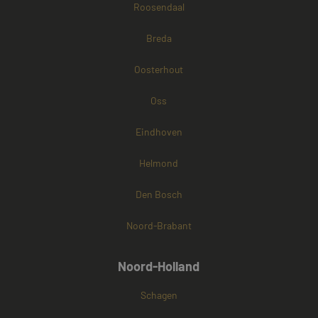
Roosendaal
Breda
Oosterhout
Oss
Eindhoven
Helmond
Den Bosch
Noord-Brabant
Noord-Holland
Schagen