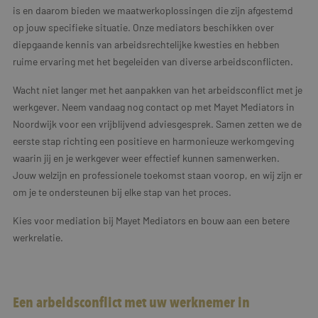
is en daarom bieden we maatwerkoplossingen die zijn afgestemd
op jouw specifieke situatie. Onze mediators beschikken over
diepgaande kennis van arbeidsrechtelijke kwesties en hebben
ruime ervaring met het begeleiden van diverse arbeidsconflicten.
Wacht niet langer met het aanpakken van het arbeidsconflict met je
werkgever. Neem vandaag nog contact op met Mayet Mediators in
Noordwijk voor een vrijblijvend adviesgesprek. Samen zetten we de
eerste stap richting een positieve en harmonieuze werkomgeving
waarin jij en je werkgever weer effectief kunnen samenwerken.
Jouw welzijn en professionele toekomst staan voorop, en wij zijn er
om je te ondersteunen bij elke stap van het proces.
Kies voor mediation bij Mayet Mediators en bouw aan een betere
werkrelatie.
Een arbeidsconflict met uw werknemer in