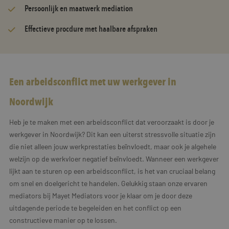
Persoonlijk en maatwerk mediation
Effectieve procdure met haalbare afspraken
Een arbeidsconflict met uw werkgever in
Noordwijk
Heb je te maken met een arbeidsconflict dat veroorzaakt is door je
werkgever in Noordwijk? Dit kan een uiterst stressvolle situatie zijn
die niet alleen jouw werkprestaties beïnvloedt, maar ook je algehele
welzijn op de werkvloer negatief beïnvloedt. Wanneer een werkgever
lijkt aan te sturen op een arbeidsconflict, is het van cruciaal belang
om snel en doelgericht te handelen. Gelukkig staan onze ervaren
mediators bij Mayet Mediators voor je klaar om je door deze
uitdagende periode te begeleiden en het conflict op een
constructieve manier op te lossen.