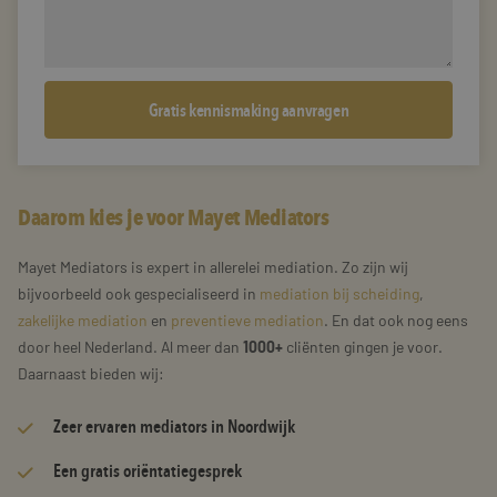
Daarom kies je voor Mayet Mediators
Mayet Mediators is expert in allerelei mediation. Zo zijn wij
bijvoorbeeld ook gespecialiseerd in
mediation bij scheiding
,
zakelijke mediation
en
preventieve mediation
. En dat ook nog eens
door heel Nederland. Al meer dan
1000+
cliënten gingen je voor.
Daarnaast bieden wij:
Zeer
ervaren mediators
in Noordwijk
Een gratis oriëntatiegesprek