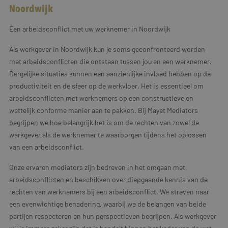
Noordwijk
Een arbeidsconflict met uw werknemer in Noordwijk
Als werkgever in Noordwijk kun je soms geconfronteerd worden
met arbeidsconflicten die ontstaan tussen jou en een werknemer.
Dergelijke situaties kunnen een aanzienlijke invloed hebben op de
productiviteit en de sfeer op de werkvloer. Het is essentieel om
arbeidsconflicten met werknemers op een constructieve en
wettelijk conforme manier aan te pakken. Bij Mayet Mediators
begrijpen we hoe belangrijk het is om de rechten van zowel de
werkgever als de werknemer te waarborgen tijdens het oplossen
van een arbeidsconflict.
Onze ervaren mediators zijn bedreven in het omgaan met
arbeidsconflicten en beschikken over diepgaande kennis van de
rechten van werknemers bij een arbeidsconflict. We streven naar
een evenwichtige benadering, waarbij we de belangen van beide
partijen respecteren en hun perspectieven begrijpen. Als werkgever