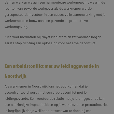
Samen werken we aan een harmonieuze werkomgeving waarin de
rechten van zowel de werkgever als de werknemer worden
gerespecteerd. Investeer in een succesvolle samenwerking met je
werknemers en bouw aan een gezonde en productieve
werkomgeving.
Kies voor mediation bij Mayet Mediators en zet vandaag nog de
eerste stap richting een oplossing voor het arbeidsconflict!
Een arbeidsconflict met uw leidinggevende in
Noordwijk
Als werknemer in Noordwijk kan het voorkomen dat je
geconfronteerd wordt met een arbeidsconflict met je
leidinggevende. Een verstoorde relatie met je leidinggevende kan
een aanzienlijke impact hebben op je werkplezier en prestaties. Het
is begrijpelijk dat je wellicht niet weet wat te doen bij een