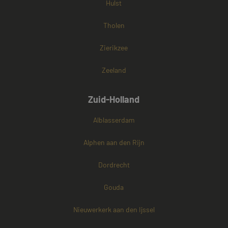
Hulst
Tholen
Zierikzee
Zeeland
Zuid-Holland
Alblasserdam
Alphen aan den Rijn
Dordrecht
Gouda
Nieuwerkerk aan den Ijssel