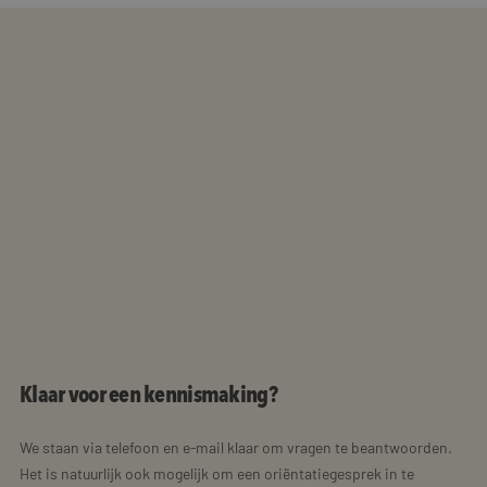
Klaar voor een kennismaking?
We staan via telefoon en e-mail klaar om vragen te beantwoorden.
Het is natuurlijk ook mogelijk om een oriëntatiegesprek in te