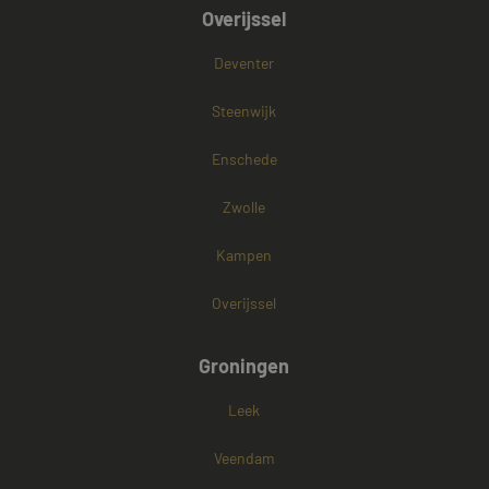
Overijssel
Deventer
Steenwijk
Enschede
Zwolle
Kampen
Overijssel
Groningen
Leek
Veendam