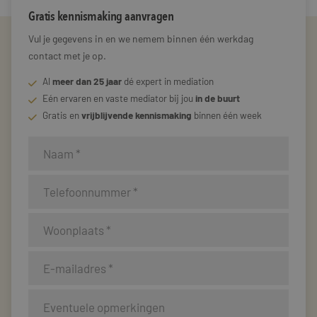
Gratis kennismaking aanvragen
Vul je gegevens in en we nemem binnen één werkdag
contact met je op.
Al
meer dan 25 jaar
dé expert in mediation
Eén ervaren en vaste mediator bij jou
in de buurt
Gratis en
vrijblijvende kennismaking
binnen één week