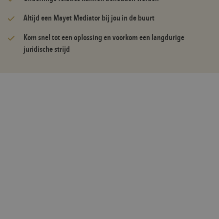
Altijd een Mayet Mediator bij jou in de buurt
Kom snel tot een oplossing en voorkom een langdurige
juridische strijd