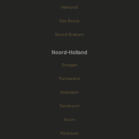
Helmond
Den Bosch
Noord-Brabant
Noord-Holland
Schagen
Purmerend
Volendam
Zandvoort
Hoorn
Hilversum