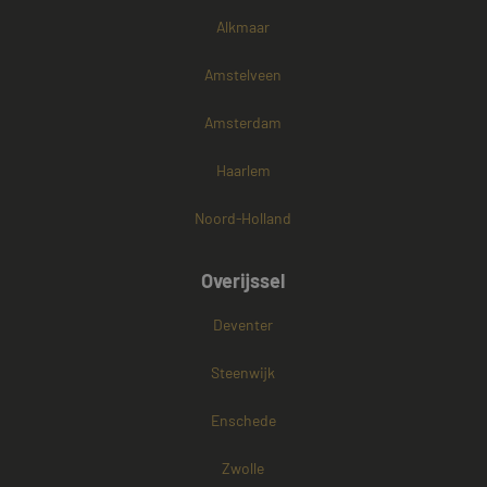
Alkmaar
Amstelveen
Amsterdam
Haarlem
Noord-Holland
Overijssel
Deventer
Steenwijk
Enschede
Zwolle