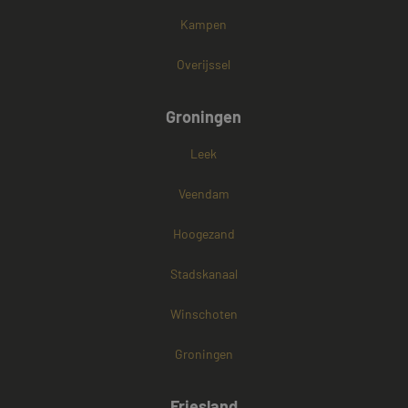
Kampen
Overijssel
Groningen
Leek
Veendam
Hoogezand
Stadskanaal
Winschoten
Groningen
Friesland