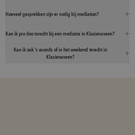
Hoeveel gesprekken zijn er nodig bij mediation?
Kan ik pro deo terecht bij een mediator in Klazienaveen?
Kan ik ook 's avonds of in het weekend terecht in
Klazienaveen?