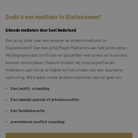
Zoekt u een mediator in Klazienaveen?
Erkende mediators door heel Nederland
Ben je op zoek naar een ervaren en erkend mediator in
Klazienaveen? Dan ben je bij Mayet Mediators aan het juiste adres.
Wij begrijpen dat conflicten en geschillen veel stress en frustratie
kunnen veroorzaken. Daarom bieden wij onze expertise als
mediators aan om je te helpen bij het vinden van een duurzame
oplossing. Wij bieden onder andere mediation als het gaat om:
Een (echt)- scheiding
Een zakelijk geschil of arbeidsconflict
Een familiekwestie
preventieve conflict coaching