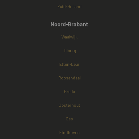
Zuid-Holland
Noord-Brabant
Waalwijk
Tilburg
Etten-Leur
Roosendaal
Breda
Oosterhout
Oss
Eindhoven