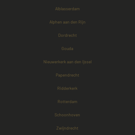
Alblasserdam
Alphen aan den Rijn
Dordrecht
Gouda
Nieuwerkerk aan den Ijssel
Papendrecht
Ridderkerk
Rotterdam
Schoonhoven
Zwijndrecht