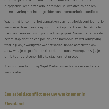
diepgaande kennis van arbeidsrechtelijke kwesties en hebben
ruime ervaring met het begeleiden van diverse arbeidsconflicten.
Wacht niet langer met het aanpakken van het arbeidsconflict met je
werkgever. Neem vandaag nog contact op met Mayet Mediators in
Flevoland voor een vrijblijvend adviesgesprek. Samen zetten we de
eerste stap richting een positieve en harmonieuze werkomgeving
waarin jij en je werkgever weer effectief kunnen samenwerken.
Jouw welzijn en professionele toekomst staan voorop, en wij zijn er
om je te ondersteunen bij elke stap van het proces.
Kies voor mediation bij Mayet Mediators en bouw aan een betere
werkrelatie.
Een arbeidsconflict met uw werknemer in
Flevoland