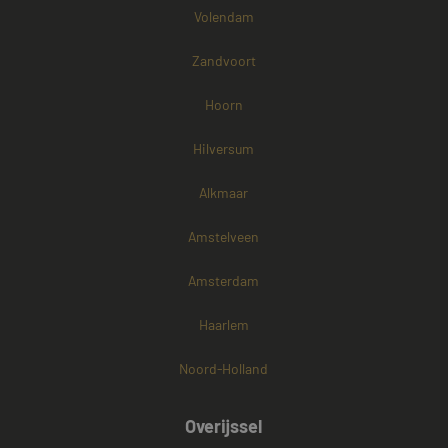
Volendam
Zandvoort
Hoorn
Hilversum
Alkmaar
Amstelveen
Amsterdam
Haarlem
Noord-Holland
Overijssel