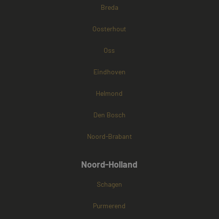
Breda
Oosterhout
Oss
Eindhoven
Helmond
Den Bosch
Noord-Brabant
Noord-Holland
Schagen
Purmerend