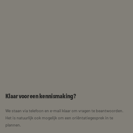
Klaar voor een kennismaking?
We staan via telefoon en e-mail klaar om vragen te beantwoorden.
Het is natuurlijk ook mogelijk om een oriëntatiegesprek in te
plannen.