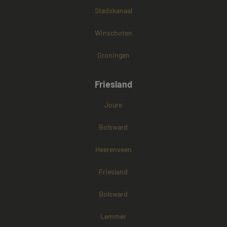
Stadskanaal
Winschoten
Groningen
Friesland
Joure
Bolsward
Heerenveen
Friesland
Bolsward
Lemmer