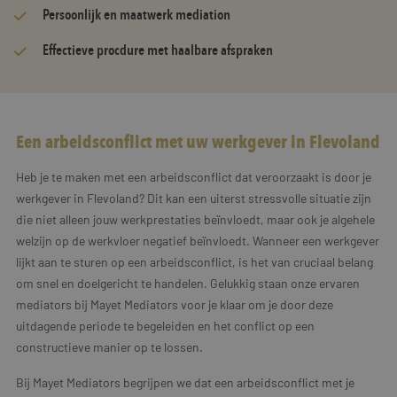
Persoonlijk en maatwerk mediation
Effectieve procdure met haalbare afspraken
Een arbeidsconflict met uw werkgever in Flevoland
Heb je te maken met een arbeidsconflict dat veroorzaakt is door je
werkgever in Flevoland? Dit kan een uiterst stressvolle situatie zijn
die niet alleen jouw werkprestaties beïnvloedt, maar ook je algehele
welzijn op de werkvloer negatief beïnvloedt. Wanneer een werkgever
lijkt aan te sturen op een arbeidsconflict, is het van cruciaal belang
om snel en doelgericht te handelen. Gelukkig staan onze ervaren
mediators bij Mayet Mediators voor je klaar om je door deze
uitdagende periode te begeleiden en het conflict op een
constructieve manier op te lossen.
Bij Mayet Mediators begrijpen we dat een arbeidsconflict met je