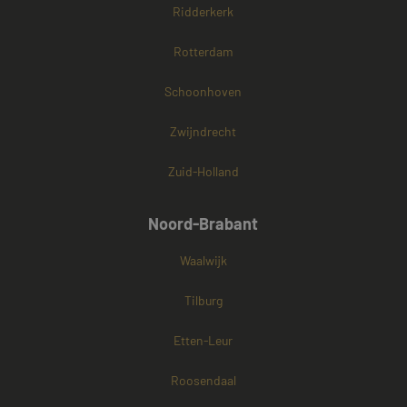
Ridderkerk
Rotterdam
Schoonhoven
Zwijndrecht
Zuid-Holland
Noord-Brabant
Waalwijk
Tilburg
Etten-Leur
Roosendaal