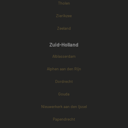
Tholen
Zierikzee
Zeeland
Zuid-Holland
Alblasserdam
Alphen aan den Rijn
Dordrecht
Gouda
Nieuwerkerk aan den Ijssel
Papendrecht