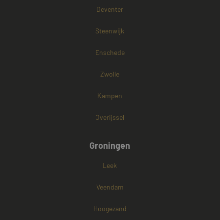
Deventer
Steenwijk
Enschede
Zwolle
Kampen
Overijssel
Groningen
Leek
Veendam
Hoogezand