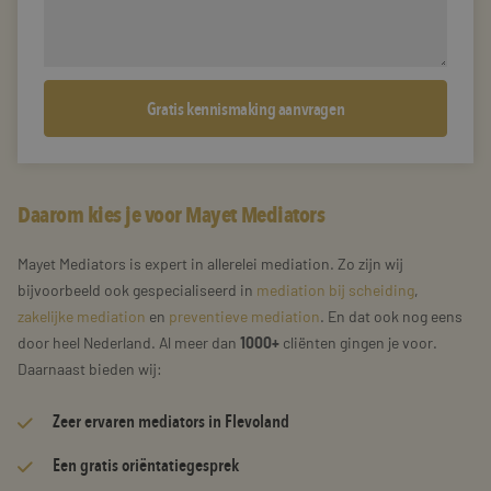
Daarom kies je voor Mayet Mediators
Mayet Mediators is expert in allerelei mediation. Zo zijn wij
bijvoorbeeld ook gespecialiseerd in
mediation bij scheiding
,
zakelijke mediation
en
preventieve mediation
. En dat ook nog eens
door heel Nederland. Al meer dan
1000+
cliënten gingen je voor.
Daarnaast bieden wij:
Zeer
ervaren mediators
in Flevoland
Een gratis oriëntatiegesprek