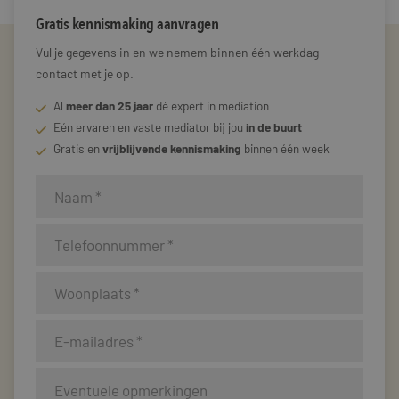
Gratis kennismaking aanvragen
Vul je gegevens in en we nemem binnen één werkdag
contact met je op.
Al
meer dan 25 jaar
dé expert in mediation
Eén ervaren en vaste mediator bij jou
in de buurt
Gratis en
vrijblijvende kennismaking
binnen één week