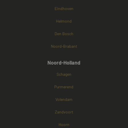
Eindhoven
Helmond
Den Bosch
Noord-Brabant
Noord-Holland
Schagen
Purmerend
Volendam
Zandvoort
Hoorn