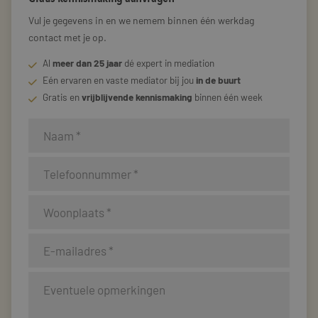
Vul je gegevens in en we nemem binnen één werkdag
contact met je op.
Al
meer dan 25 jaar
dé expert in mediation
Eén ervaren en vaste mediator bij jou
in de buurt
Gratis en
vrijblijvende kennismaking
binnen één week