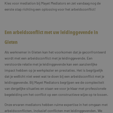
Kies voor mediation bij Mayet Mediators en zet vandaag nog de
eerste stap richting een oplossing voor het arbeidsconflict!
Een arbeidsconflict met uw leidinggevende in
Gieten
Als werknemer in Gieten kan het voorkomen dat je geconfronteerd
wordt met een arbeidsconflict met je leidinggevende. Een
verstoorde relatie met je leidinggevende kan een aanzienlijke
impact hebben op je werkplezier en prestaties. Het is begrijpelijk
dat je wellicht niet weet wat te doen bij een arbeidsconflict met je
leidinggevende. Bij Mayet Mediators begrijpen we de complexiteit
van dergelijke situaties en staan we voor je klaar met professionele
begeleiding om het conflict op een constructieve wijze op te lossen.
Onze ervaren mediators hebben ruime expertise in het omgaan met
arbeidsconflicten, inclusief conflicten met leidinggevenden. We