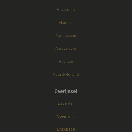
Hilversum
Alkmaar
Amstelveen
Amsterdam
Haarlem
Noord-Holland
Overijssel
Deventer
Steenwijk
Enschede