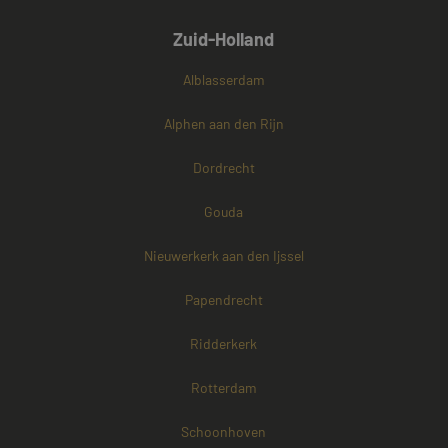
Zuid-Holland
Alblasserdam
Alphen aan den Rijn
Dordrecht
Gouda
Nieuwerkerk aan den Ijssel
Papendrecht
Ridderkerk
Rotterdam
Schoonhoven