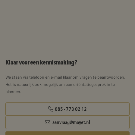
Klaar voor een kennismaking?
We staan via telefoon en e-mail klaar om vragen te beantwoorden.
Het is natuurlijk ook mogelijk om een oriëntatiegesprek in te
plannen.
085 - 773 02 12
aanvraag@mayet.nl