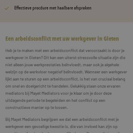
Effectieve procdure met haalbare afspraken
Een arbeidsconflict met uw werkgever in Gieten
Heb je te maken met een arbeidsconflict dat veroorzaakt is door je
werkgever in Gieten? Dit kan een uiterst stressvolle situatie zijn die
niet alleen jouw werkprestaties beïnvloedt, maar ook je algehele
welzijn op de werkvloer negatief beïnvloedt. Wanneer een werkgever
lijkt aan te sturen op een arbeidsconflict, is het van cruciaal belang
om snel en doelgericht te handelen. Gelukkig staan onze ervaren
mediators bij Mayet Mediators voor je klaar om je door deze
uitdagende periode te begeleiden en het conflict op een
constructieve manier op te lossen.
Bij Mayet Mediators begrijpen we dat een arbeidsconflict met je
werkgever een gevoelige kwestie is, die van invloed kan zijn op