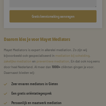
Daarom kies je voor Mayet Mediators
Mayet Mediators is expert in allerelei mediation. Zo zijn wij
bijvoorbeeld ook gespecialiseerd in
mediation bij scheiding
,
zakelijke mediation
en
preventieve mediation
. En dat ook nog eens
door heel Nederland. Al meer dan
1000+
cliënten gingen je voor.
Daarnaast bieden wij:
Zeer
ervaren mediators
in Gieten
Een gratis oriëntatiegesprek
Persoonlijk en maatwerk mediation