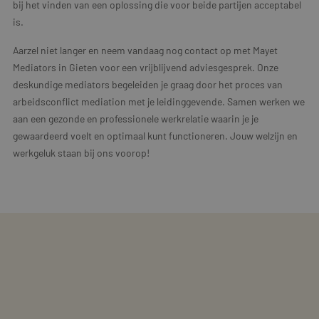
bij het vinden van een oplossing die voor beide partijen acceptabel
is.
Aarzel niet langer en neem vandaag nog contact op met Mayet
Mediators in Gieten voor een vrijblijvend adviesgesprek. Onze
deskundige mediators begeleiden je graag door het proces van
arbeidsconflict mediation met je leidinggevende. Samen werken we
aan een gezonde en professionele werkrelatie waarin je je
gewaardeerd voelt en optimaal kunt functioneren. Jouw welzijn en
werkgeluk staan bij ons voorop!