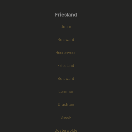
Friesland
Joure
Bolsward
Heerenveen
Friesland
Bolsward
Lemmer
Drachten
Sneek
Oosterwolde