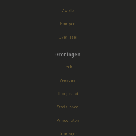
Zwolle
Kampen
Overijssel
Groningen
Leek
Veendam
Hoogezand
Stadskanaal
Winschoten
Groningen