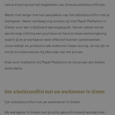
ruime ervaring met het begeleiden van diverse arbeidsconflicten.
Wacht niet langer met het aanpakken van het arbeidsconflict met je
werkgever. Neem vandaag nog contact op met Mayet Mediators in
Gieten voor een vrijblijvend adviesgesprek. Samen zetten we de
eerste stap richting een positieve en harmonieuze werkomgeving
waarin jij en je werkgever weer effectief kunnen samenwerken.
Jouw welzijn en professionele toekomst staan voorop, en wij zijn er
om je te ondersteunen bij elke stap van het proces.
Kies voor mediation bij Mayet Mediators en bouw aan een betere
werkrelatie.
Een arbeidsconflict met uw werknemer in Gieten
Een arbeidsconflict met uw werknemer in Gieten
Als werkgever in Gieten kun je soms geconfronteerd worden met