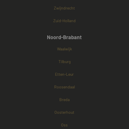
Zwijndrecht
Zuid-Holland
Noord-Brabant
Waalwijk
Tilburg
Etten-Leur
Roosendaal
Breda
Oosterhout
Oss