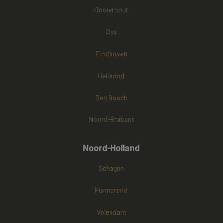
Oosterhout
Oss
Eindhoven
Helmond
Den Bosch
Noord-Brabant
Noord-Holland
Schagen
Purmerend
Volendam