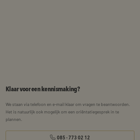
Klaar voor een kennismaking?
We staan via telefoon en e-mail klaar om vragen te beantwoorden.
Het is natuurlijk ook mogelijk om een oriëntatiegesprek in te
plannen.
085 - 773 02 12