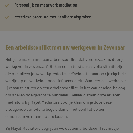
Persoonlijk en maatwerk mediation
Effectieve procdure met haalbare afspraken
Een arbeidsconflict met uw werkgever in Zevenaar
Heb je te maken met een arbeidsconflict dat veroorzaakt is door je
werkgever in Zevenaar? Dit kan een uiterst stressvolle situatie zijn
die niet alleen jouw werkprestaties beïnvloedt, maar ook je algehele
welzijn op de werkvloer negatief beïnvloedt. Wanneer een werkgever
lijkt aan te sturen op een arbeidsconflict, is het van cruciaal belang
om snel en doelgericht te handelen. Gelukkig staan onze ervaren
mediators bij Mayet Mediators voor je klaar om je door deze
uitdagende periode te begeleiden en het conflict op een
constructieve manier op te lossen.
Bij Mayet Mediators begrijpen we dat een arbeidsconflict met je