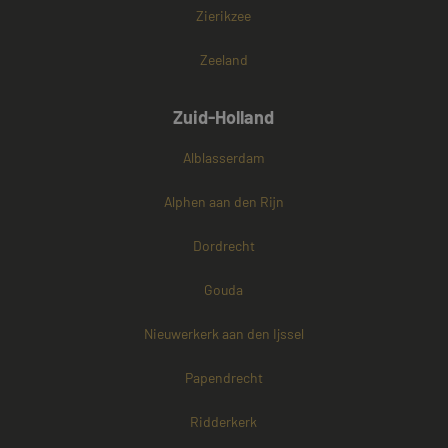
Zierikzee
Zeeland
Zuid-Holland
Alblasserdam
Alphen aan den Rijn
Dordrecht
Gouda
Nieuwerkerk aan den Ijssel
Papendrecht
Ridderkerk