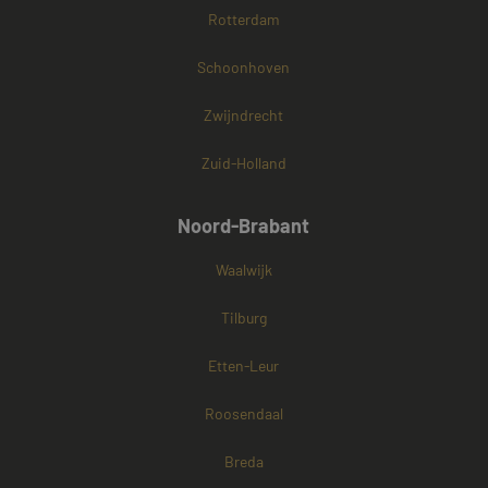
Rotterdam
Schoonhoven
Zwijndrecht
Zuid-Holland
Noord-Brabant
Waalwijk
Tilburg
Etten-Leur
Roosendaal
Breda