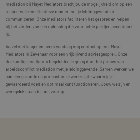
mediation bij Mayet Mediators biedt jou de mogelijkheid om op een
respectvolle en effectieve manier met je leidinggevende te
communiceren. Onze mediators faciliteren het gesprek en helpen
bij het vinden van een oplossing die voor beide partijen acceptabel
is.
Aarzel niet langer en neem vandaag nog contact op met Mayet
Mediators in Zevenaar voor een vrijblijvend adviesgesprek. Onze
deskundige mediators begeleiden je graag door het proces van
arbeidsconflict mediation met je leidinggevende. Samen werken we
aan een gezonde en professionele werkrelatie waarin je je
gewaardeerd voelt en optimaal kunt functioneren. Jouw welzijn en
werkgeluk staan bij ons voorop!