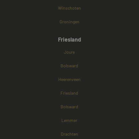
Winschoten
Groningen
Friesland
Joure
Bolsward
Heerenveen
Friesland
Bolsward
Lemmer
Drachten