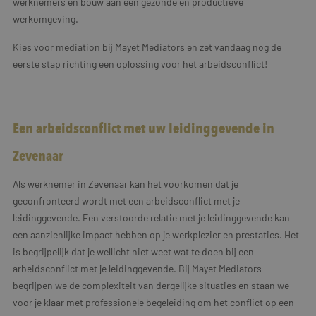
werknemers en bouw aan een gezonde en productieve
werkomgeving.
Kies voor mediation bij Mayet Mediators en zet vandaag nog de
eerste stap richting een oplossing voor het arbeidsconflict!
Een arbeidsconflict met uw leidinggevende in
Zevenaar
Als werknemer in Zevenaar kan het voorkomen dat je
geconfronteerd wordt met een arbeidsconflict met je
leidinggevende. Een verstoorde relatie met je leidinggevende kan
een aanzienlijke impact hebben op je werkplezier en prestaties. Het
is begrijpelijk dat je wellicht niet weet wat te doen bij een
arbeidsconflict met je leidinggevende. Bij Mayet Mediators
begrijpen we de complexiteit van dergelijke situaties en staan we
voor je klaar met professionele begeleiding om het conflict op een