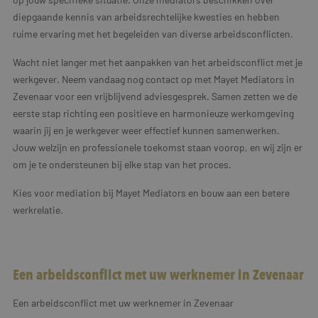
diepgaande kennis van arbeidsrechtelijke kwesties en hebben
ruime ervaring met het begeleiden van diverse arbeidsconflicten.
Wacht niet langer met het aanpakken van het arbeidsconflict met je
werkgever. Neem vandaag nog contact op met Mayet Mediators in
Zevenaar voor een vrijblijvend adviesgesprek. Samen zetten we de
eerste stap richting een positieve en harmonieuze werkomgeving
waarin jij en je werkgever weer effectief kunnen samenwerken.
Jouw welzijn en professionele toekomst staan voorop, en wij zijn er
om je te ondersteunen bij elke stap van het proces.
Kies voor mediation bij Mayet Mediators en bouw aan een betere
werkrelatie.
Een arbeidsconflict met uw werknemer in Zevenaar
Een arbeidsconflict met uw werknemer in Zevenaar