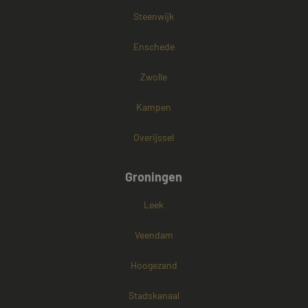
Steenwijk
Enschede
Zwolle
Kampen
Overijssel
Groningen
Leek
Veendam
Hoogezand
Stadskanaal