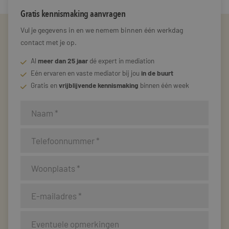
Gratis kennismaking aanvragen
Vul je gegevens in en we nemem binnen één werkdag
contact met je op.
Al
meer dan 25 jaar
dé expert in mediation
Eén ervaren en vaste mediator bij jou
in de buurt
Gratis en
vrijblijvende kennismaking
binnen één week