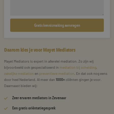
Daarom kies je voor Mayet Mediators
Mayet Mediators is expert in allerelei mediation. Zo zijn wij
bijvoorbeeld ook gespecialiseerd in
mediation bij scheiding
,
zakelijke mediation
en
preventieve mediation
. En dat ook nog eens
door heel Nederland. Al meer dan
1000+
cliënten gingen je voor.
Daarnaast bieden wij:
Zeer
ervaren mediators
in Zevenaar
Een gratis oriëntatiegesprek