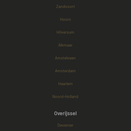
Zandvoort
Hoorn
Hilversum
Alkmaar
Amstelveen
Amsterdam
Haarlem
Noord-Holland
Overijssel
Deventer