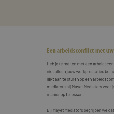
Een arbeidsconflict met u
Heb je te maken met een arbeidsconfli
niet alleen jouw werkprestaties beïn
lijkt aan te sturen op een arbeidscon
mediators bij Mayet Mediators voor j
manier op te lossen.
Bij Mayet Mediators begrijpen we dat 