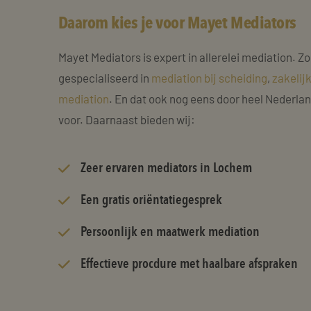
Daarom kies je voor Mayet Mediators
Mayet Mediators is expert in allerelei mediation. Zo
gespecialiseerd in
mediation bij scheiding
,
zakelij
mediation
. En dat ook nog eens door heel Nederla
voor. Daarnaast bieden wij:
Zeer
ervaren mediators
in Lochem
Een gratis oriëntatiegesprek
Persoonlijk en maatwerk mediation
Effectieve procdure met haalbare afspraken