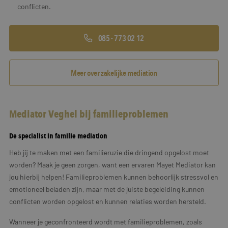
conflicten.
085 - 773 02 12
Meer over zakelijke mediation
Mediator Veghel bij familieproblemen
De specialist in familie mediation
Heb jij te maken met een familieruzie die dringend opgelost moet
worden? Maak je geen zorgen, want een ervaren Mayet Mediator kan
jou hierbij helpen! Familieproblemen kunnen behoorlijk stressvol en
emotioneel beladen zijn, maar met de juiste begeleiding kunnen
conflicten worden opgelost en kunnen relaties worden hersteld.
Wanneer je geconfronteerd wordt met familieproblemen, zoals