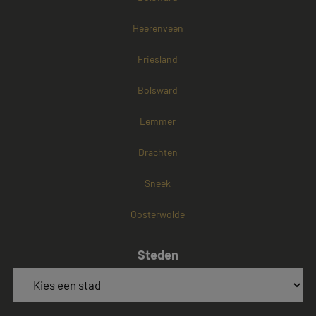
Heerenveen
Friesland
Bolsward
Lemmer
Drachten
Sneek
Oosterwolde
Steden