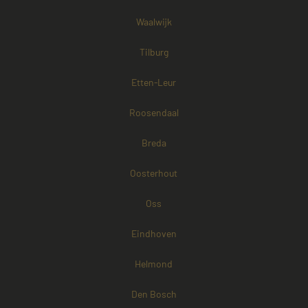
Waalwijk
Tilburg
Etten-Leur
Roosendaal
Breda
Oosterhout
Oss
Eindhoven
Helmond
Den Bosch