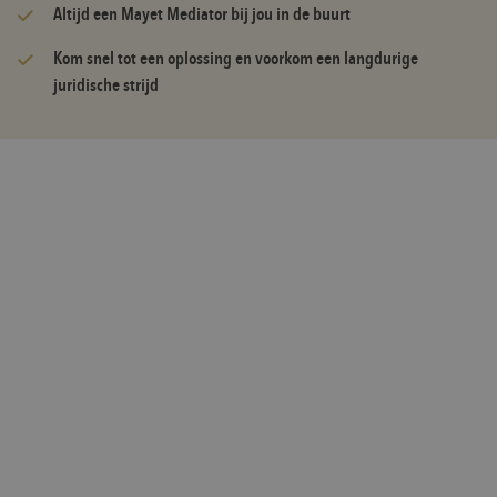
Altijd een Mayet Mediator bij jou in de buurt
Kom snel tot een oplossing en voorkom een langdurige
juridische strijd