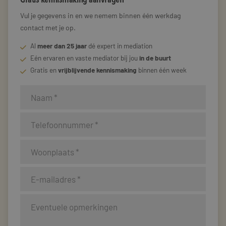
Vul je gegevens in en we nemem binnen één werkdag
contact met je op.
Al
meer dan 25 jaar
dé expert in mediation
Eén ervaren en vaste mediator bij jou
in de buurt
Gratis en
vrijblijvende kennismaking
binnen één week