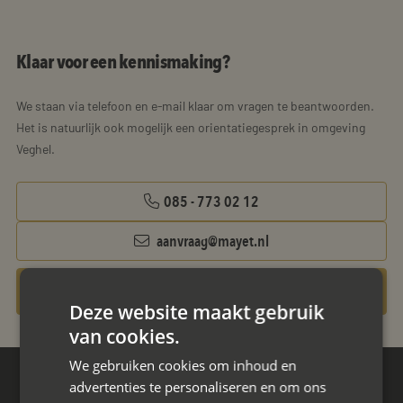
Klaar voor een kennismaking?
We staan via telefoon en e-mail klaar om vragen te beantwoorden.
Het is natuurlijk ook mogelijk een orientatiegesprek in omgeving
Veghel.
085 - 773 02 12
aanvraag@mayet.nl
Gratis oriëntatiegesprek aanvragen
Deze website maakt gebruik
van cookies.
We gebruiken cookies om inhoud en
advertenties te personaliseren en om ons
Hoofdkantoor