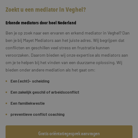
Zoekt u een mediator in Veghel?
Erkende mediators door heel Nederland
Ben je op zoek naar een ervaren en erkend mediator in Veghel? Dan
ben je bij Mayet Mediators aan het juiste adres. Wij begrijpen dat
conflicten en geschillen veel stress en frustratie kunnen
veroorzaken. Daarom bieden wij onze expertise als mediators aan
om je te helpen bij het vinden van een duurzame oplossing. Wij
bieden onder andere mediation als het gaat om:
Een (echt)- scheiding
Een zakelijk geschil of arbeidsconflict
Een familiekwestie
preventieve conflict coaching
Gratis oriëntatiegesprek aanvragen