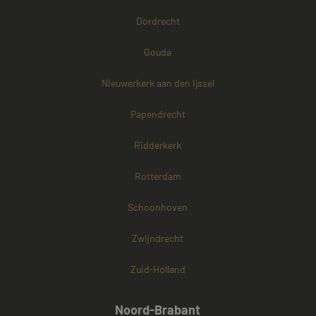
Dordrecht
Gouda
Nieuwerkerk aan den Ijssel
Papendrecht
Ridderkerk
Rotterdam
Schoonhoven
Zwijndrecht
Zuid-Holland
Noord-Brabant