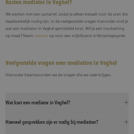
Kosten mediator in Veghel?
We werken met een uurtarief, zodat je alleen betaalt voor de uren die
daadwerkelijk nodig zijn. In de veelgestelde vragen hieronder vind je
wat een mediator in Veghel gemiddeld kost. Wil je een inschatting
op maat? Neem
contact
op voor een vrijblijvend oriëntatiegesprek.
Veelgestelde vragen over mediation in Veghel
Hieronder beantwoorden we de vragen die we vaak krijgen.
Wat kost een mediator in Veghel?
Hoeveel gesprekken zijn er nodig bij mediation?