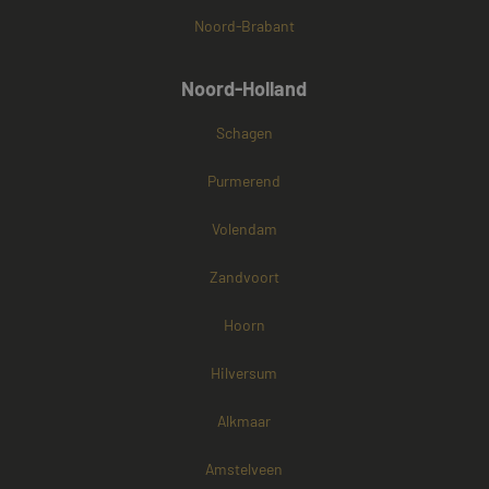
Noord-Brabant
Noord-Holland
Schagen
Purmerend
Volendam
Zandvoort
Hoorn
Hilversum
Alkmaar
Amstelveen