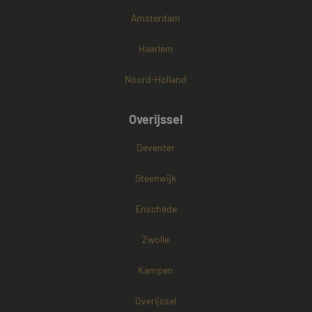
Amsterdam
Haarlem
Noord-Holland
Overijssel
Deventer
Steenwijk
Enschede
Zwolle
Kampen
Overijssel