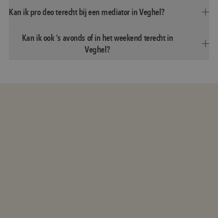
Kan ik pro deo terecht bij een mediator in Veghel?
Kan ik ook 's avonds of in het weekend terecht in
Veghel?