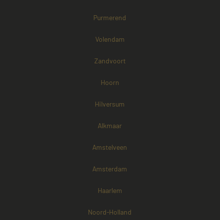
Purmerend
Volendam
Zandvoort
Hoorn
Hilversum
Alkmaar
Amstelveen
Amsterdam
Haarlem
Noord-Holland