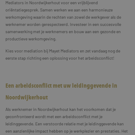
Mediators in Noordwijkerhout voor een vrijblijvend
oriëntatiegesprek. Samen werken we aan een harmonieuze
werkomgeving waarin de rechten van zowel de werkgever als de
werknemer worden gerespecteerd. Investeer in een succesvolle
samenwerking met je werknemers en bouw aan een gezonde en
productieve werkomgeving.
Kies voor mediation bij Mayet Mediators en zet vandaag nog de
eerste stap richting een oplossing voor het arbeidsconflict!
Een arbeidsconflict met uw leidinggevende in
Noordwijkerhout
Als werknemer in Noordwijkerhout kan het voorkomen dat je
geconfronteerd wordt met een arbeidsconflict met je
leidinggevende. Een verstoorde relatie met je leidinggevende kan
een aanzienlijke impact hebben op je werkplezier en prestaties. Het