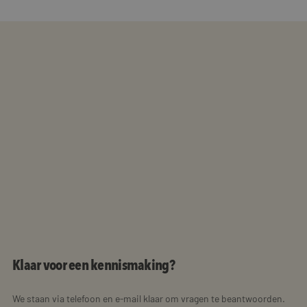
Klaar voor een kennismaking?
We staan via telefoon en e-mail klaar om vragen te beantwoorden.