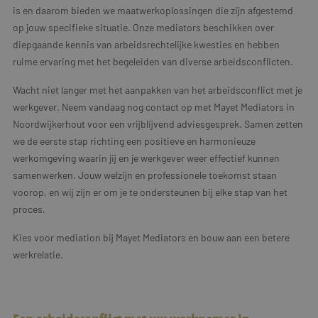
is en daarom bieden we maatwerkoplossingen die zijn afgestemd
op jouw specifieke situatie. Onze mediators beschikken over
diepgaande kennis van arbeidsrechtelijke kwesties en hebben
ruime ervaring met het begeleiden van diverse arbeidsconflicten.
Wacht niet langer met het aanpakken van het arbeidsconflict met je
werkgever. Neem vandaag nog contact op met Mayet Mediators in
Noordwijkerhout voor een vrijblijvend adviesgesprek. Samen zetten
we de eerste stap richting een positieve en harmonieuze
werkomgeving waarin jij en je werkgever weer effectief kunnen
samenwerken. Jouw welzijn en professionele toekomst staan
voorop, en wij zijn er om je te ondersteunen bij elke stap van het
proces.
Kies voor mediation bij Mayet Mediators en bouw aan een betere
werkrelatie.