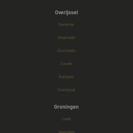
Overijssel
Deventer
Steenwijk
Enschede
Zwolle
Kampen
Overijssel
Groningen
Leek
Veendam