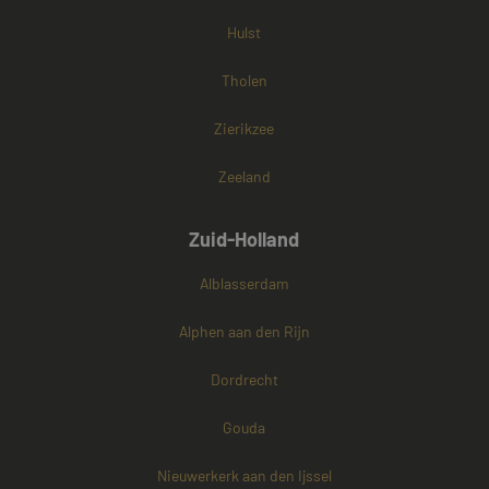
Hulst
Tholen
Zierikzee
Zeeland
Zuid-Holland
Alblasserdam
Alphen aan den Rijn
Dordrecht
Gouda
Nieuwerkerk aan den Ijssel