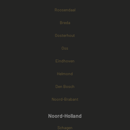
Roosendaal
Breda
Oosterhout
Oss
Eindhoven
Helmond
Den Bosch
Noord-Brabant
Noord-Holland
Schagen