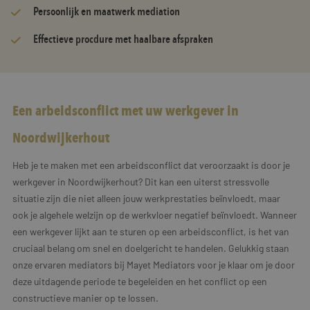
Persoonlijk en maatwerk mediation
Effectieve procdure met haalbare afspraken
Een arbeidsconflict met uw werkgever in
Noordwijkerhout
Heb je te maken met een arbeidsconflict dat veroorzaakt is door je
werkgever in Noordwijkerhout? Dit kan een uiterst stressvolle
situatie zijn die niet alleen jouw werkprestaties beïnvloedt, maar
ook je algehele welzijn op de werkvloer negatief beïnvloedt. Wanneer
een werkgever lijkt aan te sturen op een arbeidsconflict, is het van
cruciaal belang om snel en doelgericht te handelen. Gelukkig staan
onze ervaren mediators bij Mayet Mediators voor je klaar om je door
deze uitdagende periode te begeleiden en het conflict op een
constructieve manier op te lossen.