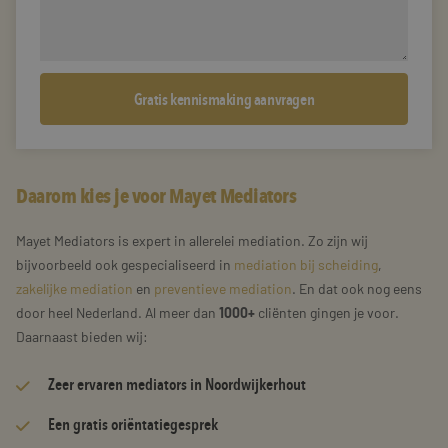
Daarom kies je voor Mayet Mediators
Mayet Mediators is expert in allerelei mediation. Zo zijn wij
bijvoorbeeld ook gespecialiseerd in
mediation bij scheiding
,
zakelijke mediation
en
preventieve mediation
. En dat ook nog eens
door heel Nederland. Al meer dan
1000+
cliënten gingen je voor.
Daarnaast bieden wij:
Zeer
ervaren mediators
in Noordwijkerhout
Een gratis oriëntatiegesprek