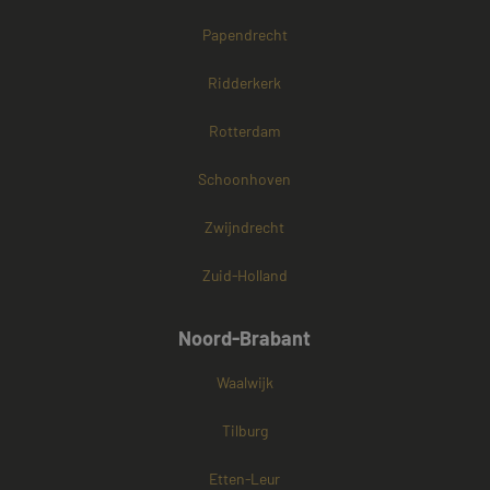
Papendrecht
Ridderkerk
Rotterdam
Schoonhoven
Zwijndrecht
Zuid-Holland
Noord-Brabant
Waalwijk
Tilburg
Etten-Leur