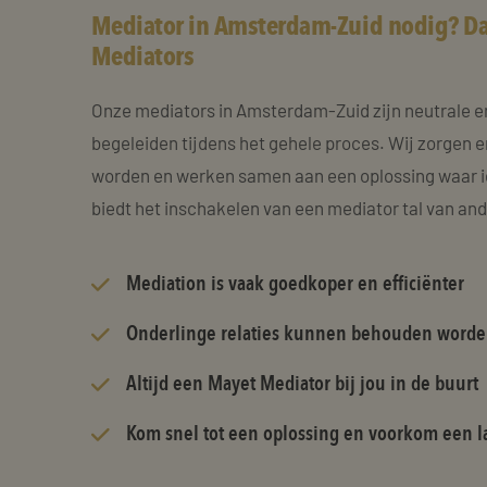
Mediator in Amsterdam-Zuid nodig? Da
Mediators
Onze mediators in Amsterdam-Zuid zijn neutrale e
begeleiden tijdens het gehele proces. Wij zorgen e
worden en werken samen aan een oplossing waar i
biedt het inschakelen van een mediator tal van an
Mediation is vaak goedkoper en efficiënter
Onderlinge relaties kunnen behouden word
Altijd een Mayet Mediator bij jou in de buurt
Kom snel tot een oplossing en voorkom een la