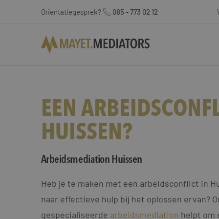
Orientatiegesprek?
085 - 773 02 12
EEN ARBEIDSCONFL
HUISSEN?
Arbeidsmediation Huissen
Heb je te maken met een arbeidsconflict in Hu
naar effectieve hulp bij het oplossen ervan? 
gespecialiseerde
arbeidsmediation
helpt om 