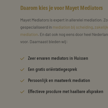
Daarom kies je voor Mayet Mediators
Mayet Mediators is expert in allerelei mediation. Zo
gespecialiseerd in
mediation bij scheiding
,
zakelij
mediation
. En dat ook nog eens door heel Nederla
voor. Daarnaast bieden wij:
Zeer
ervaren mediators
in Huissen
Een gratis oriëntatiegesprek
Persoonlijk en maatwerk mediation
Effectieve procdure met haalbare afspraken