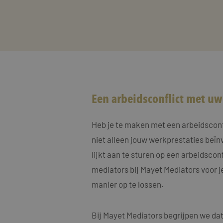
Een arbeidsconflict met u
Heb je te maken met een arbeidsconfli
niet alleen jouw werkprestaties beïn
lijkt aan te sturen op een arbeidscon
mediators bij Mayet Mediators voor j
manier op te lossen.
Bij Mayet Mediators begrijpen we dat 