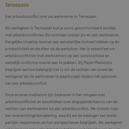
Terneuzen
Een arbeidsconflict met uw werknemer in Terneuzen
Als werkgever in Terneuzen kun je soms geconfronteerd worden
met arbeidsconflicten die ontstaan tussen jou en een werknemer.
Dergelijke situaties kunnen een aanzienlijke invloed hebben op de
productiviteit en de sfeer op de werkvloer. Het is essentieel om
arbeidsconflicten met werknemers op een constructieve en
wettelijk conforme manier aan te pakken. Bij Mayet Mediators
begrijpen we hoe belangrijk het is om de rechten van zowel de
werkgever als de werknemer te waarborgen tijdens het oplossen
van een arbeidsconflict.
Onze ervaren mediators zijn bedreven in het omgaan met
arbeidsconflicten en beschikken over diepgaande kennis van de
rechten van werknemers bij een arbeidsconflict. We streven naar
een evenwichtige benadering, waarbij we de belangen van beide
partijen respecteren en hun perspectieven begrijpen. Als werkgever