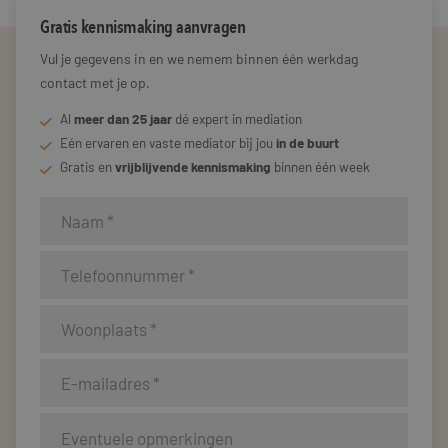
Gratis kennismaking aanvragen
Vul je gegevens in en we nemem binnen één werkdag
contact met je op.
Al
meer dan 25 jaar
dé expert in mediation
Eén ervaren en vaste mediator bij jou
in de buurt
Gratis en
vrijblijvende kennismaking
binnen één week