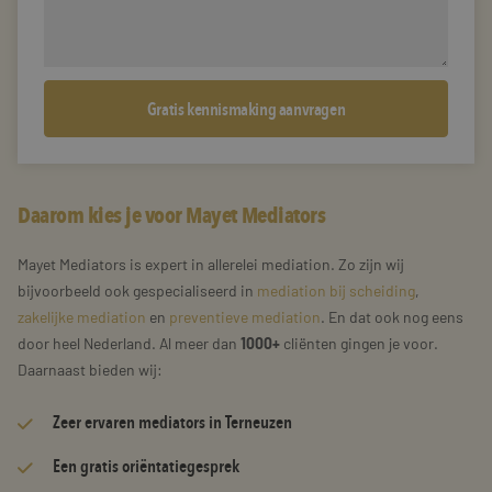
Daarom kies je voor Mayet Mediators
Mayet Mediators is expert in allerelei mediation. Zo zijn wij
bijvoorbeeld ook gespecialiseerd in
mediation bij scheiding
,
zakelijke mediation
en
preventieve mediation
. En dat ook nog eens
door heel Nederland. Al meer dan
1000+
cliënten gingen je voor.
Daarnaast bieden wij:
Zeer
ervaren mediators
in Terneuzen
Een gratis oriëntatiegesprek