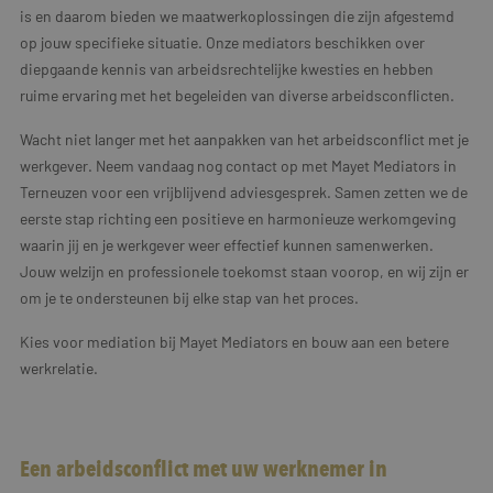
is en daarom bieden we maatwerkoplossingen die zijn afgestemd
op jouw specifieke situatie. Onze mediators beschikken over
diepgaande kennis van arbeidsrechtelijke kwesties en hebben
ruime ervaring met het begeleiden van diverse arbeidsconflicten.
Wacht niet langer met het aanpakken van het arbeidsconflict met je
werkgever. Neem vandaag nog contact op met Mayet Mediators in
Terneuzen voor een vrijblijvend adviesgesprek. Samen zetten we de
eerste stap richting een positieve en harmonieuze werkomgeving
waarin jij en je werkgever weer effectief kunnen samenwerken.
Jouw welzijn en professionele toekomst staan voorop, en wij zijn er
om je te ondersteunen bij elke stap van het proces.
Kies voor mediation bij Mayet Mediators en bouw aan een betere
werkrelatie.
Een arbeidsconflict met uw werknemer in