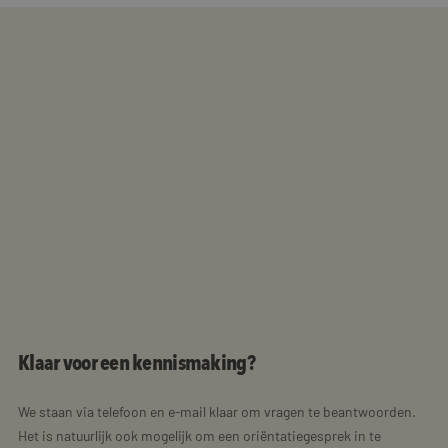
Klaar voor een kennismaking?
We staan via telefoon en e-mail klaar om vragen te beantwoorden.
Het is natuurlijk ook mogelijk om een oriëntatiegesprek in te