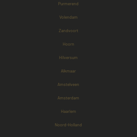
Purmerend
Volendam
Zandvoort
Hoorn
Hilversum
Alkmaar
Amstelveen
Amsterdam
Haarlem
Noord-Holland