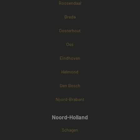
Roosendaal
Breda
Oosterhout
Oss
Eindhoven
Helmond
Den Bosch
Noord-Brabant
Noord-Holland
Schagen