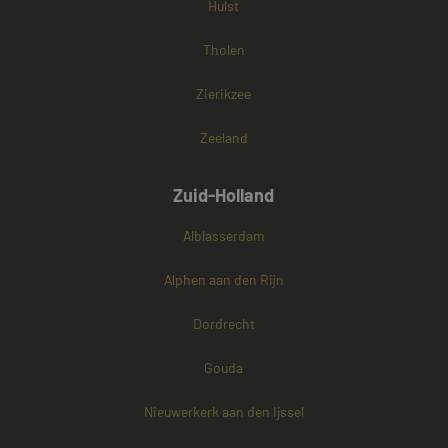
Hulst
Tholen
Zierikzee
Zeeland
Zuid-Holland
Alblasserdam
Alphen aan den Rijn
Dordrecht
Gouda
Nieuwerkerk aan den Ijssel