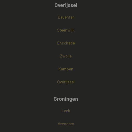
Overijssel
Deventer
Steenwijk
Enschede
Zwolle
Kampen
Overijssel
Groningen
Leek
Veendam