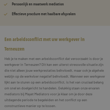
Persoonlijk en maatwerk mediation
Effectieve procdure met haalbare afspraken
Een arbeidsconflict met uw werkgever in
Terneuzen
Heb je te maken met een arbeidsconflict dat veroorzaakt is door je
werkgever in Terneuzen? Dit kan een uiterst stressvolle situatie zijn
die niet alleen jouw werkprestaties beïnvloedt, maar ook je algehele
welzijn op de werkvloer negatief beïnvloedt. Wanneer een werkgever
lijkt aan te sturen op een arbeidsconflict, is het van cruciaal belang
om snel en doelgericht te handelen. Gelukkig staan onze ervaren
mediators bij Mayet Mediators voor je klaar om je door deze
uitdagende periode te begeleiden en het conflict op een
constructieve manier op te lossen.