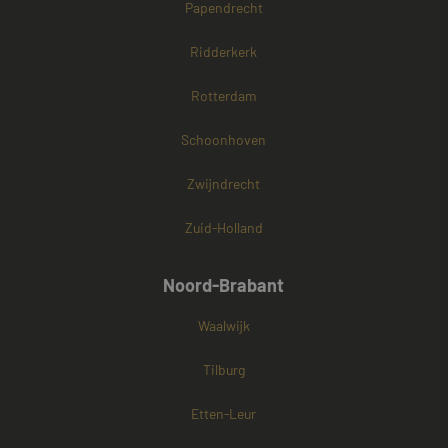
Papendrecht
Ridderkerk
Rotterdam
Schoonhoven
Zwijndrecht
Zuid-Holland
Noord-Brabant
Waalwijk
Tilburg
Etten-Leur