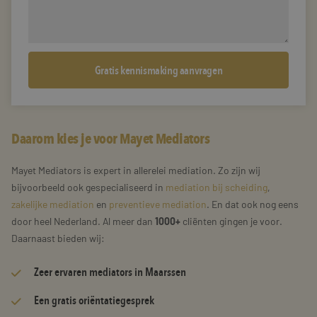
Daarom kies je voor Mayet Mediators
Mayet Mediators is expert in allerelei mediation. Zo zijn wij
bijvoorbeeld ook gespecialiseerd in
mediation bij scheiding
,
zakelijke mediation
en
preventieve mediation
. En dat ook nog eens
door heel Nederland. Al meer dan
1000+
cliënten gingen je voor.
Daarnaast bieden wij:
Zeer
ervaren mediators
in Maarssen
Een gratis oriëntatiegesprek