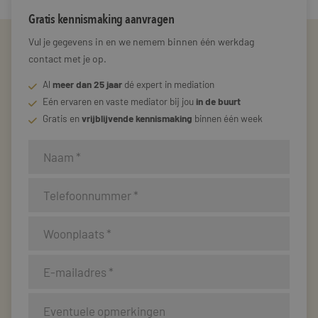
Gratis kennismaking aanvragen
Vul je gegevens in en we nemem binnen één werkdag
contact met je op.
Al
meer dan 25 jaar
dé expert in mediation
Eén ervaren en vaste mediator bij jou
in de buurt
Gratis en
vrijblijvende kennismaking
binnen één week