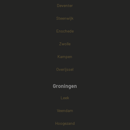
Deventer
Steenwijk
Enschede
Zwolle
Kampen
Overijssel
Groningen
Leek
Veendam
Hoogezand