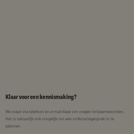
Klaar voor een kennismaking?
We staan via telefoon en e-mail klaar om vragen te beantwoorden.
Het is natuurlijk ook mogelijk om een oriëntatiegesprek in te
plannen.