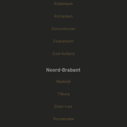
Ridderkerk
Rotterdam
Schoonhoven
Zwijndrecht
Zuid-Holland
Noord-Brabant
Waalwijk
Tilburg
Etten-Leur
Roosendaal