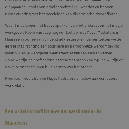
diepgaande kennis van arbeidsrechtelijke kwesties en hebben
ruime ervaring met het begeleiden van diverse arbeidsconflicten.
Wacht niet langer met het aanpakken van het arbeidsconflict met je
werkgever. Neem vandaag nog contact op met Mayet Mediators in
Maarssen voor een vrijblijvend adviesgesprek. Samen zetten we de
eerste stap richting een positieve en harmonieuze werkomgeving
waarin jij en je werkgever weer effectief kunnen samenwerken.
Jouw welzijn en professionele toekomst staan voorop, en wij zijn er
om je te ondersteunen bij elke stap van het proces.
Kies voor mediation bij Mayet Mediators en bouw aan een betere
werkrelatie.
Een arbeidsconflict met uw werknemer in
Maarssen