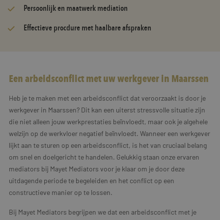
Persoonlijk en maatwerk mediation
Effectieve procdure met haalbare afspraken
Een arbeidsconflict met uw werkgever in Maarssen
Heb je te maken met een arbeidsconflict dat veroorzaakt is door je
werkgever in Maarssen? Dit kan een uiterst stressvolle situatie zijn
die niet alleen jouw werkprestaties beïnvloedt, maar ook je algehele
welzijn op de werkvloer negatief beïnvloedt. Wanneer een werkgever
lijkt aan te sturen op een arbeidsconflict, is het van cruciaal belang
om snel en doelgericht te handelen. Gelukkig staan onze ervaren
mediators bij Mayet Mediators voor je klaar om je door deze
uitdagende periode te begeleiden en het conflict op een
constructieve manier op te lossen.
Bij Mayet Mediators begrijpen we dat een arbeidsconflict met je