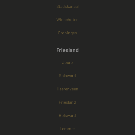
Stadskanaal
Winschoten
Groningen
Friesland
Joure
Bolsward
Heerenveen
Friesland
Bolsward
Lemmer