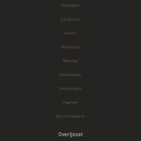
Volendam
Zandvoort
Hoorn
Hilversum
Alkmaar
Amstelveen
Amsterdam
Haarlem
Noord-Holland
Overijssel