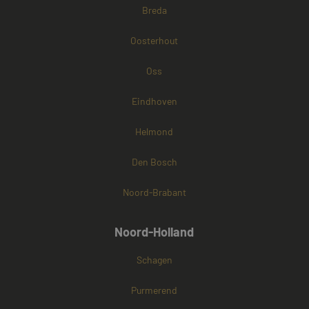
Breda
Oosterhout
Oss
Eindhoven
Helmond
Den Bosch
Noord-Brabant
Noord-Holland
Schagen
Purmerend