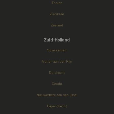
Tholen
Zierikzee
Zeeland
Zuid-Holland
Alblasserdam
Alphen aan den Rijn
Dordrecht
Gouda
Nieuwerkerk aan den Ijssel
Papendrecht