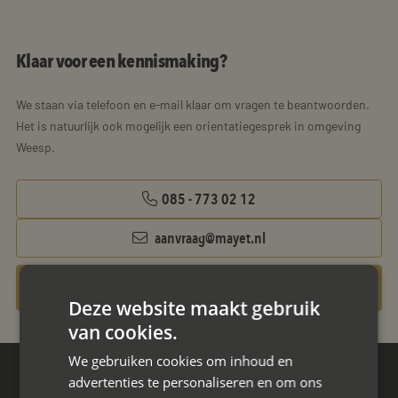
Klaar voor een kennismaking?
We staan via telefoon en e-mail klaar om vragen te beantwoorden.
Het is natuurlijk ook mogelijk een orientatiegesprek in omgeving
Weesp.
085 - 773 02 12
aanvraag@mayet.nl
Gratis oriëntatiegesprek aanvragen
Deze website maakt gebruik
van cookies.
We gebruiken cookies om inhoud en
advertenties te personaliseren en om ons
Hoofdkantoor