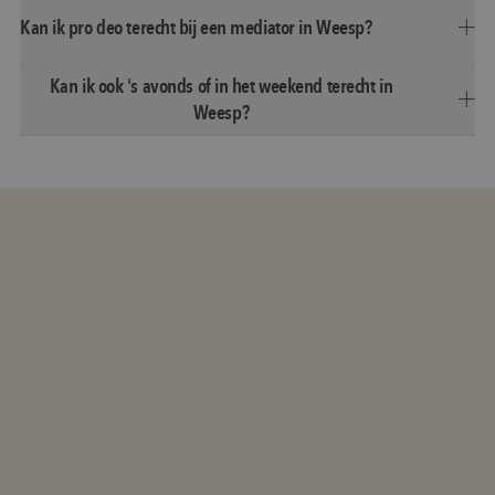
Kan ik pro deo terecht bij een mediator in Weesp?
Kan ik ook 's avonds of in het weekend terecht in
Weesp?