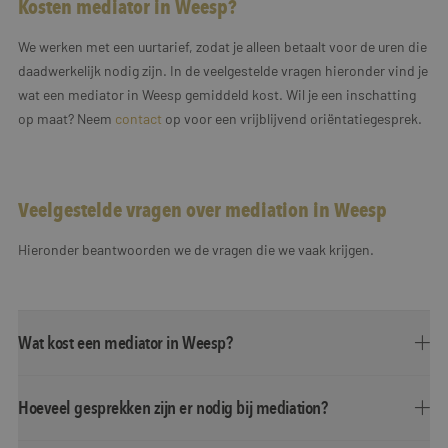
Kosten mediator in Weesp?
We werken met een uurtarief, zodat je alleen betaalt voor de uren die
daadwerkelijk nodig zijn. In de veelgestelde vragen hieronder vind je
wat een mediator in Weesp gemiddeld kost. Wil je een inschatting
op maat? Neem
contact
op voor een vrijblijvend oriëntatiegesprek.
Veelgestelde vragen over mediation in Weesp
Hieronder beantwoorden we de vragen die we vaak krijgen.
Wat kost een mediator in Weesp?
Hoeveel gesprekken zijn er nodig bij mediation?