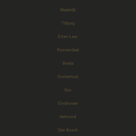
Waalwijk
Tilburg
Etten-Leur
Roosendaal
Breda
Oosterhout
Oss
Eindhoven
Helmond
Den Bosch