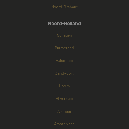
Noord-Brabant
Noord-Holland
Schagen
Purmerend
Volendam
Zandvoort
Hoorn
Hilversum
Alkmaar
Amstelveen