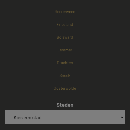
Heerenveen
Friesland
Bolsward
Lemmer
Drachten
Sneek
Oosterwolde
Steden