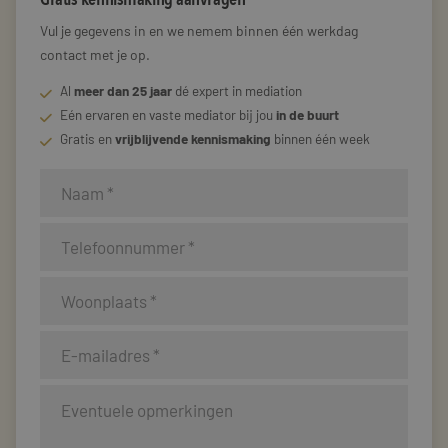
Vul je gegevens in en we nemem binnen één werkdag
contact met je op.
Al
meer dan 25 jaar
dé expert in mediation
Eén ervaren en vaste mediator bij jou
in de buurt
Gratis en
vrijblijvende kennismaking
binnen één week