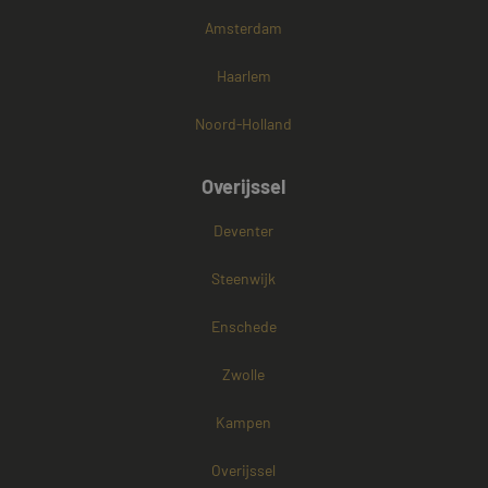
Amsterdam
Haarlem
Noord-Holland
Overijssel
Deventer
Steenwijk
Enschede
Zwolle
Kampen
Overijssel