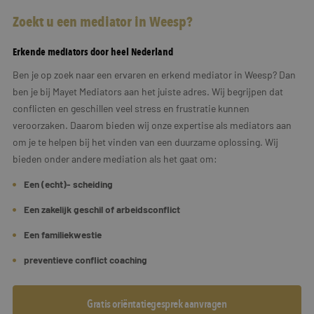
Zoekt u een mediator in Weesp?
Erkende mediators door heel Nederland
Ben je op zoek naar een ervaren en erkend mediator in Weesp? Dan
ben je bij Mayet Mediators aan het juiste adres. Wij begrijpen dat
conflicten en geschillen veel stress en frustratie kunnen
veroorzaken. Daarom bieden wij onze expertise als mediators aan
om je te helpen bij het vinden van een duurzame oplossing. Wij
bieden onder andere mediation als het gaat om:
Een (echt)- scheiding
Een zakelijk geschil of arbeidsconflict
Een familiekwestie
preventieve conflict coaching
Gratis oriëntatiegesprek aanvragen