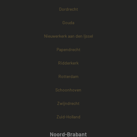
Dordrecht
Gouda
Nieuwerkerk aan den Ijssel
Papendrecht
Ridderkerk
Rotterdam
Schoonhoven
Zwijndrecht
Zuid-Holland
Noord-Brabant