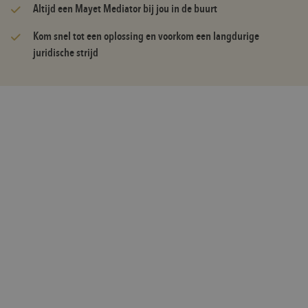
Altijd een Mayet Mediator bij jou in de buurt
Kom snel tot een oplossing en voorkom een langdurige
juridische strijd