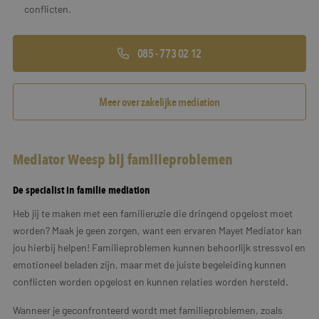
conflicten.
085 - 773 02 12
Meer over zakelijke mediation
Mediator Weesp bij familieproblemen
De specialist in familie mediation
Heb jij te maken met een familieruzie die dringend opgelost moet
worden? Maak je geen zorgen, want een ervaren Mayet Mediator kan
jou hierbij helpen! Familieproblemen kunnen behoorlijk stressvol en
emotioneel beladen zijn, maar met de juiste begeleiding kunnen
conflicten worden opgelost en kunnen relaties worden hersteld.
Wanneer je geconfronteerd wordt met familieproblemen, zoals