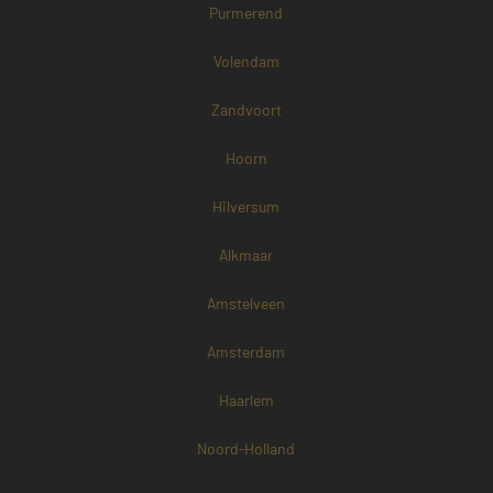
Purmerend
Volendam
Zandvoort
Hoorn
Hilversum
Alkmaar
Amstelveen
Amsterdam
Haarlem
Noord-Holland