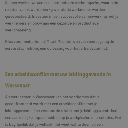
Samen werken we aan een harmonieuze werkomgeving waarin de
rechten van zowel de werkgever als de werknemer worden
gerespecteerd. Investeer in een succesvolle samenwerking met je
werknemers en bouw aan een gezonde en productieve
werkomgeving.
Kies voor mediation bij Mayet Mediators en zet vandaag nog de
eerste stap richting een oplossing voor het arbeidsconflict!
Een arbeidsconflict met uw leidinggevende in
Wassenaar
Als werknemer in Wassenaar kan het voorkomen dat je
geconfronteerd wordt met een arbeidsconflict met je
leidinggevende. Een verstoorde relatie met je leidinggevende kan
een aanzienlijke impact hebben op je werkplezier en prestaties. Het
is begrijpelijk dat je wellicht niet weet wat te doen bij een