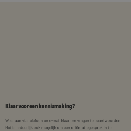
Klaar voor een kennismaking?
We staan via telefoon en e-mail klaar om vragen te beantwoorden.
Het is natuurlijk ook mogelijk om een oriëntatiegesprek in te