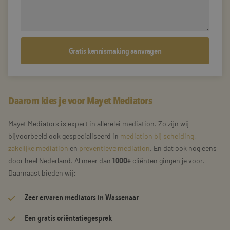
Daarom kies je voor Mayet Mediators
Mayet Mediators is expert in allerelei mediation. Zo zijn wij
bijvoorbeeld ook gespecialiseerd in
mediation bij scheiding
,
zakelijke mediation
en
preventieve mediation
. En dat ook nog eens
door heel Nederland. Al meer dan
1000+
cliënten gingen je voor.
Daarnaast bieden wij:
Zeer
ervaren mediators
in Wassenaar
Een gratis oriëntatiegesprek