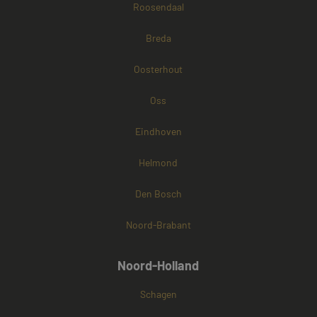
Roosendaal
Breda
Oosterhout
Oss
Eindhoven
Helmond
Den Bosch
Noord-Brabant
Noord-Holland
Schagen