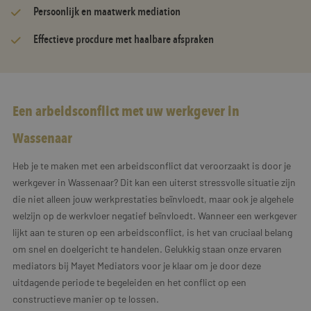
Persoonlijk en maatwerk mediation
Effectieve procdure met haalbare afspraken
Een arbeidsconflict met uw werkgever in
Wassenaar
Heb je te maken met een arbeidsconflict dat veroorzaakt is door je
werkgever in Wassenaar? Dit kan een uiterst stressvolle situatie zijn
die niet alleen jouw werkprestaties beïnvloedt, maar ook je algehele
welzijn op de werkvloer negatief beïnvloedt. Wanneer een werkgever
lijkt aan te sturen op een arbeidsconflict, is het van cruciaal belang
om snel en doelgericht te handelen. Gelukkig staan onze ervaren
mediators bij Mayet Mediators voor je klaar om je door deze
uitdagende periode te begeleiden en het conflict op een
constructieve manier op te lossen.