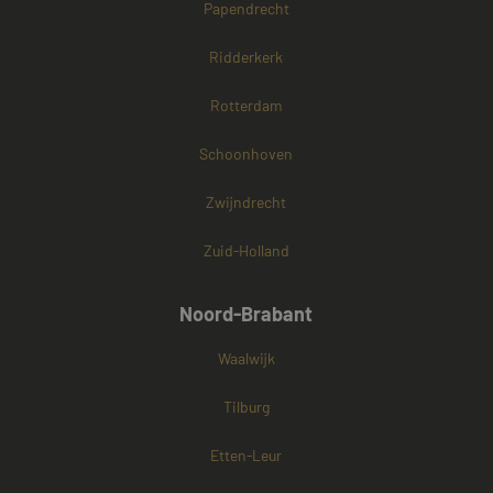
Papendrecht
Ridderkerk
Rotterdam
Schoonhoven
Zwijndrecht
Zuid-Holland
Noord-Brabant
Waalwijk
Tilburg
Etten-Leur