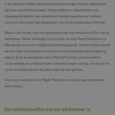
is en daarom bieden we maatwerkoplossingen die zijn afgestemd
op jouw specifieke situatie. Onze mediators beschikken over
diepgaande kennis van arbeidsrechtelijke kwesties en hebben
ruime ervaring met het begeleiden van diverse arbeidsconflicten.
Wacht niet langer met het aanpakken van het arbeidsconflict met je
werkgever. Neem vandaag nog contact op met Mayet Mediators in
Wassenaar voor een vrijblijvend adviesgesprek. Samen zetten we de
eerste stap richting een positieve en harmonieuze werkomgeving
waarin jij en je werkgever weer effectief kunnen samenwerken.
Jouw welzijn en professionele toekomst staan voorop, en wij zijn er
om je te ondersteunen bij elke stap van het proces.
Kies voor mediation bij Mayet Mediators en bouw aan een betere
werkrelatie.
Een arbeidsconflict met uw werknemer in