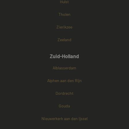
Hulst
Tholen
Zierikzee
Zeeland
Zuid-Holland
Alblasserdam
Alphen aan den Rijn
Dordrecht
Gouda
Nieuwerkerk aan den Ijssel