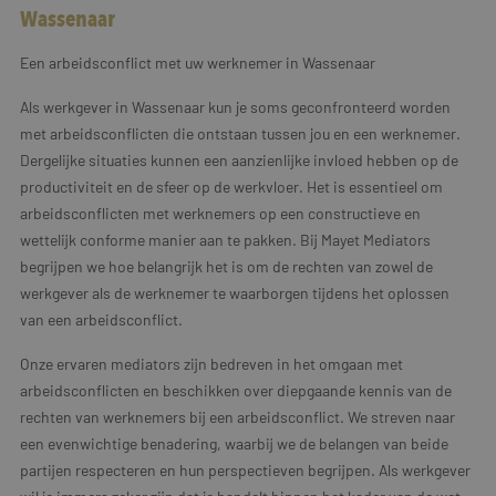
Wassenaar
Een arbeidsconflict met uw werknemer in Wassenaar
Als werkgever in Wassenaar kun je soms geconfronteerd worden
met arbeidsconflicten die ontstaan tussen jou en een werknemer.
Dergelijke situaties kunnen een aanzienlijke invloed hebben op de
productiviteit en de sfeer op de werkvloer. Het is essentieel om
arbeidsconflicten met werknemers op een constructieve en
wettelijk conforme manier aan te pakken. Bij Mayet Mediators
begrijpen we hoe belangrijk het is om de rechten van zowel de
werkgever als de werknemer te waarborgen tijdens het oplossen
van een arbeidsconflict.
Onze ervaren mediators zijn bedreven in het omgaan met
arbeidsconflicten en beschikken over diepgaande kennis van de
rechten van werknemers bij een arbeidsconflict. We streven naar
een evenwichtige benadering, waarbij we de belangen van beide
partijen respecteren en hun perspectieven begrijpen. Als werkgever