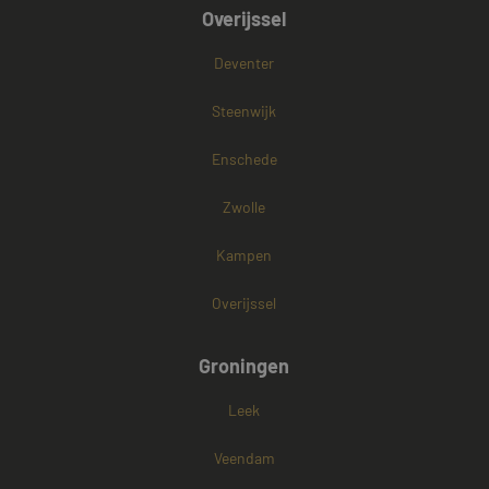
Overijssel
Deventer
Steenwijk
Enschede
Zwolle
Kampen
Overijssel
Groningen
Leek
Veendam