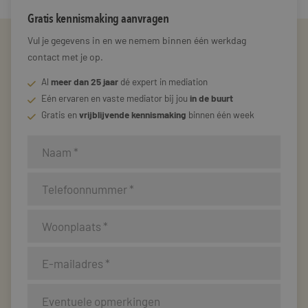
Gratis kennismaking aanvragen
Vul je gegevens in en we nemem binnen één werkdag
contact met je op.
Al
meer dan 25 jaar
dé expert in mediation
Eén ervaren en vaste mediator bij jou
in de buurt
Gratis en
vrijblijvende kennismaking
binnen één week