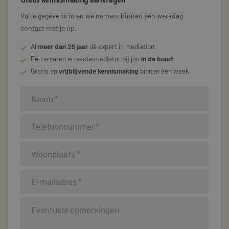
Vul je gegevens in en we nemem binnen één werkdag
contact met je op.
Al
meer dan 25 jaar
dé expert in mediation
Eén ervaren en vaste mediator bij jou
in de buurt
Gratis en
vrijblijvende kennismaking
binnen één week