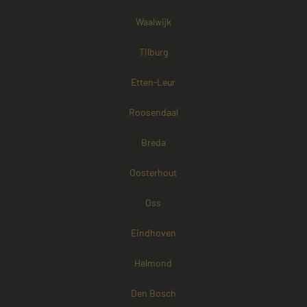
Waalwijk
Tilburg
Etten-Leur
Roosendaal
Breda
Oosterhout
Oss
Eindhoven
Helmond
Den Bosch