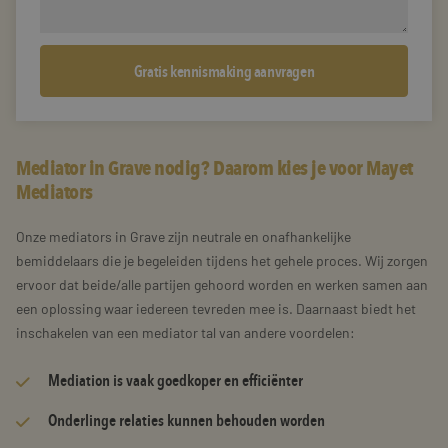
Mediator in Grave nodig? Daarom kies je voor Mayet
Mediators
Onze mediators in Grave zijn neutrale en onafhankelijke
bemiddelaars die je begeleiden tijdens het gehele proces. Wij zorgen
ervoor dat beide/alle partijen gehoord worden en werken samen aan
een oplossing waar iedereen tevreden mee is. Daarnaast biedt het
inschakelen van een mediator tal van andere voordelen:
Mediation is vaak goedkoper en efficiënter
Onderlinge relaties kunnen behouden worden