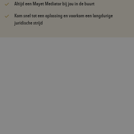
Altijd een Mayet Mediator bij jou in de buurt
Kom snel tot een oplossing en voorkom een langdurige
juridische strijd