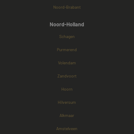
Noord-Brabant
Noord-Holland
Schagen
Purmerend
Volendam
Zandvoort
Hoorn
Hilversum
Alkmaar
Amstelveen