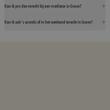
Kan ik pro deo terecht bij een mediator in Grave?
Kan ik ook 's avonds of in het weekend terecht in Grave?