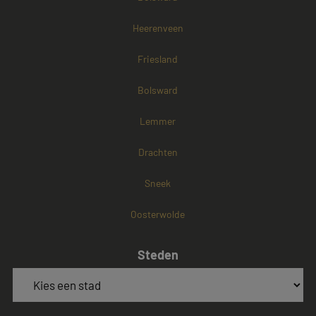
Heerenveen
Friesland
Bolsward
Lemmer
Drachten
Sneek
Oosterwolde
Steden