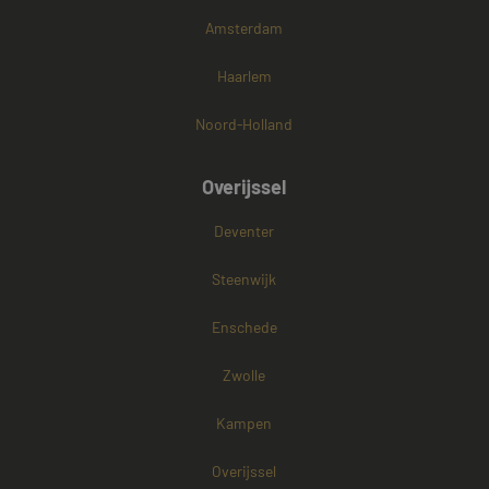
Amsterdam
Haarlem
Noord-Holland
Overijssel
Deventer
Steenwijk
Enschede
Zwolle
Kampen
Overijssel