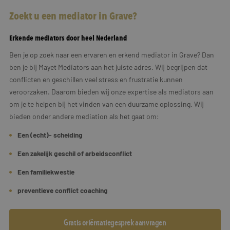
Zoekt u een mediator in Grave?
Erkende mediators door heel Nederland
Ben je op zoek naar een ervaren en erkend mediator in Grave? Dan
ben je bij Mayet Mediators aan het juiste adres. Wij begrijpen dat
conflicten en geschillen veel stress en frustratie kunnen
veroorzaken. Daarom bieden wij onze expertise als mediators aan
om je te helpen bij het vinden van een duurzame oplossing. Wij
bieden onder andere mediation als het gaat om:
Een (echt)- scheiding
Een zakelijk geschil of arbeidsconflict
Een familiekwestie
preventieve conflict coaching
Gratis oriëntatiegesprek aanvragen