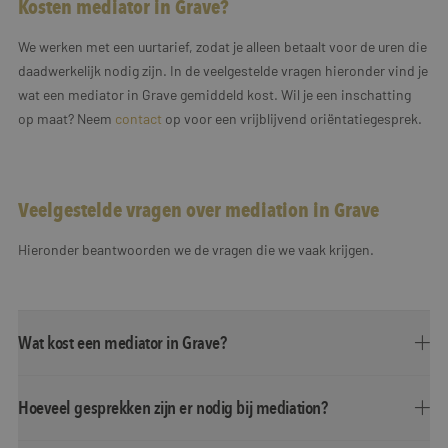
Kosten mediator in Grave?
We werken met een uurtarief, zodat je alleen betaalt voor de uren die
daadwerkelijk nodig zijn. In de veelgestelde vragen hieronder vind je
wat een mediator in Grave gemiddeld kost. Wil je een inschatting
op maat? Neem
contact
op voor een vrijblijvend oriëntatiegesprek.
Veelgestelde vragen over mediation in Grave
Hieronder beantwoorden we de vragen die we vaak krijgen.
Wat kost een mediator in Grave?
Hoeveel gesprekken zijn er nodig bij mediation?