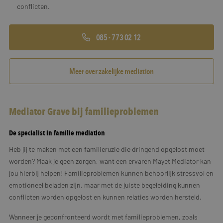
conflicten.
085 - 773 02 12
Meer over zakelijke mediation
Mediator Grave bij familieproblemen
De specialist in familie mediation
Heb jij te maken met een familieruzie die dringend opgelost moet
worden? Maak je geen zorgen, want een ervaren Mayet Mediator kan
jou hierbij helpen! Familieproblemen kunnen behoorlijk stressvol en
emotioneel beladen zijn, maar met de juiste begeleiding kunnen
conflicten worden opgelost en kunnen relaties worden hersteld.
Wanneer je geconfronteerd wordt met familieproblemen, zoals