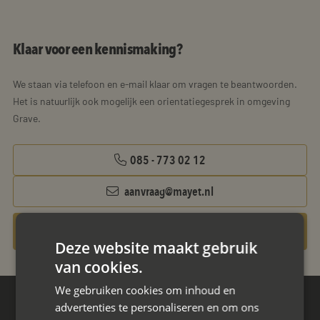
Klaar voor een kennismaking?
We staan via telefoon en e-mail klaar om vragen te beantwoorden.
Het is natuurlijk ook mogelijk een orientatiegesprek in omgeving
Grave.
085 - 773 02 12
aanvraag@mayet.nl
Gratis oriëntatiegesprek aanvragen
Deze website maakt gebruik
van cookies.
We gebruiken cookies om inhoud en
advertenties te personaliseren en om ons
Hoofdkantoor