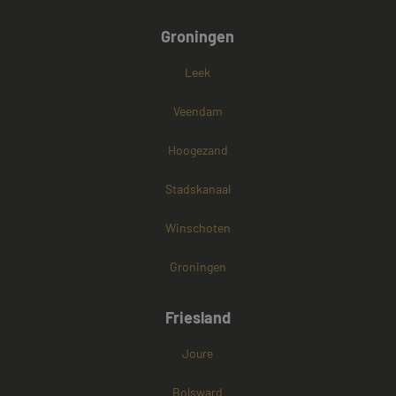
Groningen
Leek
Veendam
Hoogezand
Stadskanaal
Winschoten
Groningen
Friesland
Joure
Bolsward