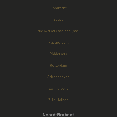
Dordrecht
Gouda
Nieuwerkerk aan den Ijssel
Papendrecht
Ridderkerk
Rotterdam
Schoonhoven
Zwijndrecht
Zuid-Holland
Noord-Brabant