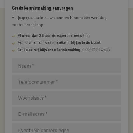
Gratis kennismaking aanvragen
Vul je gegevens in en we nemem binnen één werkdag
contact met je op.
Al
meer dan 25 jaar
dé expert in mediation
Eén ervaren en vaste mediator bij jou
in de buurt
Gratis en
vrijblijvende kennismaking
binnen één week