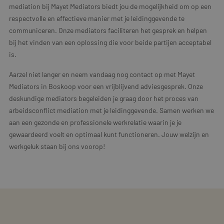
mediation bij Mayet Mediators biedt jou de mogelijkheid om op een
respectvolle en effectieve manier met je leidinggevende te
communiceren. Onze mediators faciliteren het gesprek en helpen
bij het vinden van een oplossing die voor beide partijen acceptabel
is.
Aarzel niet langer en neem vandaag nog contact op met Mayet
Mediators in Boskoop voor een vrijblijvend adviesgesprek. Onze
deskundige mediators begeleiden je graag door het proces van
arbeidsconflict mediation met je leidinggevende. Samen werken we
aan een gezonde en professionele werkrelatie waarin je je
gewaardeerd voelt en optimaal kunt functioneren. Jouw welzijn en
werkgeluk staan bij ons voorop!