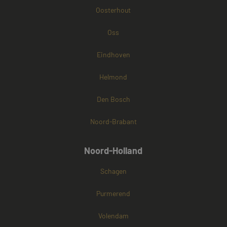
Oosterhout
Oss
Eindhoven
Helmond
Den Bosch
Noord-Brabant
Noord-Holland
Schagen
Purmerend
Volendam