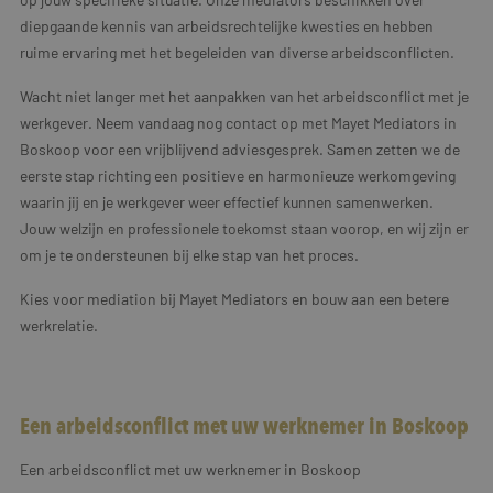
diepgaande kennis van arbeidsrechtelijke kwesties en hebben
ruime ervaring met het begeleiden van diverse arbeidsconflicten.
Wacht niet langer met het aanpakken van het arbeidsconflict met je
werkgever. Neem vandaag nog contact op met Mayet Mediators in
Boskoop voor een vrijblijvend adviesgesprek. Samen zetten we de
eerste stap richting een positieve en harmonieuze werkomgeving
waarin jij en je werkgever weer effectief kunnen samenwerken.
Jouw welzijn en professionele toekomst staan voorop, en wij zijn er
om je te ondersteunen bij elke stap van het proces.
Kies voor mediation bij Mayet Mediators en bouw aan een betere
werkrelatie.
Een arbeidsconflict met uw werknemer in Boskoop
Een arbeidsconflict met uw werknemer in Boskoop