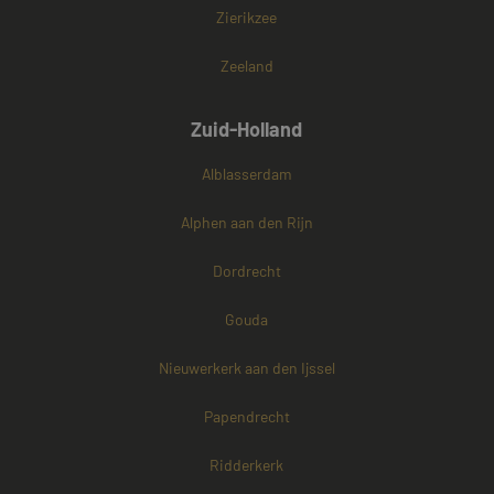
Zierikzee
Zeeland
Zuid-Holland
Alblasserdam
Alphen aan den Rijn
Dordrecht
Gouda
Nieuwerkerk aan den Ijssel
Papendrecht
Ridderkerk