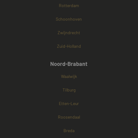
Rotterdam
Schoonhoven
Zwijndrecht
Zuid-Holland
Noord-Brabant
Waalwijk
Tilburg
Etten-Leur
Roosendaal
Breda