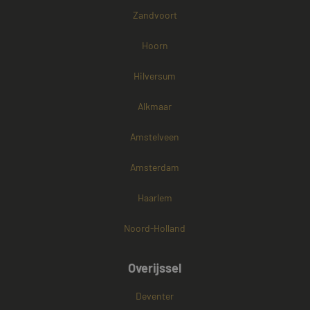
Zandvoort
Hoorn
Hilversum
Alkmaar
Amstelveen
Amsterdam
Haarlem
Noord-Holland
Overijssel
Deventer