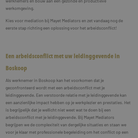
werknemers en bouw aan een gezonde en productieve
werkomgeving.
Kies voor mediation bij Mayet Mediators en zet vandaag nog de
eerste stap richting een oplossing voor het arbeidsconflict!
Een arbeidsconflict met uw leidinggevende in
Boskoop
Als werknemer in Boskoop kan het voorkomen dat je
geconfronteerd wordt met een arbeidsconflict met je
leidinggevende. Een verstoorde relatie met je leidinggevende kan
een aanzienlijke impact hebben op je werkplezier en prestaties. Het
is begrijpelijk dat je wellicht niet weet wat te doen bij een
arbeidsconflict met je leidinggevende. Bij Mayet Mediators
begrijpen we de complexiteit van dergelijke situaties en staan we
voor je klaar met professionele begeleiding om het conflict op een