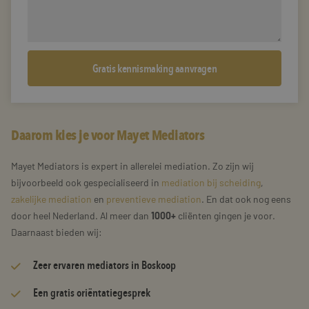
Daarom kies je voor Mayet Mediators
Mayet Mediators is expert in allerelei mediation. Zo zijn wij
bijvoorbeeld ook gespecialiseerd in
mediation bij scheiding
,
zakelijke mediation
en
preventieve mediation
. En dat ook nog eens
door heel Nederland. Al meer dan
1000+
cliënten gingen je voor.
Daarnaast bieden wij:
Zeer
ervaren mediators
in Boskoop
Een gratis oriëntatiegesprek