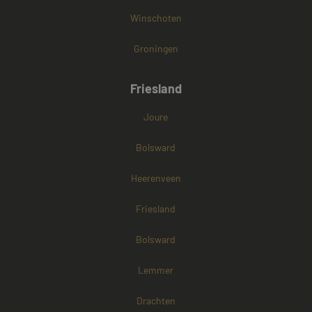
Winschoten
Groningen
Friesland
Joure
Bolsward
Heerenveen
Friesland
Bolsward
Lemmer
Drachten