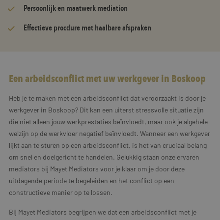
Persoonlijk en maatwerk mediation
Effectieve procdure met haalbare afspraken
Een arbeidsconflict met uw werkgever in Boskoop
Heb je te maken met een arbeidsconflict dat veroorzaakt is door je
werkgever in Boskoop? Dit kan een uiterst stressvolle situatie zijn
die niet alleen jouw werkprestaties beïnvloedt, maar ook je algehele
welzijn op de werkvloer negatief beïnvloedt. Wanneer een werkgever
lijkt aan te sturen op een arbeidsconflict, is het van cruciaal belang
om snel en doelgericht te handelen. Gelukkig staan onze ervaren
mediators bij Mayet Mediators voor je klaar om je door deze
uitdagende periode te begeleiden en het conflict op een
constructieve manier op te lossen.
Bij Mayet Mediators begrijpen we dat een arbeidsconflict met je