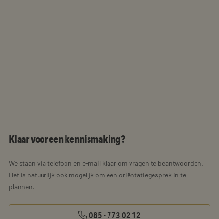
Klaar voor een kennismaking?
We staan via telefoon en e-mail klaar om vragen te beantwoorden.
Het is natuurlijk ook mogelijk om een oriëntatiegesprek in te
plannen.
085 - 773 02 12