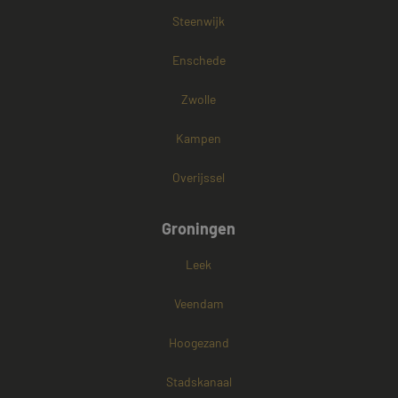
Steenwijk
Enschede
Zwolle
Kampen
Overijssel
Groningen
Leek
Veendam
Hoogezand
Stadskanaal