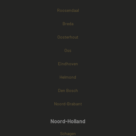
Roosendaal
Breda
Oosterhout
Oss
Eindhoven
Helmond
Den Bosch
Noord-Brabant
Noord-Holland
Schagen