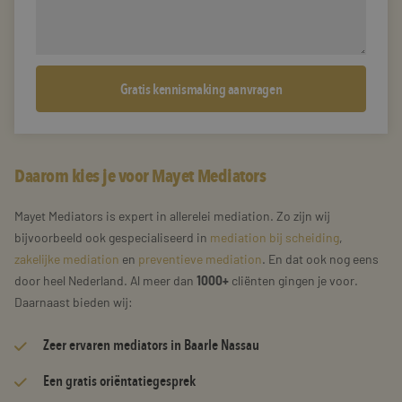
Daarom kies je voor Mayet Mediators
Mayet Mediators is expert in allerelei mediation. Zo zijn wij
bijvoorbeeld ook gespecialiseerd in
mediation bij scheiding
,
zakelijke mediation
en
preventieve mediation
. En dat ook nog eens
door heel Nederland. Al meer dan
1000+
cliënten gingen je voor.
Daarnaast bieden wij:
Zeer
ervaren mediators
in Baarle Nassau
Een gratis oriëntatiegesprek