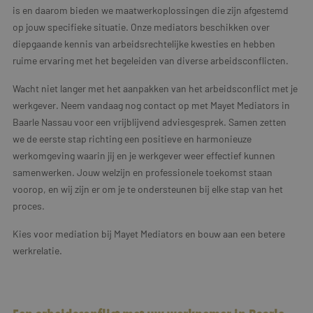
is en daarom bieden we maatwerkoplossingen die zijn afgestemd
op jouw specifieke situatie. Onze mediators beschikken over
diepgaande kennis van arbeidsrechtelijke kwesties en hebben
ruime ervaring met het begeleiden van diverse arbeidsconflicten.
Wacht niet langer met het aanpakken van het arbeidsconflict met je
werkgever. Neem vandaag nog contact op met Mayet Mediators in
Baarle Nassau voor een vrijblijvend adviesgesprek. Samen zetten
we de eerste stap richting een positieve en harmonieuze
werkomgeving waarin jij en je werkgever weer effectief kunnen
samenwerken. Jouw welzijn en professionele toekomst staan
voorop, en wij zijn er om je te ondersteunen bij elke stap van het
proces.
Kies voor mediation bij Mayet Mediators en bouw aan een betere
werkrelatie.