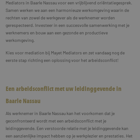
Mediators in Baarle Nassau voor een vrijblijvend oriëntatiegesprek.
Samen werken we aan een harmonieuze werkomgeving waarin de
rechten van zowel de werkgever als de werknemer worden
gerespecteerd. Investeer in een succesvolle samenwerking met je
werknemers en bouw aan een gezonde en productieve
werkomgeving.
Kies voor mediation bij Mayet Mediators en zet vandaag nog de
eerste stap richting een oplossing voor het arbeidsconflict!
Een arbeidsconflict met uw leidinggevende in
Baarle Nassau
Als werknemer in Baarle Nassau kan het voorkomen dat je
geconfronteerd wordt met een arbeidsconflict met je
leidinggevende. Een verstoorde relatie met je leidinggevende kan
een aanzienlijke impact hebben op je werkplezier en prestaties. Het