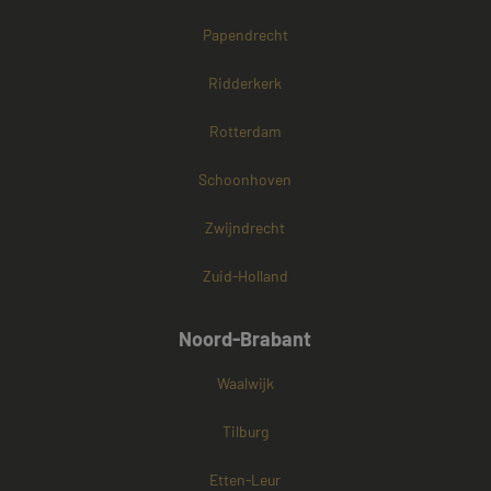
Papendrecht
Ridderkerk
Rotterdam
Schoonhoven
Zwijndrecht
Zuid-Holland
Noord-Brabant
Waalwijk
Tilburg
Etten-Leur