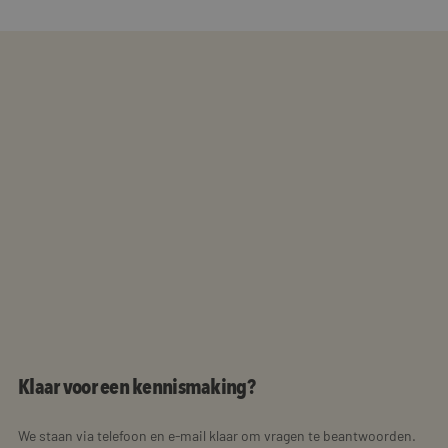
Klaar voor een kennismaking?
We staan via telefoon en e-mail klaar om vragen te beantwoorden.