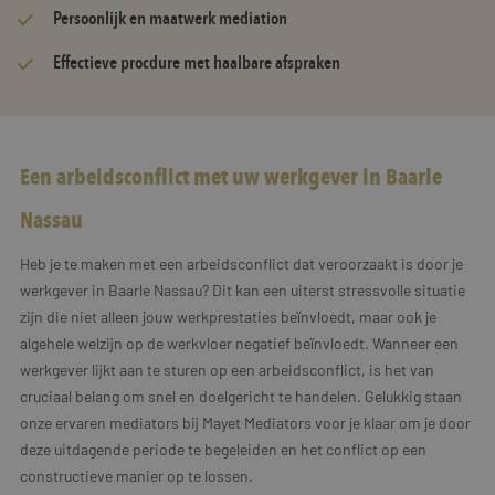
Persoonlijk en maatwerk mediation
Effectieve procdure met haalbare afspraken
Een arbeidsconflict met uw werkgever in Baarle
Nassau
Heb je te maken met een arbeidsconflict dat veroorzaakt is door je
werkgever in Baarle Nassau? Dit kan een uiterst stressvolle situatie
zijn die niet alleen jouw werkprestaties beïnvloedt, maar ook je
algehele welzijn op de werkvloer negatief beïnvloedt. Wanneer een
werkgever lijkt aan te sturen op een arbeidsconflict, is het van
cruciaal belang om snel en doelgericht te handelen. Gelukkig staan
onze ervaren mediators bij Mayet Mediators voor je klaar om je door
deze uitdagende periode te begeleiden en het conflict op een
constructieve manier op te lossen.