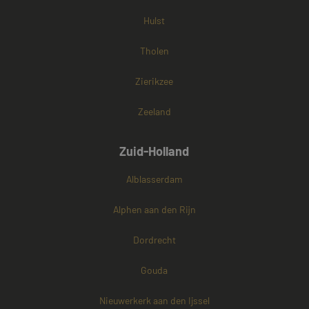
Hulst
Tholen
Zierikzee
Zeeland
Zuid-Holland
Alblasserdam
Alphen aan den Rijn
Dordrecht
Gouda
Nieuwerkerk aan den Ijssel