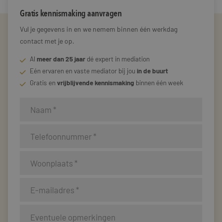
Gratis kennismaking aanvragen
Vul je gegevens in en we nemem binnen één werkdag
contact met je op.
Al
meer dan 25 jaar
dé expert in mediation
Eén ervaren en vaste mediator bij jou
in de buurt
Gratis en
vrijblijvende kennismaking
binnen één week