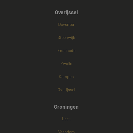
Overijssel
Deventer
Steenwijk
Enschede
Zwolle
Kampen
Overijssel
Groningen
Leek
Veendam