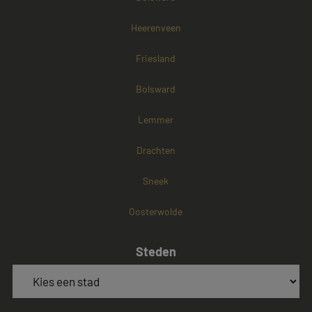
Heerenveen
Friesland
Bolsward
Lemmer
Drachten
Sneek
Oosterwolde
Steden