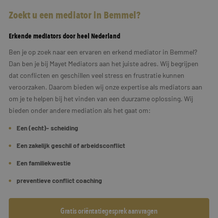
Zoekt u een mediator in Bemmel?
Erkende mediators door heel Nederland
Ben je op zoek naar een ervaren en erkend mediator in Bemmel?
Dan ben je bij Mayet Mediators aan het juiste adres. Wij begrijpen
dat conflicten en geschillen veel stress en frustratie kunnen
veroorzaken. Daarom bieden wij onze expertise als mediators aan
om je te helpen bij het vinden van een duurzame oplossing. Wij
bieden onder andere mediation als het gaat om:
Een (echt)- scheiding
Een zakelijk geschil of arbeidsconflict
Een familiekwestie
preventieve conflict coaching
Gratis oriëntatiegesprek aanvragen