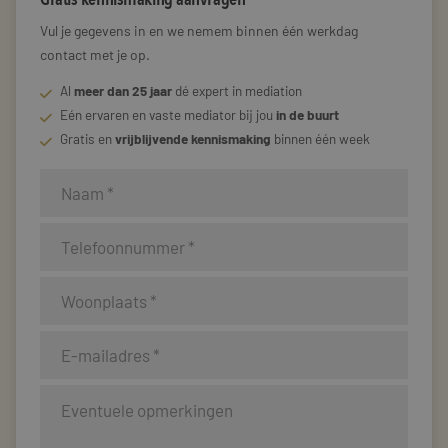
Vul je gegevens in en we nemem binnen één werkdag
contact met je op.
Al
meer dan 25 jaar
dé expert in mediation
Eén ervaren en vaste mediator bij jou
in de buurt
Gratis en
vrijblijvende kennismaking
binnen één week