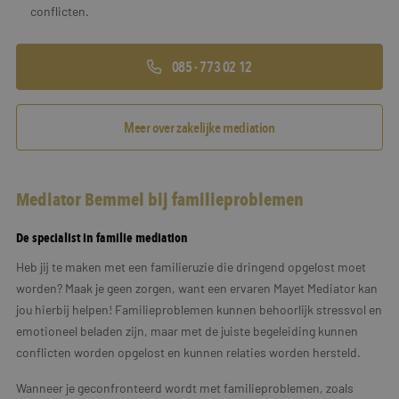
conflicten.
085 - 773 02 12
Meer over zakelijke mediation
Mediator Bemmel bij familieproblemen
De specialist in familie mediation
Heb jij te maken met een familieruzie die dringend opgelost moet
worden? Maak je geen zorgen, want een ervaren Mayet Mediator kan
jou hierbij helpen! Familieproblemen kunnen behoorlijk stressvol en
emotioneel beladen zijn, maar met de juiste begeleiding kunnen
conflicten worden opgelost en kunnen relaties worden hersteld.
Wanneer je geconfronteerd wordt met familieproblemen, zoals