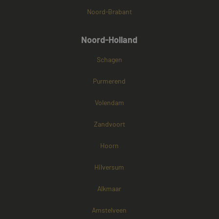
Noord-Brabant
Noord-Holland
Schagen
Purmerend
Volendam
Zandvoort
Hoorn
Hilversum
Alkmaar
Amstelveen