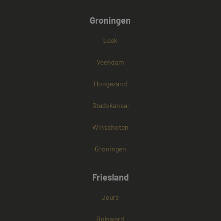
Groningen
Leek
Veendam
Hoogezand
Stadskanaal
Winschoten
Groningen
Friesland
Joure
Bolsward