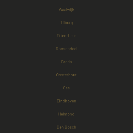
Waalwijk
Tilburg
Etten-Leur
Roosendaal
Breda
Oosterhout
Oss
Eindhoven
Helmond
Den Bosch