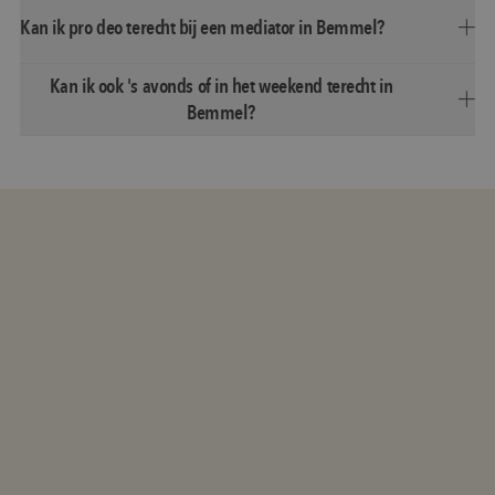
Kan ik pro deo terecht bij een mediator in Bemmel?
Kan ik ook 's avonds of in het weekend terecht in
Bemmel?