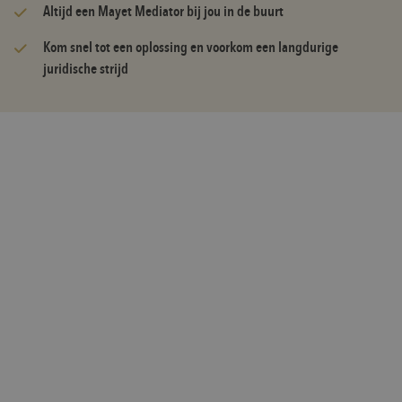
Altijd een Mayet Mediator bij jou in de buurt
Kom snel tot een oplossing en voorkom een langdurige
juridische strijd