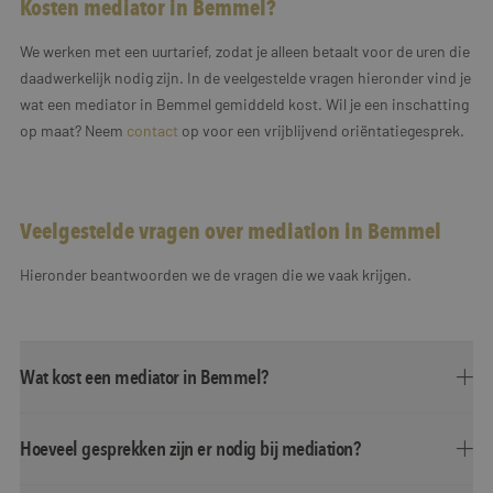
Kosten mediator in Bemmel?
We werken met een uurtarief, zodat je alleen betaalt voor de uren die
daadwerkelijk nodig zijn. In de veelgestelde vragen hieronder vind je
wat een mediator in Bemmel gemiddeld kost. Wil je een inschatting
op maat? Neem
contact
op voor een vrijblijvend oriëntatiegesprek.
Veelgestelde vragen over mediation in Bemmel
Hieronder beantwoorden we de vragen die we vaak krijgen.
Wat kost een mediator in Bemmel?
Hoeveel gesprekken zijn er nodig bij mediation?