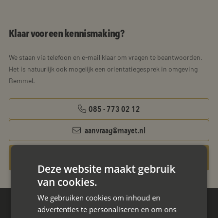
Klaar voor een kennismaking?
We staan via telefoon en e-mail klaar om vragen te beantwoorden.
Het is natuurlijk ook mogelijk een orientatiegesprek in omgeving
Bemmel.
085 - 773 02 12
aanvraag@mayet.nl
Gratis oriëntatiegesprek aanvragen
Deze website maakt gebruik
van cookies.
We gebruiken cookies om inhoud en
advertenties te personaliseren en om ons
Hoofdkantoor