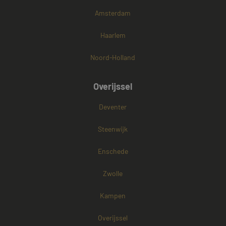
Amsterdam
Haarlem
Noord-Holland
Overijssel
Deventer
Steenwijk
Enschede
Zwolle
Kampen
Overijssel