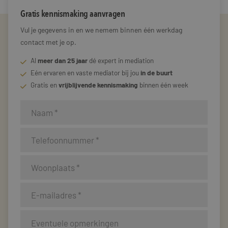
Gratis kennismaking aanvragen
Vul je gegevens in en we nemem binnen één werkdag
contact met je op.
Al
meer dan 25 jaar
dé expert in mediation
Eén ervaren en vaste mediator bij jou
in de buurt
Gratis en
vrijblijvende kennismaking
binnen één week