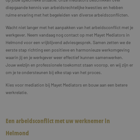
diepgaande kennis van arbeidsrechtelijke kwesties en hebben
ruime ervaring met het begeleiden van diverse arbeidsconflicten.
Wacht niet langer met het aanpakken van het arbeidsconflict met je
werkgever. Neem vandaag nog contact op met Mayet Mediators in
Helmond voor een vrijblijvend adviesgesprek. Samen zetten we de
eerste stap richting een positieve en harmonieuze werkomgeving
waarin jij en je werkgever weer effectief kunnen samenwerken.
Jouw welzijn en professionele toekomst staan voorop, en wij zijn er
om je te ondersteunen bij elke stap van het proces.
Kies voor mediation bij Mayet Mediators en bouw aan een betere
werkrelatie.
Een arbeidsconflict met uw werknemer in
Helmond