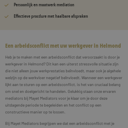
Persoonlijk en maatwerk mediation
Effectieve procdure met haalbare afspraken
Een arbeidsconflict met uw werkgever in Helmond
Heb je te maken met een arbeidsconflict dat veroorzaakt is door je
werkgever in Helmond? Dit kan een uiterst stressvolle situatie zijn
die niet alleen jouw werkprestaties beïnvloedt, maar ook je algehele
welzijn op de werkvloer negatief beïnvloedt. Wanneer een werkgever
lijkt aan te sturen op een arbeidsconflict, is het van cruciaal belang
om snel en doelgericht te handelen. Gelukkig staan onze ervaren
mediators bij Mayet Mediators voor je klaar om je door deze
uitdagende periode te begeleiden en het conflict op een
constructieve manier op te lossen.
Bij Mayet Mediators begrijpen we dat een arbeidsconflict met je