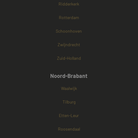
Ridderkerk
Rotterdam
Schoonhoven
Zwijndrecht
Zuid-Holland
Noord-Brabant
Waalwijk
Tilburg
Etten-Leur
Roosendaal