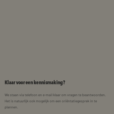
Klaar voor een kennismaking?
We staan via telefoon en e-mail klaar om vragen te beantwoorden.
Het is natuurlijk ook mogelijk om een oriëntatiegesprek in te
plannen.