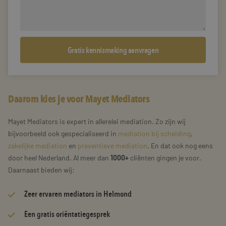
Daarom kies je voor Mayet Mediators
Mayet Mediators is expert in allerelei mediation. Zo zijn wij
bijvoorbeeld ook gespecialiseerd in
mediation bij scheiding
,
zakelijke mediation
en
preventieve mediation
. En dat ook nog eens
door heel Nederland. Al meer dan
1000+
cliënten gingen je voor.
Daarnaast bieden wij:
Zeer
ervaren mediators
in Helmond
Een gratis oriëntatiegesprek