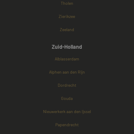
Tholen
Zierikzee
Zeeland
Zuid-Holland
Alblasserdam
Alphen aan den Rijn
Dordrecht
Gouda
Nieuwerkerk aan den Ijssel
Papendrecht