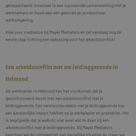
gerespecteerd. Investeer in een succesvolle samenwerking met je
werknemers en bouw aan een gezonde en productieve
werkomgeving.
Kies voor mediation bij Mayet Mediators en zet vandaag nog de
eerste stap richting een oplossing voor het arbeidsconflict!
Een arbeidsconflict met uw leidinggevende in
Helmond
Als werknemer in Helmond kan het voorkomen dat je
geconfronteerd wordt met een arbeidsconflict met je
leidinggevende. Een verstoorde relatie met je leidinggevende kan
een aanzienlijke impact hebben op je werkplezier en prestaties. Het
is begrijpelijk dat je wellicht niet weet wat te doen bij een
arbeidsconflict met je leidinggevende. Bij Mayet Mediators
begrijpen we de complexiteit van dergelijke situaties en staan we