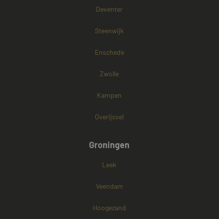
Deventer
Steenwijk
Enschede
Zwolle
Kampen
Overijssel
Groningen
Leek
Veendam
Hoogezand