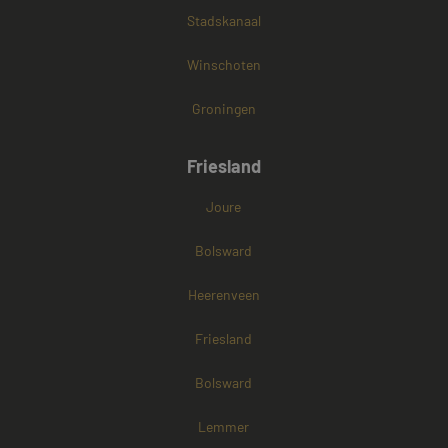
Stadskanaal
Winschoten
Groningen
Friesland
Joure
Bolsward
Heerenveen
Friesland
Bolsward
Lemmer