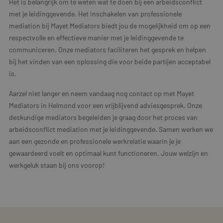
Het is belangrijk om te weten wat te doen bij een arbeidsconflict
met je leidinggevende. Het inschakelen van professionele
mediation bij Mayet Mediators biedt jou de mogelijkheid om op een
respectvolle en effectieve manier met je leidinggevende te
communiceren. Onze mediators faciliteren het gesprek en helpen
bij het vinden van een oplossing die voor beide partijen acceptabel
is.
Aarzel niet langer en neem vandaag nog contact op met Mayet
Mediators in Helmond voor een vrijblijvend adviesgesprek. Onze
deskundige mediators begeleiden je graag door het proces van
arbeidsconflict mediation met je leidinggevende. Samen werken we
aan een gezonde en professionele werkrelatie waarin je je
gewaardeerd voelt en optimaal kunt functioneren. Jouw welzijn en
werkgeluk staan bij ons voorop!