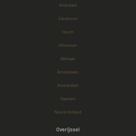
Volendam
Zandvoort
Hoorn
Hilversum
Alkmaar
Amstelveen
Amsterdam
Haarlem
Noord-Holland
Overijssel