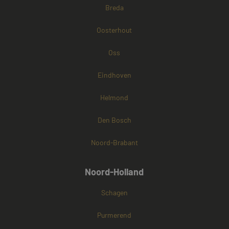
Breda
Oosterhout
Oss
Eindhoven
Helmond
Den Bosch
Noord-Brabant
Noord-Holland
Schagen
Purmerend