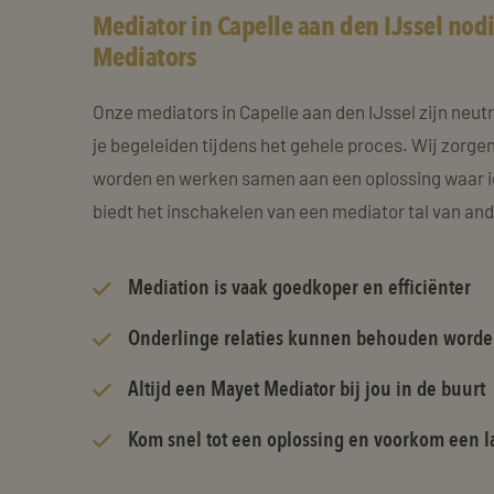
Mediator in Capelle aan den IJssel nod
Mediators
Onze mediators in Capelle aan den IJssel zijn neut
je begeleiden tijdens het gehele proces. Wij zorgen
worden en werken samen aan een oplossing waar i
biedt het inschakelen van een mediator tal van an
Mediation is vaak goedkoper en efficiënter
Onderlinge relaties kunnen behouden word
Altijd een Mayet Mediator bij jou in de buurt
Kom snel tot een oplossing en voorkom een la