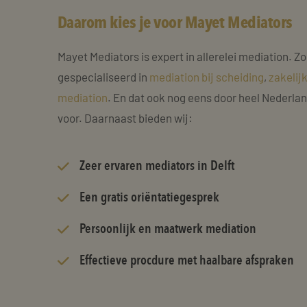
Daarom kies je voor Mayet Mediators
Mayet Mediators is expert in allerelei mediation. Zo
gespecialiseerd in
mediation bij scheiding
,
zakelij
mediation
. En dat ook nog eens door heel Nederla
voor. Daarnaast bieden wij:
Zeer
ervaren mediators
in Delft
Een gratis oriëntatiegesprek
Persoonlijk en maatwerk mediation
Effectieve procdure met haalbare afspraken