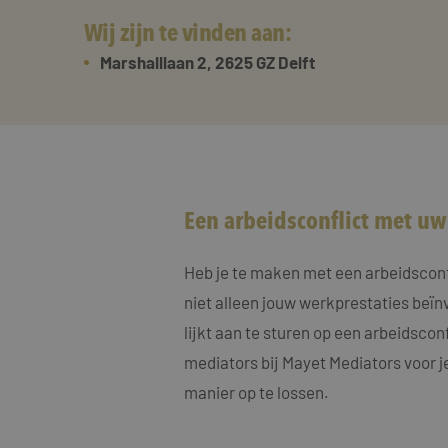
Wij zijn te vinden aan:
Marshalllaan 2, 2625 GZ Delft
Een arbeidsconflict met uw
Heb je te maken met een arbeidsconfli
niet alleen jouw werkprestaties beïn
lijkt aan te sturen op een arbeidscon
mediators bij Mayet Mediators voor j
manier op te lossen.