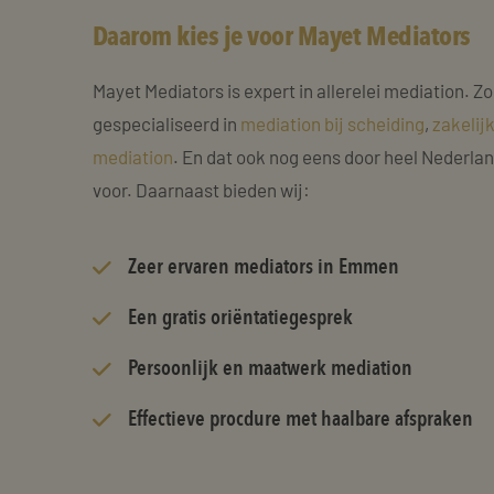
Daarom kies je voor Mayet Mediators
Mayet Mediators is expert in allerelei mediation. Zo
gespecialiseerd in
mediation bij scheiding
,
zakelij
mediation
. En dat ook nog eens door heel Nederla
voor. Daarnaast bieden wij:
Zeer
ervaren mediators
in Emmen
Een gratis oriëntatiegesprek
Persoonlijk en maatwerk mediation
Effectieve procdure met haalbare afspraken