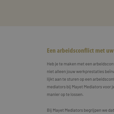
Een arbeidsconflict met u
Heb je te maken met een arbeidsconfli
niet alleen jouw werkprestaties beïn
lijkt aan te sturen op een arbeidscon
mediators bij Mayet Mediators voor j
manier op te lossen.
Bij Mayet Mediators begrijpen we dat 