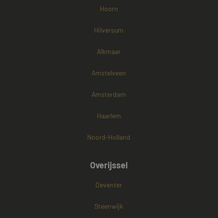
Hoorn
Hilversum
Alkmaar
Amstelveen
Amsterdam
Haarlem
Noord-Holland
Overijssel
Deventer
Steenwijk