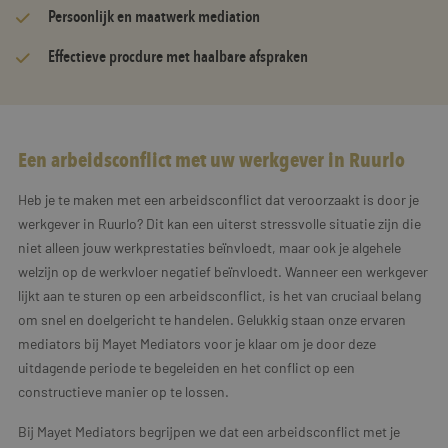
Persoonlijk en maatwerk mediation
Effectieve procdure met haalbare afspraken
Een arbeidsconflict met uw werkgever in Ruurlo
Heb je te maken met een arbeidsconflict dat veroorzaakt is door je
werkgever in Ruurlo? Dit kan een uiterst stressvolle situatie zijn die
niet alleen jouw werkprestaties beïnvloedt, maar ook je algehele
welzijn op de werkvloer negatief beïnvloedt. Wanneer een werkgever
lijkt aan te sturen op een arbeidsconflict, is het van cruciaal belang
om snel en doelgericht te handelen. Gelukkig staan onze ervaren
mediators bij Mayet Mediators voor je klaar om je door deze
uitdagende periode te begeleiden en het conflict op een
constructieve manier op te lossen.
Bij Mayet Mediators begrijpen we dat een arbeidsconflict met je