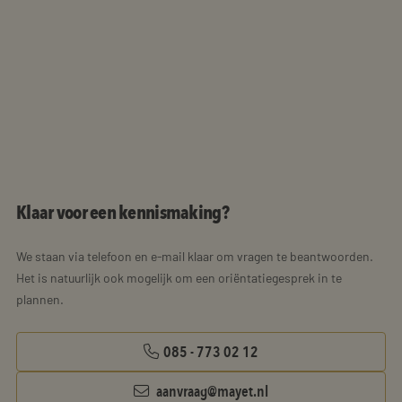
Klaar voor een kennismaking?
We staan via telefoon en e-mail klaar om vragen te beantwoorden.
Het is natuurlijk ook mogelijk om een oriëntatiegesprek in te
plannen.
085 - 773 02 12
aanvraag@mayet.nl