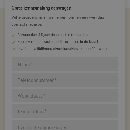
Gratis kennismaking aanvragen
Vul je gegevens in en we nemem binnen één werkdag
contact met je op.
Al
meer dan 25 jaar
dé expert in mediation
Eén ervaren en vaste mediator bij jou
in de buurt
Gratis en
vrijblijvende kennismaking
binnen één week