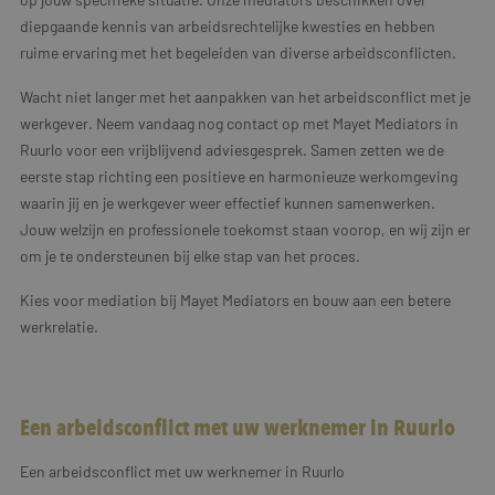
diepgaande kennis van arbeidsrechtelijke kwesties en hebben
ruime ervaring met het begeleiden van diverse arbeidsconflicten.
Wacht niet langer met het aanpakken van het arbeidsconflict met je
werkgever. Neem vandaag nog contact op met Mayet Mediators in
Ruurlo voor een vrijblijvend adviesgesprek. Samen zetten we de
eerste stap richting een positieve en harmonieuze werkomgeving
waarin jij en je werkgever weer effectief kunnen samenwerken.
Jouw welzijn en professionele toekomst staan voorop, en wij zijn er
om je te ondersteunen bij elke stap van het proces.
Kies voor mediation bij Mayet Mediators en bouw aan een betere
werkrelatie.
Een arbeidsconflict met uw werknemer in Ruurlo
Een arbeidsconflict met uw werknemer in Ruurlo