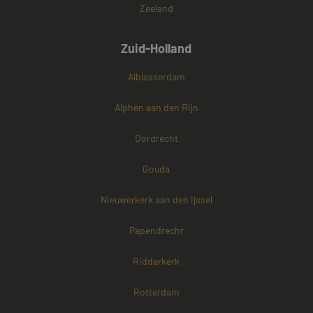
Zeeland
Zuid-Holland
Alblasserdam
Alphen aan den Rijn
Dordrecht
Gouda
Nieuwerkerk aan den Ijssel
Papendrecht
Ridderkerk
Rotterdam