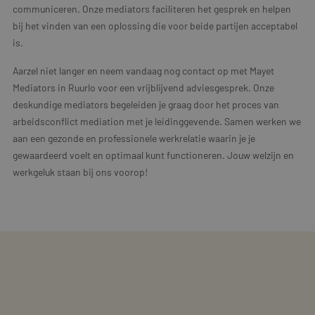
communiceren. Onze mediators faciliteren het gesprek en helpen
bij het vinden van een oplossing die voor beide partijen acceptabel
is.
Aarzel niet langer en neem vandaag nog contact op met Mayet
Mediators in Ruurlo voor een vrijblijvend adviesgesprek. Onze
deskundige mediators begeleiden je graag door het proces van
arbeidsconflict mediation met je leidinggevende. Samen werken we
aan een gezonde en professionele werkrelatie waarin je je
gewaardeerd voelt en optimaal kunt functioneren. Jouw welzijn en
werkgeluk staan bij ons voorop!