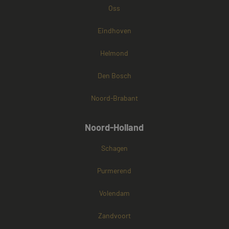
Oss
Eindhoven
Helmond
Den Bosch
Noord-Brabant
Noord-Holland
Schagen
Purmerend
Volendam
Zandvoort