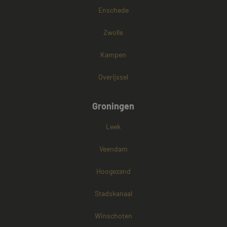
Enschede
Zwolle
Kampen
Overijssel
Groningen
Leek
Veendam
Hoogezand
Stadskanaal
Winschoten