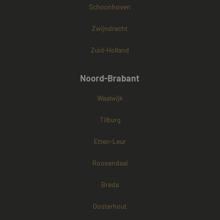
Schoonhoven
Zwijndrecht
Zuid-Holland
Noord-Brabant
Waalwijk
Tilburg
Etten-Leur
Roosendaal
Breda
Oosterhout