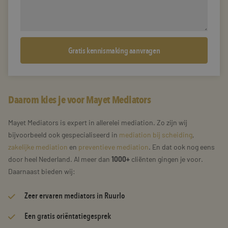
Daarom kies je voor Mayet Mediators
Mayet Mediators is expert in allerelei mediation. Zo zijn wij
bijvoorbeeld ook gespecialiseerd in
mediation bij scheiding
,
zakelijke mediation
en
preventieve mediation
. En dat ook nog eens
door heel Nederland. Al meer dan
1000+
cliënten gingen je voor.
Daarnaast bieden wij:
Zeer
ervaren mediators
in Ruurlo
Een gratis oriëntatiegesprek