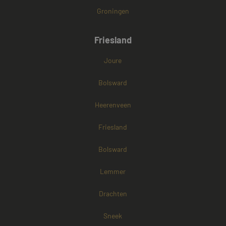
Groningen
Friesland
Joure
Bolsward
Heerenveen
Friesland
Bolsward
Lemmer
Drachten
Sneek