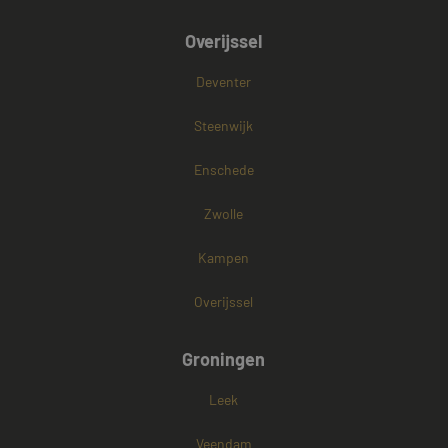
Overijssel
Deventer
Steenwijk
Enschede
Zwolle
Kampen
Overijssel
Groningen
Leek
Veendam