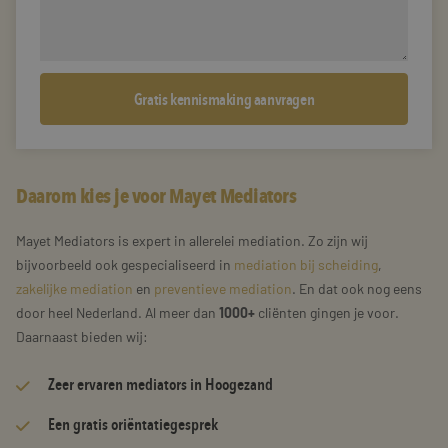
Daarom kies je voor Mayet Mediators
Mayet Mediators is expert in allerelei mediation. Zo zijn wij
bijvoorbeeld ook gespecialiseerd in
mediation bij scheiding
,
zakelijke mediation
en
preventieve mediation
. En dat ook nog eens
door heel Nederland. Al meer dan
1000+
cliënten gingen je voor.
Daarnaast bieden wij:
Zeer
ervaren mediators
in Hoogezand
Een gratis oriëntatiegesprek