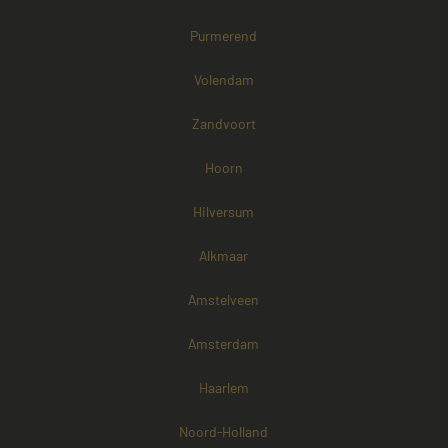
Purmerend
Volendam
Zandvoort
Hoorn
Hilversum
Alkmaar
Amstelveen
Amsterdam
Haarlem
Noord-Holland