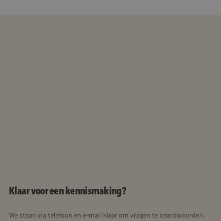
Klaar voor een kennismaking?
We staan via telefoon en e-mail klaar om vragen te beantwoorden.