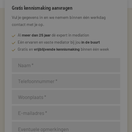
Gratis kennismaking aanvragen
Vul je gegevens in en we nemem binnen één werkdag
contact met je op.
Al
meer dan 25 jaar
dé expert in mediation
Eén ervaren en vaste mediator bij jou
in de buurt
Gratis en
vrijblijvende kennismaking
binnen één week