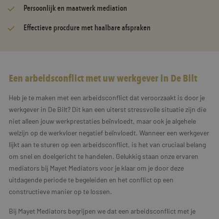
Persoonlijk en maatwerk mediation
Effectieve procdure met haalbare afspraken
Een arbeidsconflict met uw werkgever in De Bilt
Heb je te maken met een arbeidsconflict dat veroorzaakt is door je
werkgever in De Bilt? Dit kan een uiterst stressvolle situatie zijn die
niet alleen jouw werkprestaties beïnvloedt, maar ook je algehele
welzijn op de werkvloer negatief beïnvloedt. Wanneer een werkgever
lijkt aan te sturen op een arbeidsconflict, is het van cruciaal belang
om snel en doelgericht te handelen. Gelukkig staan onze ervaren
mediators bij Mayet Mediators voor je klaar om je door deze
uitdagende periode te begeleiden en het conflict op een
constructieve manier op te lossen.
Bij Mayet Mediators begrijpen we dat een arbeidsconflict met je