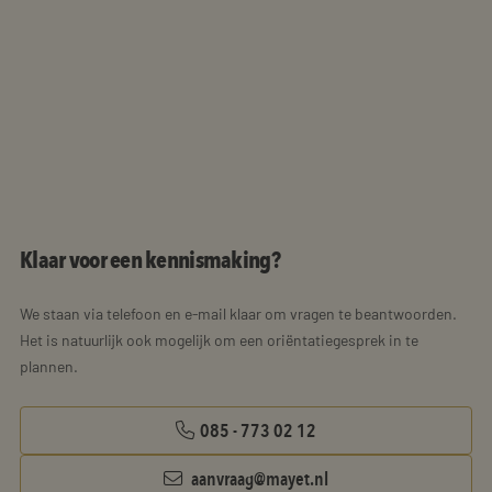
Klaar voor een kennismaking?
We staan via telefoon en e-mail klaar om vragen te beantwoorden.
Het is natuurlijk ook mogelijk om een oriëntatiegesprek in te
plannen.
085 - 773 02 12
aanvraag@mayet.nl