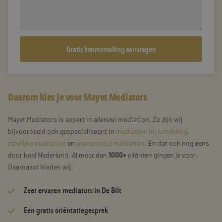
Daarom kies je voor Mayet Mediators
Mayet Mediators is expert in allerelei mediation. Zo zijn wij
bijvoorbeeld ook gespecialiseerd in
mediation bij scheiding
,
zakelijke mediation
en
preventieve mediation
. En dat ook nog eens
door heel Nederland. Al meer dan
1000+
cliënten gingen je voor.
Daarnaast bieden wij:
Zeer
ervaren mediators
in De Bilt
Een gratis oriëntatiegesprek