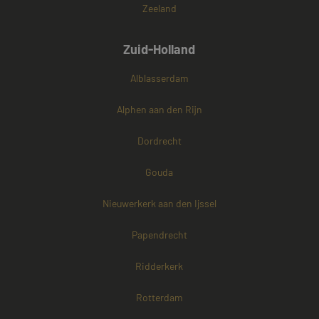
Zeeland
Zuid-Holland
Alblasserdam
Alphen aan den Rijn
Dordrecht
Gouda
Nieuwerkerk aan den Ijssel
Papendrecht
Ridderkerk
Rotterdam