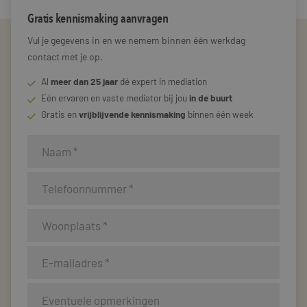
Gratis kennismaking aanvragen
Vul je gegevens in en we nemem binnen één werkdag
contact met je op.
Al
meer dan 25 jaar
dé expert in mediation
Eén ervaren en vaste mediator bij jou
in de buurt
Gratis en
vrijblijvende kennismaking
binnen één week