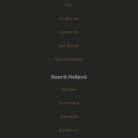
Oss
Eindhoven
Helmond
Den Bosch
Noord-Brabant
Noord-Holland
Schagen
Purmerend
Volendam
Zandvoort