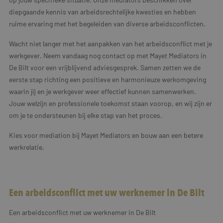
diepgaande kennis van arbeidsrechtelijke kwesties en hebben
ruime ervaring met het begeleiden van diverse arbeidsconflicten.
Wacht niet langer met het aanpakken van het arbeidsconflict met je
werkgever. Neem vandaag nog contact op met Mayet Mediators in
De Bilt voor een vrijblijvend adviesgesprek. Samen zetten we de
eerste stap richting een positieve en harmonieuze werkomgeving
waarin jij en je werkgever weer effectief kunnen samenwerken.
Jouw welzijn en professionele toekomst staan voorop, en wij zijn er
om je te ondersteunen bij elke stap van het proces.
Kies voor mediation bij Mayet Mediators en bouw aan een betere
werkrelatie.
Een arbeidsconflict met uw werknemer in De Bilt
Een arbeidsconflict met uw werknemer in De Bilt