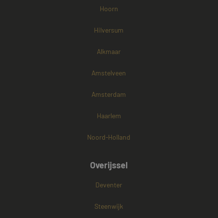
Hoorn
Hilversum
Alkmaar
Amstelveen
Amsterdam
Haarlem
Noord-Holland
Overijssel
Deventer
Steenwijk