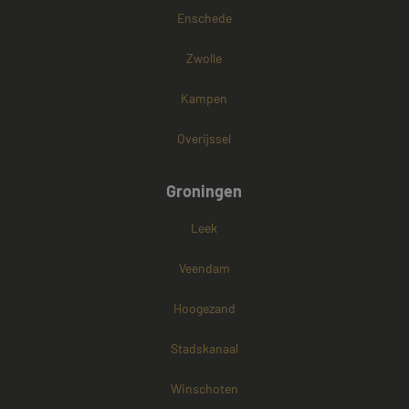
Enschede
Zwolle
Kampen
Overijssel
Groningen
Leek
Veendam
Hoogezand
Stadskanaal
Winschoten