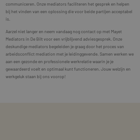
communiceren. Onze mediators faciliteren het gesprek en helpen
bij het vinden van een oplossing die voor beide partijen acceptabel
is.
Aarzel niet langer en neem vandaag nog contact op met Mayet
Mediators in De Bilt voor een vrijblijvend adviesgesprek. Onze
deskundige mediators begeleiden je graag door het proces van
arbeidsconflict mediation met je leidinggevende. Samen werken we
aan een gezonde en professionele werkrelatie waarin je je
gewaardeerd voelt en optimaal kunt functioneren. Jouw welzijn en
werkgeluk staan bij ons voorop!