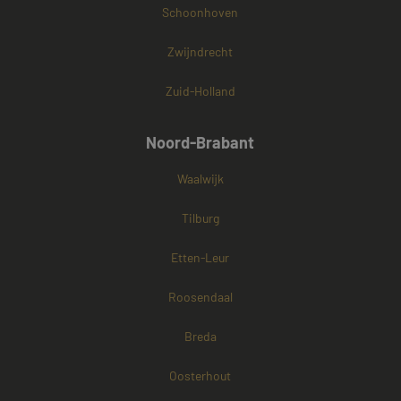
Schoonhoven
Zwijndrecht
Zuid-Holland
Noord-Brabant
Waalwijk
Tilburg
Etten-Leur
Roosendaal
Breda
Oosterhout