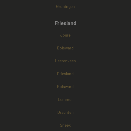
Groningen
Friesland
Joure
Bolsward
Heerenveen
Friesland
Bolsward
Lemmer
Drachten
Sneek