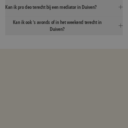
Kan ik pro deo terecht bij een mediator in Duiven?
Kan ik ook 's avonds of in het weekend terecht in
Duiven?