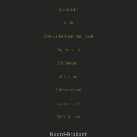
Dordrecht
Gouda
Nieuwerkerk aan den Ijssel
Papendrecht
Ridderkerk
Rotterdam
Schoonhoven
Zwijndrecht
Zuid-Holland
Noord-Brabant