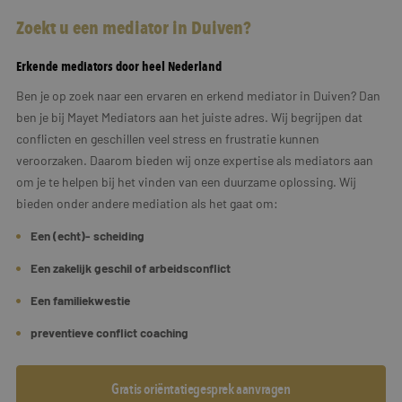
Zoekt u een mediator in Duiven?
Erkende mediators door heel Nederland
Ben je op zoek naar een ervaren en erkend mediator in Duiven? Dan
ben je bij Mayet Mediators aan het juiste adres. Wij begrijpen dat
conflicten en geschillen veel stress en frustratie kunnen
veroorzaken. Daarom bieden wij onze expertise als mediators aan
om je te helpen bij het vinden van een duurzame oplossing. Wij
bieden onder andere mediation als het gaat om:
Een (echt)- scheiding
Een zakelijk geschil of arbeidsconflict
Een familiekwestie
preventieve conflict coaching
Gratis oriëntatiegesprek aanvragen