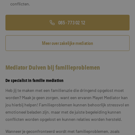
conflicten.
085 - 773 02 12
Meer over zakelijke mediation
Mediator Duiven bij familieproblemen
De specialist in familie mediation
Heb jij te maken met een familieruzie die dringend opgelost moet
worden? Maak je geen zorgen, want een ervaren Mayet Mediator kan
jou hierbij helpen! Familieproblemen kunnen behoorlijk stressvol en
emotioneel beladen zijn, maar met de juiste begeleiding kunnen
conflicten worden opgelost en kunnen relaties worden hersteld.
Wanneer je geconfronteerd wordt met familieproblemen, zoals