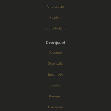
Amsterdam
Haarlem
Noord-Holland
Overijssel
Deventer
Steenwijk
Enschede
Zwolle
Kampen
Overijssel