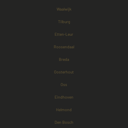
Waalwijk
Tilburg
Etten-Leur
Roosendaal
Breda
Oosterhout
Oss
Eindhoven
Helmond
Den Bosch