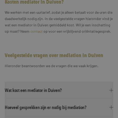
Kosten mediator in Duiven?
We werken met een uurtarief, zodat je alleen betaalt voor de uren die
daadwerkelijk nodig zijn. In de veelgestelde vragen hieronder vind je
wat een mediator in Duiven gemiddeld kost. Wil je een inschatting
op maat? Neem
contact
op voor een vrijblijvend oriëntatiegesprek.
Veelgestelde vragen over mediation in Duiven
Hieronder beantwoorden we de vragen die we vaak krijgen.
Wat kost een mediator in Duiven?
Hoeveel gesprekken zijn er nodig bij mediation?