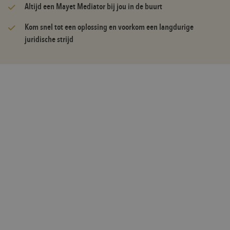
Altijd een Mayet Mediator bij jou in de buurt
Kom snel tot een oplossing en voorkom een langdurige
juridische strijd