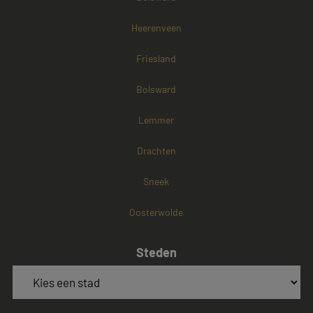
Heerenveen
Friesland
Bolsward
Lemmer
Drachten
Sneek
Oosterwolde
Steden