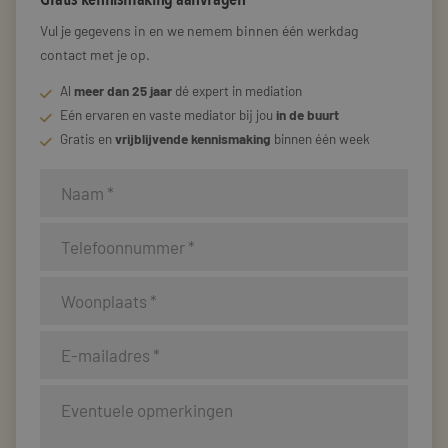
Vul je gegevens in en we nemem binnen één werkdag
contact met je op.
Al
meer dan 25 jaar
dé expert in mediation
Eén ervaren en vaste mediator bij jou
in de buurt
Gratis en
vrijblijvende kennismaking
binnen één week