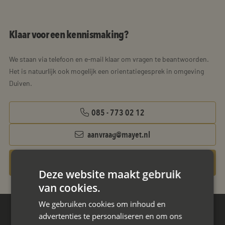
Klaar voor een kennismaking?
We staan via telefoon en e-mail klaar om vragen te beantwoorden.
Het is natuurlijk ook mogelijk een orientatiegesprek in omgeving
Duiven.
085 - 773 02 12
aanvraag@mayet.nl
Gratis oriëntatiegesprek aanvragen
Deze website maakt gebruik
van cookies.
We gebruiken cookies om inhoud en
advertenties te personaliseren en om ons
Hoofdkantoor