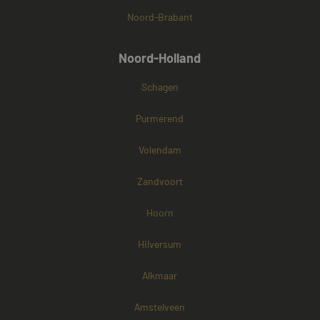
Noord-Brabant
Noord-Holland
Schagen
Purmerend
Volendam
Zandvoort
Hoorn
Hilversum
Alkmaar
Amstelveen