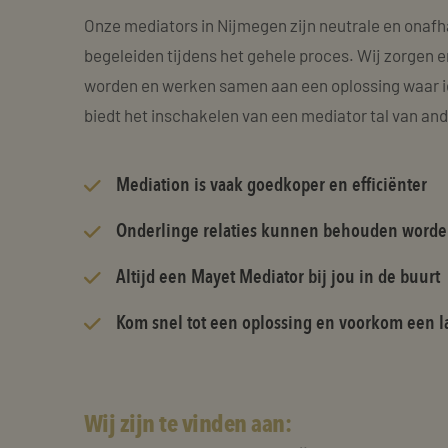
Onze mediators in Nijmegen zijn neutrale en onafh
begeleiden tijdens het gehele proces. Wij zorgen e
worden en werken samen aan een oplossing waar i
biedt het inschakelen van een mediator tal van an
Mediation is vaak goedkoper en efficiënter
Onderlinge relaties kunnen behouden word
Altijd een Mayet Mediator bij jou in de buurt
Kom snel tot een oplossing en voorkom een la
Wij zijn te vinden aan: