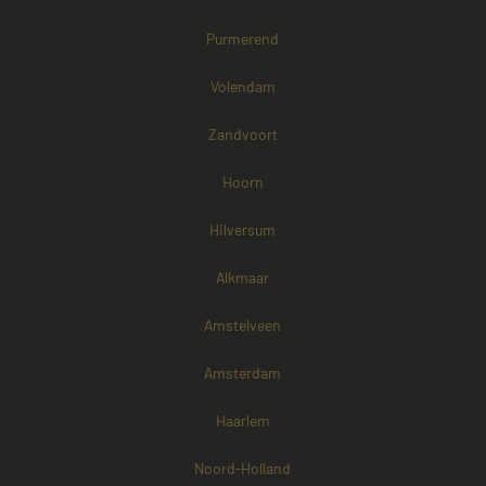
Purmerend
Volendam
Zandvoort
Hoorn
Hilversum
Alkmaar
Amstelveen
Amsterdam
Haarlem
Noord-Holland