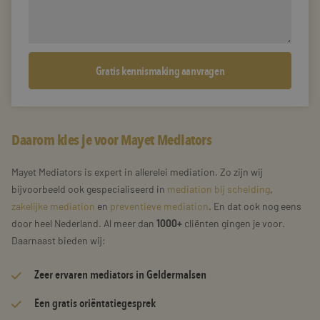
Daarom kies je voor Mayet Mediators
Mayet Mediators is expert in allerelei mediation. Zo zijn wij
bijvoorbeeld ook gespecialiseerd in
mediation bij scheiding
,
zakelijke mediation
en
preventieve mediation
. En dat ook nog eens
door heel Nederland. Al meer dan
1000+
cliënten gingen je voor.
Daarnaast bieden wij:
Zeer
ervaren mediators
in Geldermalsen
Een gratis oriëntatiegesprek