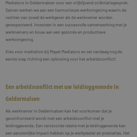
Mediators in Geldermalsen voor een vrijblijvend oriëntatiegesprek.
Samen werken we aan een harmonieuze werkomgeving waarin de
rechten van zowel de werkgever als de werknemer worden
gerespecteerd. Investeer in een succesvolle samenwerking met je
werknemers en bouw aan een gezonde en productieve
werkomgeving.
Kies voor mediation bij Mayet Mediators en zet vandaag nog de
eerste stap richting een oplossing voor het arbeidsconflict!
Een arbeidsconflict met uw leidinggevende in
Geldermalsen
Als werknemer in Geldermalsen kan het voorkomen dat je
geconfronteerd wordt met een arbeidsconflict met je
leidinggevende. Een verstoorde relatie met je leidinggevende kan
een aanzienlijke impact hebben op je werkplezier en prestaties. Het