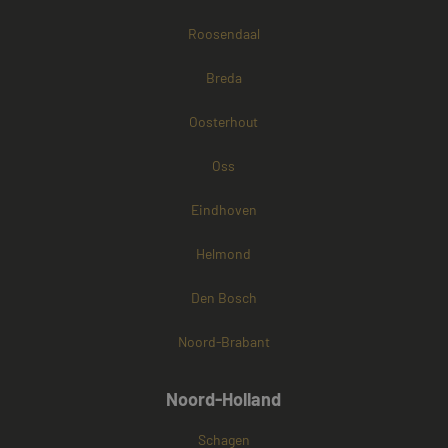
Roosendaal
Breda
Oosterhout
Oss
Eindhoven
Helmond
Den Bosch
Noord-Brabant
Noord-Holland
Schagen