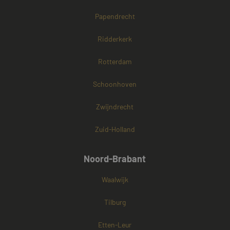
Papendrecht
Ridderkerk
Rotterdam
Schoonhoven
Zwijndrecht
Zuid-Holland
Noord-Brabant
Waalwijk
Tilburg
Etten-Leur