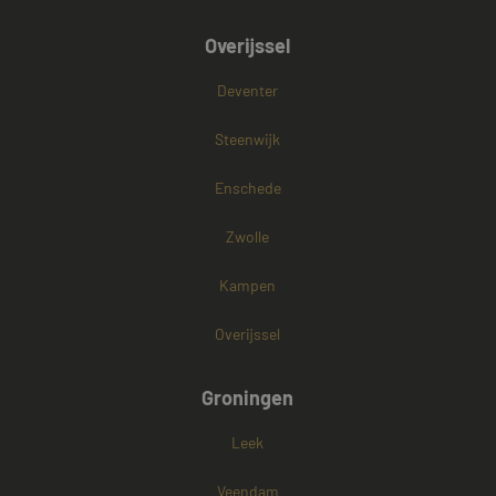
Overijssel
Deventer
Steenwijk
Enschede
Zwolle
Kampen
Overijssel
Groningen
Leek
Veendam