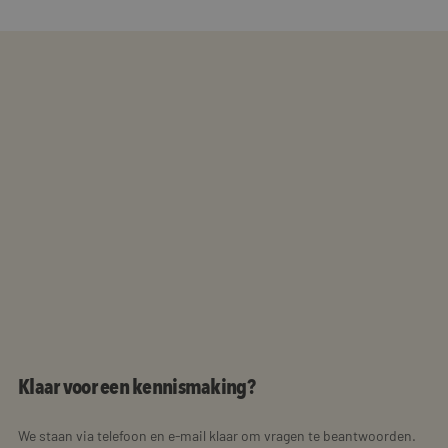
Klaar voor een kennismaking?
We staan via telefoon en e-mail klaar om vragen te beantwoorden.