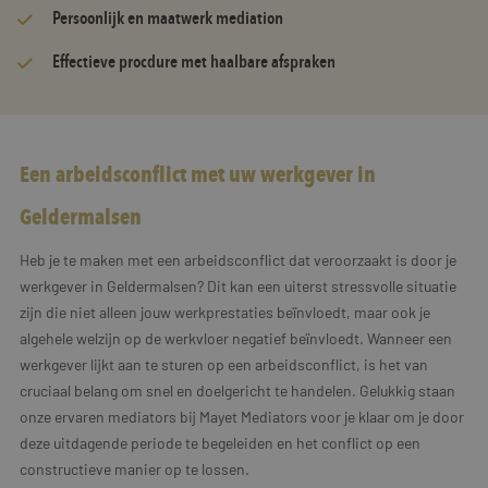
Persoonlijk en maatwerk mediation
Effectieve procdure met haalbare afspraken
Een arbeidsconflict met uw werkgever in
Geldermalsen
Heb je te maken met een arbeidsconflict dat veroorzaakt is door je
werkgever in Geldermalsen? Dit kan een uiterst stressvolle situatie
zijn die niet alleen jouw werkprestaties beïnvloedt, maar ook je
algehele welzijn op de werkvloer negatief beïnvloedt. Wanneer een
werkgever lijkt aan te sturen op een arbeidsconflict, is het van
cruciaal belang om snel en doelgericht te handelen. Gelukkig staan
onze ervaren mediators bij Mayet Mediators voor je klaar om je door
deze uitdagende periode te begeleiden en het conflict op een
constructieve manier op te lossen.