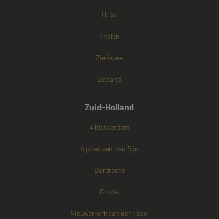
Hulst
Tholen
Zierikzee
Zeeland
Zuid-Holland
Alblasserdam
Alphen aan den Rijn
Dordrecht
Gouda
Nieuwerkerk aan den Ijssel