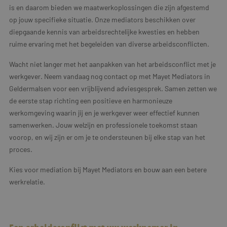
is en daarom bieden we maatwerkoplossingen die zijn afgestemd
op jouw specifieke situatie. Onze mediators beschikken over
diepgaande kennis van arbeidsrechtelijke kwesties en hebben
ruime ervaring met het begeleiden van diverse arbeidsconflicten.
Wacht niet langer met het aanpakken van het arbeidsconflict met je
werkgever. Neem vandaag nog contact op met Mayet Mediators in
Geldermalsen voor een vrijblijvend adviesgesprek. Samen zetten we
de eerste stap richting een positieve en harmonieuze
werkomgeving waarin jij en je werkgever weer effectief kunnen
samenwerken. Jouw welzijn en professionele toekomst staan
voorop, en wij zijn er om je te ondersteunen bij elke stap van het
proces.
Kies voor mediation bij Mayet Mediators en bouw aan een betere
werkrelatie.