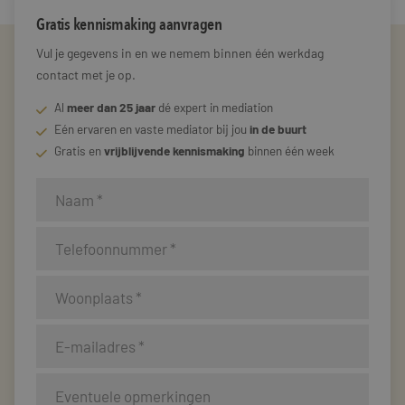
Gratis kennismaking aanvragen
Vul je gegevens in en we nemem binnen één werkdag
contact met je op.
Al
meer dan 25 jaar
dé expert in mediation
Eén ervaren en vaste mediator bij jou
in de buurt
Gratis en
vrijblijvende kennismaking
binnen één week