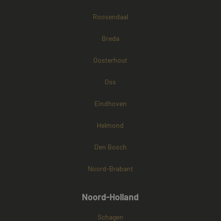
Roosendaal
Breda
Oosterhout
Oss
Eindhoven
Helmond
Den Bosch
Noord-Brabant
Noord-Holland
Schagen