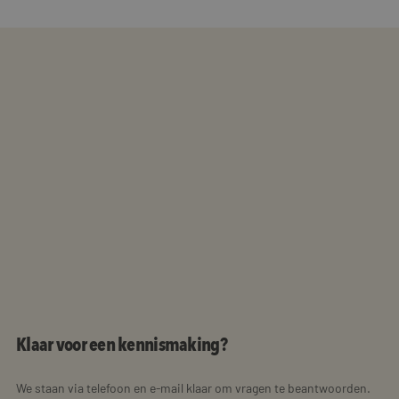
Klaar voor een kennismaking?
We staan via telefoon en e-mail klaar om vragen te beantwoorden.