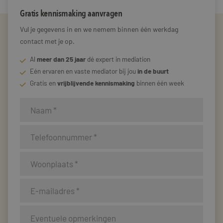
Gratis kennismaking aanvragen
Vul je gegevens in en we nemem binnen één werkdag
contact met je op.
Al
meer dan 25 jaar
dé expert in mediation
Eén ervaren en vaste mediator bij jou
in de buurt
Gratis en
vrijblijvende kennismaking
binnen één week