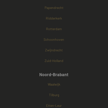
Papendrecht
Ridderkerk
Rotterdam
Schoonhoven
Zwijndrecht
Zuid-Holland
Noord-Brabant
Waalwijk
Tilburg
Etten-Leur