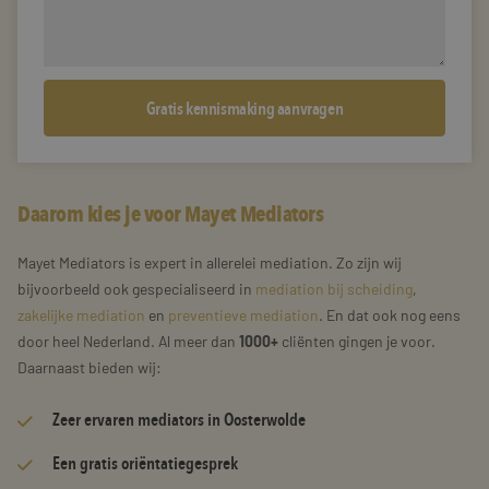
Daarom kies je voor Mayet Mediators
Mayet Mediators is expert in allerelei mediation. Zo zijn wij
bijvoorbeeld ook gespecialiseerd in
mediation bij scheiding
,
zakelijke mediation
en
preventieve mediation
. En dat ook nog eens
door heel Nederland. Al meer dan
1000+
cliënten gingen je voor.
Daarnaast bieden wij:
Zeer
ervaren mediators
in Oosterwolde
Een gratis oriëntatiegesprek