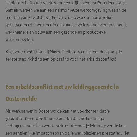
Mediators in Oosterwolde voor een vrijblijvend oriëntatiegesprek.
Samen werken we aan een harmonieuze werkomgeving waarin de
rechten van zowel de werkgever als de werknemer worden
gerespecteerd. Investeer in een succesvolle samenwerking met je
werknemers en bouw aan een gezonde en productieve
werkomgeving.
Kies voor mediation bij Mayet Mediators en zet vandaag nog de
eerste stap richting een oplossing voor het arbeidsconflict!
Een arbeidsconflict met uw leidinggevende in
Oosterwolde
Als werknemer in Oosterwolde kan het voorkomen dat je
geconfronteerd wordt met een arbeidsconflict met je
leidinggevende. Een verstoorde relatie met je leidinggevende kan
een aanzienlijke impact hebben op je werkplezier en prestaties. Het