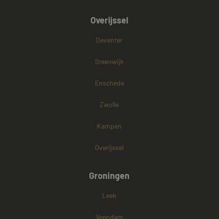
Overijssel
Deventer
Steenwijk
Enschede
Zwolle
Kampen
Overijssel
Groningen
Leek
Veendam