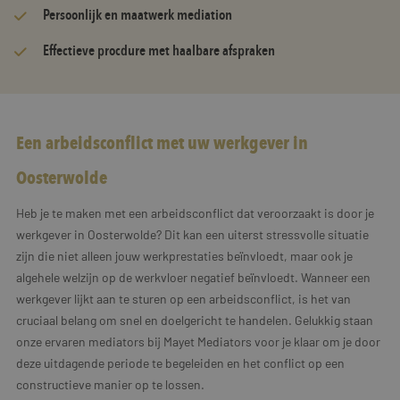
Persoonlijk en maatwerk mediation
Effectieve procdure met haalbare afspraken
Een arbeidsconflict met uw werkgever in
Oosterwolde
Heb je te maken met een arbeidsconflict dat veroorzaakt is door je
werkgever in Oosterwolde? Dit kan een uiterst stressvolle situatie
zijn die niet alleen jouw werkprestaties beïnvloedt, maar ook je
algehele welzijn op de werkvloer negatief beïnvloedt. Wanneer een
werkgever lijkt aan te sturen op een arbeidsconflict, is het van
cruciaal belang om snel en doelgericht te handelen. Gelukkig staan
onze ervaren mediators bij Mayet Mediators voor je klaar om je door
deze uitdagende periode te begeleiden en het conflict op een
constructieve manier op te lossen.