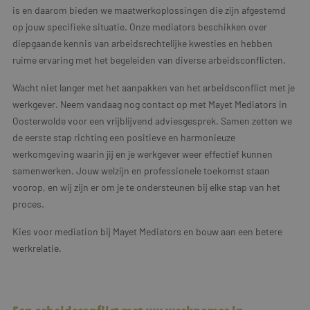
is en daarom bieden we maatwerkoplossingen die zijn afgestemd
op jouw specifieke situatie. Onze mediators beschikken over
diepgaande kennis van arbeidsrechtelijke kwesties en hebben
ruime ervaring met het begeleiden van diverse arbeidsconflicten.
Wacht niet langer met het aanpakken van het arbeidsconflict met je
werkgever. Neem vandaag nog contact op met Mayet Mediators in
Oosterwolde voor een vrijblijvend adviesgesprek. Samen zetten we
de eerste stap richting een positieve en harmonieuze
werkomgeving waarin jij en je werkgever weer effectief kunnen
samenwerken. Jouw welzijn en professionele toekomst staan
voorop, en wij zijn er om je te ondersteunen bij elke stap van het
proces.
Kies voor mediation bij Mayet Mediators en bouw aan een betere
werkrelatie.