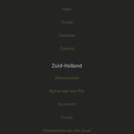
Hulst
Tholen
Zierikzee
Zeeland
Zuid-Holland
Alblasserdam
Alphen aan den Rijn
Dordrecht
Gouda
Nieuwerkerk aan den Ijssel