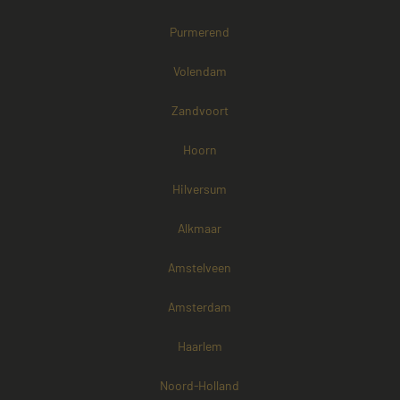
Purmerend
Volendam
Zandvoort
Hoorn
Hilversum
Alkmaar
Amstelveen
Amsterdam
Haarlem
Noord-Holland