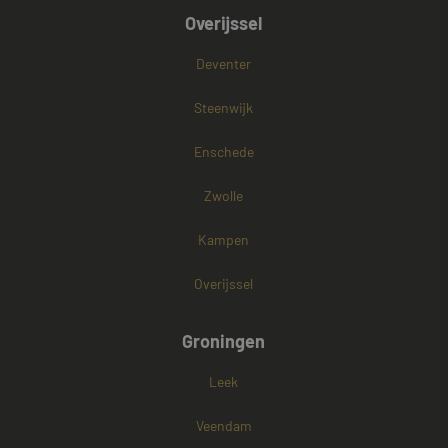
Overijssel
Deventer
Steenwijk
Enschede
Zwolle
Kampen
Overijssel
Groningen
Leek
Veendam