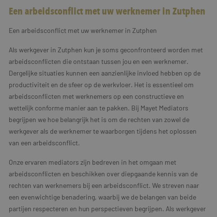
Een arbeidsconflict met uw werknemer in Zutphen
Een arbeidsconflict met uw werknemer in Zutphen
Als werkgever in Zutphen kun je soms geconfronteerd worden met
arbeidsconflicten die ontstaan tussen jou en een werknemer.
Dergelijke situaties kunnen een aanzienlijke invloed hebben op de
productiviteit en de sfeer op de werkvloer. Het is essentieel om
arbeidsconflicten met werknemers op een constructieve en
wettelijk conforme manier aan te pakken. Bij Mayet Mediators
begrijpen we hoe belangrijk het is om de rechten van zowel de
werkgever als de werknemer te waarborgen tijdens het oplossen
van een arbeidsconflict.
Onze ervaren mediators zijn bedreven in het omgaan met
arbeidsconflicten en beschikken over diepgaande kennis van de
rechten van werknemers bij een arbeidsconflict. We streven naar
een evenwichtige benadering, waarbij we de belangen van beide
partijen respecteren en hun perspectieven begrijpen. Als werkgever