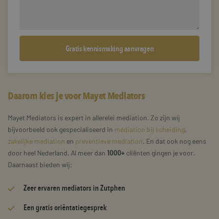
Daarom kies je voor Mayet Mediators
Mayet Mediators is expert in allerelei mediation. Zo zijn wij
bijvoorbeeld ook gespecialiseerd in
mediation bij scheiding
,
zakelijke mediation
en
preventieve mediation
. En dat ook nog eens
door heel Nederland. Al meer dan
1000+
cliënten gingen je voor.
Daarnaast bieden wij:
Zeer
ervaren mediators
in Zutphen
Een gratis oriëntatiegesprek