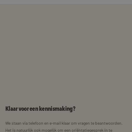
Klaar voor een kennismaking?
We staan via telefoon en e-mail klaar om vragen te beantwoorden.
Het is natuurlijk ook mogelijk om een oriëntatiegesprek in te