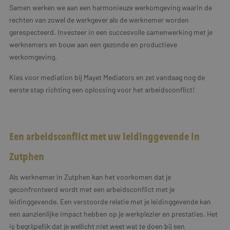
Samen werken we aan een harmonieuze werkomgeving waarin de
rechten van zowel de werkgever als de werknemer worden
gerespecteerd. Investeer in een succesvolle samenwerking met je
werknemers en bouw aan een gezonde en productieve
werkomgeving.
Kies voor mediation bij Mayet Mediators en zet vandaag nog de
eerste stap richting een oplossing voor het arbeidsconflict!
Een arbeidsconflict met uw leidinggevende in
Zutphen
Als werknemer in Zutphen kan het voorkomen dat je
geconfronteerd wordt met een arbeidsconflict met je
leidinggevende. Een verstoorde relatie met je leidinggevende kan
een aanzienlijke impact hebben op je werkplezier en prestaties. Het
is begrijpelijk dat je wellicht niet weet wat te doen bij een