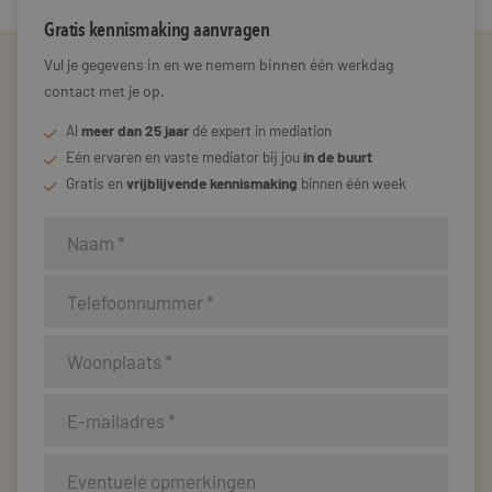
Gratis kennismaking aanvragen
Vul je gegevens in en we nemem binnen één werkdag
contact met je op.
Al
meer dan 25 jaar
dé expert in mediation
Eén ervaren en vaste mediator bij jou
in de buurt
Gratis en
vrijblijvende kennismaking
binnen één week