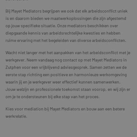
Bij Mayet Mediators begrijpen we ook dat elk arbeidsconflict uniek
is en daarom bieden we maatwerkoplossingen die zijn afgestemd
op jouw specifieke situatie. Onze mediators beschikken over
diepgaande kennis van arbeidsrechtelijke kwesties en hebben
ruime ervaring met het begeleiden van diverse arbeidsconflicten.
Wacht niet langer met het aanpakken van het arbeidsconflict met je
werkgever. Neem vandaag nog contact op met Mayet Mediators in
Zutphen voor een vrijblijvend adviesgesprek. Samen zetten we de
eerste stap richting een positieve en harmonieuze werkomgeving
waarin jij en je werkgever weer effectief kunnen samenwerken.
Jouw welzijn en professionele toekomst staan voorop, en wij zijn er
om je te ondersteunen bij elke stap van het proces.
Kies voor mediation bij Mayet Mediators en bouw aan een betere
werkrelatie.