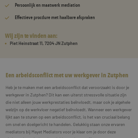
Persoonlijk en maatwerk mediation
Effectieve procdure met haalbare afspraken
Wij zijn te vinden aan:
Piet Heinstraat 11, 7204 JN Zutphen
Een arbeidsconflict met uw werkgever in Zutphen
Heb je te maken met een arbeidsconflict dat veroorzaakt is door je
werkgever in Zutphen? Dit kan een uiterst stressvolle situatie zijn
die niet alleen jouw werkprestaties beïnvloedt, maar ook je algehele
welzijn op de werkvloer negatief beïnvloedt. Wanneer een werkgever
lijkt aan te sturen op een arbeidsconflict, is het van cruciaal belang
om snel en doelgericht te handelen. Gelukkig staan onze ervaren
mediators bij Mayet Mediators voor je klaar om je door deze