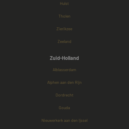
Hulst
Tholen
Zierikzee
Zeeland
Zuid-Holland
Alblasserdam
Alphen aan den Rijn
Dordrecht
Gouda
Nieuwerkerk aan den Ijssel