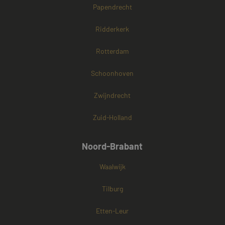
Papendrecht
Ridderkerk
Rotterdam
Schoonhoven
Zwijndrecht
Zuid-Holland
Noord-Brabant
Waalwijk
Tilburg
Etten-Leur