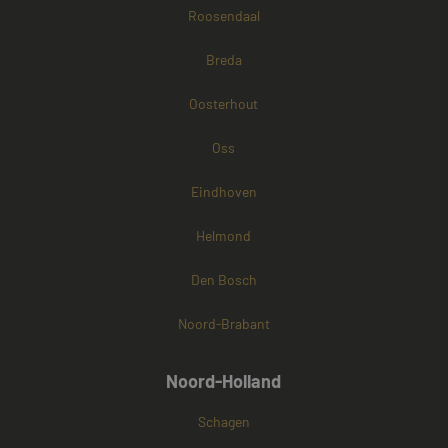
Roosendaal
Breda
Oosterhout
Oss
Eindhoven
Helmond
Den Bosch
Noord-Brabant
Noord-Holland
Schagen