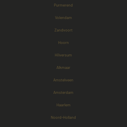
Purmerend
Volendam
Zandvoort
Hoorn
Hilversum
Alkmaar
Amstelveen
Amsterdam
Haarlem
Noord-Holland