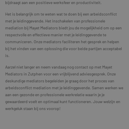
bijdraagt aan een positieve werksfeer en productiviteit.
Het is belangrijk om te weten wat te doen bij een arbeidsconflict
met je leidinggevende. Het inschakelen van professionele
mediation bij Mayet Mediators biedt jou de mogelijkheid om op een
respectvolle en effectieve manier met je leidinggevende te
communiceren. Onze mediators faciliteren het gesprek en helpen
bij het vinden van een oplossing die voor beide partijen acceptabel
is.
Aarzel niet langer en neem vandaag nog contact op met Mayet
Mediators in Zutphen voor een vrijblijvend adviesgesprek. Onze
deskundige mediators begeleiden je graag door het proces van
arbeidsconflict mediation met je leidinggevende. Samen werken we
aan een gezonde en professionele werkrelatie waarin je je
gewaardeerd voelt en optimaal kunt functioneren. Jouw welzijn en
werkgeluk staan bij ons voorop!