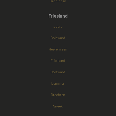
Groningen
Friesland
Joure
Bolsward
Heerenveen
Friesland
Bolsward
Lemmer
Drachten
Sneek