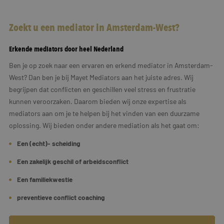
Zoekt u een mediator in Amsterdam-West?
Erkende mediators door heel Nederland
Ben je op zoek naar een ervaren en erkend mediator in Amsterdam-
West? Dan ben je bij Mayet Mediators aan het juiste adres. Wij
begrijpen dat conflicten en geschillen veel stress en frustratie
kunnen veroorzaken. Daarom bieden wij onze expertise als
mediators aan om je te helpen bij het vinden van een duurzame
oplossing. Wij bieden onder andere mediation als het gaat om:
Een (echt)- scheiding
Een zakelijk geschil of arbeidsconflict
Een familiekwestie
preventieve conflict coaching