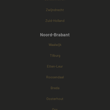
Zwijndrecht
Zuid-Holland
Noord-Brabant
Waalwijk
Tilburg
Etten-Leur
Roosendaal
Breda
Oosterhout
Oss