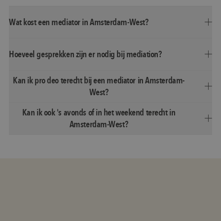
Wat kost een mediator in Amsterdam-West?
Hoeveel gesprekken zijn er nodig bij mediation?
Kan ik pro deo terecht bij een mediator in Amsterdam-
West?
Kan ik ook 's avonds of in het weekend terecht in
Amsterdam-West?