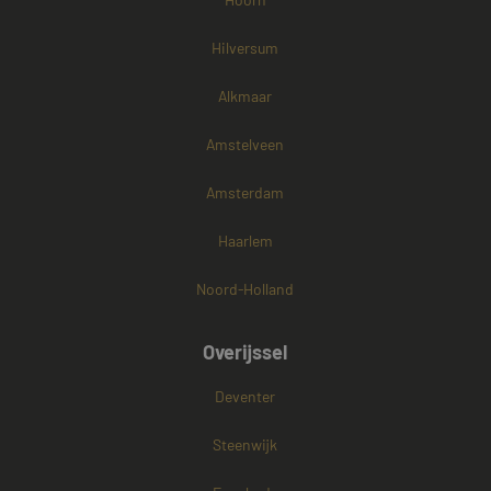
Hilversum
Alkmaar
Amstelveen
Amsterdam
Haarlem
Noord-Holland
Overijssel
Deventer
Steenwijk