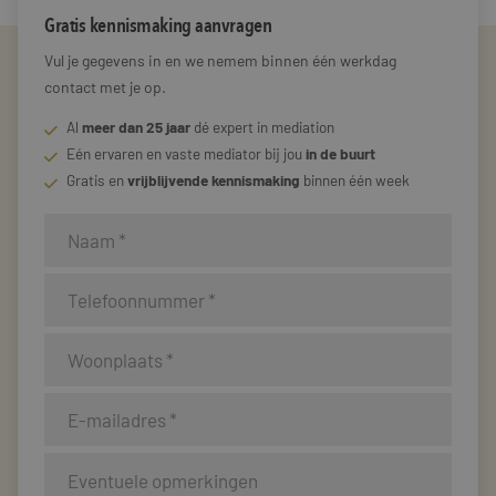
Gratis kennismaking aanvragen
Vul je gegevens in en we nemem binnen één werkdag
contact met je op.
Al
meer dan 25 jaar
dé expert in mediation
Eén ervaren en vaste mediator bij jou
in de buurt
Gratis en
vrijblijvende kennismaking
binnen één week