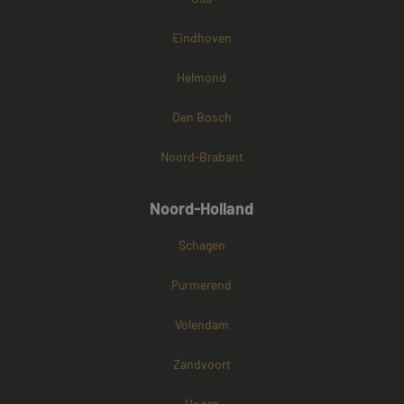
Eindhoven
Helmond
Den Bosch
Noord-Brabant
Noord-Holland
Schagen
Purmerend
Volendam
Zandvoort
Hoorn