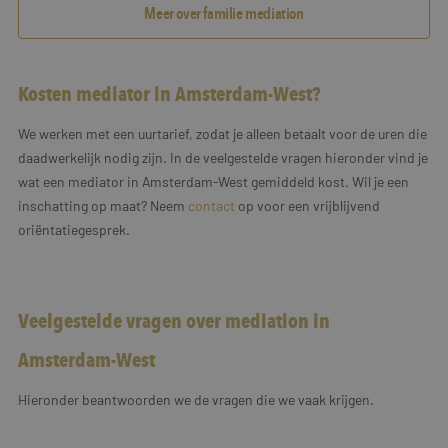
Meer over familie mediation
Kosten mediator in Amsterdam-West?
We werken met een uurtarief, zodat je alleen betaalt voor de uren die
daadwerkelijk nodig zijn. In de veelgestelde vragen hieronder vind je
wat een mediator in Amsterdam-West gemiddeld kost. Wil je een
inschatting op maat? Neem
contact
op voor een vrijblijvend
oriëntatiegesprek.
Veelgestelde vragen over mediation in
Amsterdam-West
Hieronder beantwoorden we de vragen die we vaak krijgen.