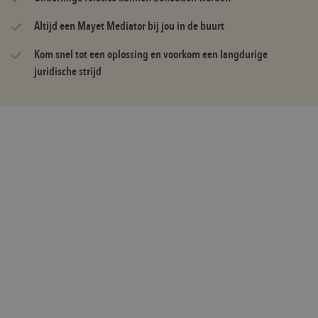
Altijd een Mayet Mediator bij jou in de buurt
Kom snel tot een oplossing en voorkom een langdurige
juridische strijd