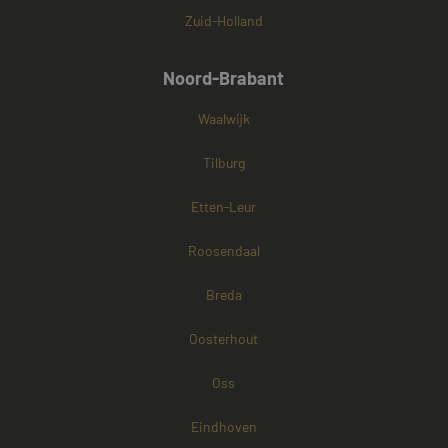
Zuid-Holland
Noord-Brabant
Waalwijk
Tilburg
Etten-Leur
Roosendaal
Breda
Oosterhout
Oss
Eindhoven