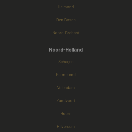
Helmond
Den Bosch
Noord-Brabant
Noord-Holland
Schagen
Purmerend
Volendam
Zandvoort
Hoorn
Hilversum