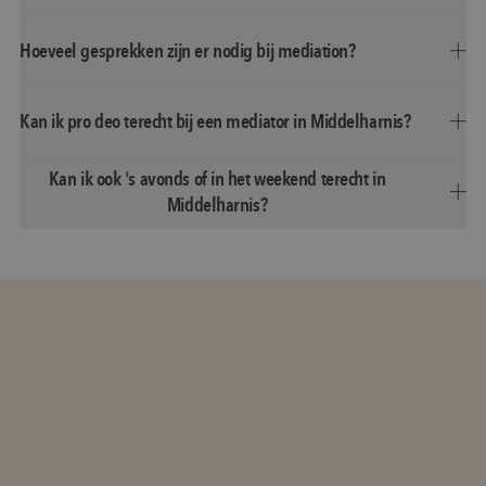
Hoeveel gesprekken zijn er nodig bij mediation?
Kan ik pro deo terecht bij een mediator in Middelharnis?
Kan ik ook 's avonds of in het weekend terecht in
Middelharnis?