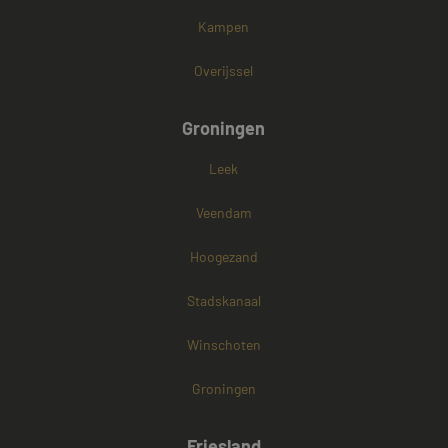
Kampen
Overijssel
Groningen
Leek
Veendam
Hoogezand
Stadskanaal
Winschoten
Groningen
Friesland