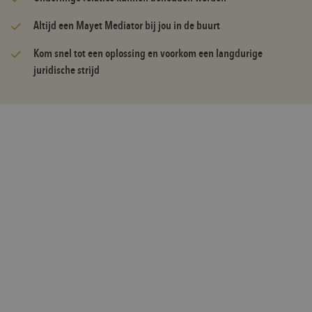
Altijd een Mayet Mediator bij jou in de buurt
Kom snel tot een oplossing en voorkom een langdurige
juridische strijd