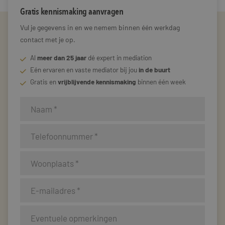
Gratis kennismaking aanvragen
Vul je gegevens in en we nemem binnen één werkdag
contact met je op.
Al
meer dan 25 jaar
dé expert in mediation
Eén ervaren en vaste mediator bij jou
in de buurt
Gratis en
vrijblijvende kennismaking
binnen één week