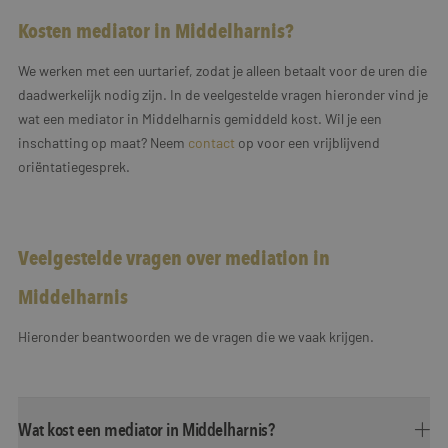
Kosten mediator in Middelharnis?
We werken met een uurtarief, zodat je alleen betaalt voor de uren die
daadwerkelijk nodig zijn. In de veelgestelde vragen hieronder vind je
wat een mediator in Middelharnis gemiddeld kost. Wil je een
inschatting op maat? Neem
contact
op voor een vrijblijvend
oriëntatiegesprek.
Veelgestelde vragen over mediation in
Middelharnis
Hieronder beantwoorden we de vragen die we vaak krijgen.
Wat kost een mediator in Middelharnis?