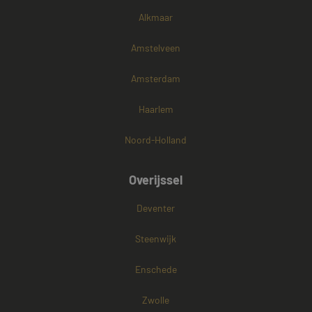
Alkmaar
Amstelveen
Amsterdam
Haarlem
Noord-Holland
Overijssel
Deventer
Steenwijk
Enschede
Zwolle