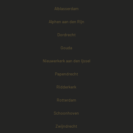
Alblasserdam
Alphen aan den Rijn
Dordrecht
Gouda
Nieuwerkerk aan den Ijssel
Papendrecht
Ridderkerk
Rotterdam
Schoonhoven
Zwijndrecht