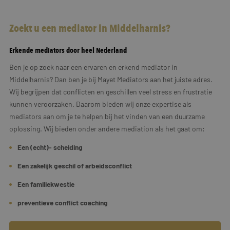
Zoekt u een mediator in Middelharnis?
Erkende mediators door heel Nederland
Ben je op zoek naar een ervaren en erkend mediator in
Middelharnis? Dan ben je bij Mayet Mediators aan het juiste adres.
Wij begrijpen dat conflicten en geschillen veel stress en frustratie
kunnen veroorzaken. Daarom bieden wij onze expertise als
mediators aan om je te helpen bij het vinden van een duurzame
oplossing. Wij bieden onder andere mediation als het gaat om:
Een (echt)- scheiding
Een zakelijk geschil of arbeidsconflict
Een familiekwestie
preventieve conflict coaching