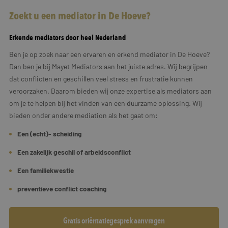
Zoekt u een mediator in De Hoeve?
Erkende mediators door heel Nederland
Ben je op zoek naar een ervaren en erkend mediator in De Hoeve?
Dan ben je bij Mayet Mediators aan het juiste adres. Wij begrijpen
dat conflicten en geschillen veel stress en frustratie kunnen
veroorzaken. Daarom bieden wij onze expertise als mediators aan
om je te helpen bij het vinden van een duurzame oplossing. Wij
bieden onder andere mediation als het gaat om:
Een (echt)- scheiding
Een zakelijk geschil of arbeidsconflict
Een familiekwestie
preventieve conflict coaching
Gratis oriëntatiegesprek aanvragen