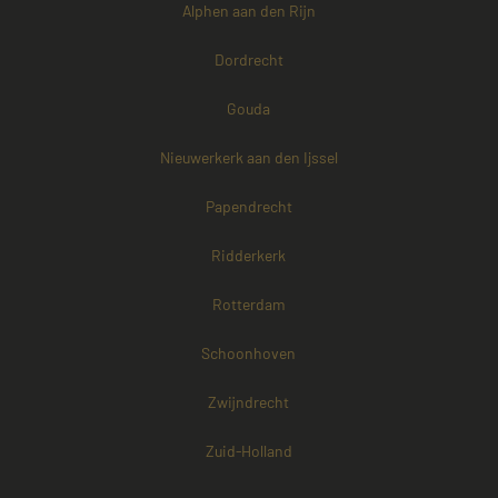
Alphen aan den Rijn
Dordrecht
Gouda
Nieuwerkerk aan den Ijssel
Papendrecht
Ridderkerk
Rotterdam
Schoonhoven
Zwijndrecht
Zuid-Holland