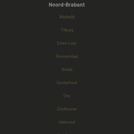
Noord-Brabant
Waalwijk
Tilburg
Etten-Leur
Roosendaal
Breda
Oosterhout
Oss
Eindhoven
Helmond