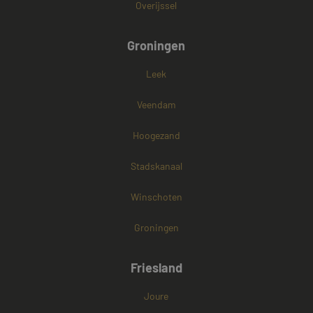
Overijssel
Groningen
Leek
Veendam
Hoogezand
Stadskanaal
Winschoten
Groningen
Friesland
Joure