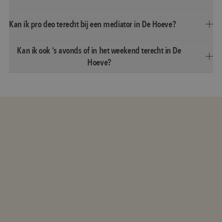
Kan ik pro deo terecht bij een mediator in De Hoeve?
Kan ik ook 's avonds of in het weekend terecht in De
Hoeve?