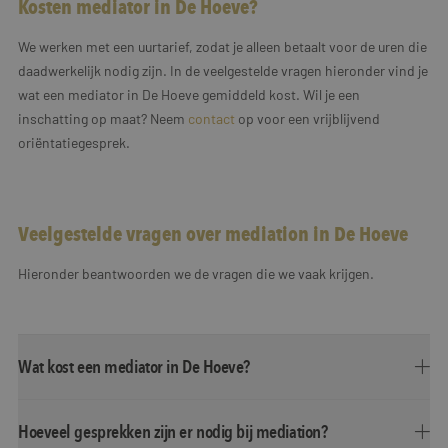
Kosten mediator in De Hoeve?
We werken met een uurtarief, zodat je alleen betaalt voor de uren die
daadwerkelijk nodig zijn. In de veelgestelde vragen hieronder vind je
wat een mediator in De Hoeve gemiddeld kost. Wil je een
inschatting op maat? Neem
contact
op voor een vrijblijvend
oriëntatiegesprek.
Veelgestelde vragen over mediation in De Hoeve
Hieronder beantwoorden we de vragen die we vaak krijgen.
Wat kost een mediator in De Hoeve?
Hoeveel gesprekken zijn er nodig bij mediation?