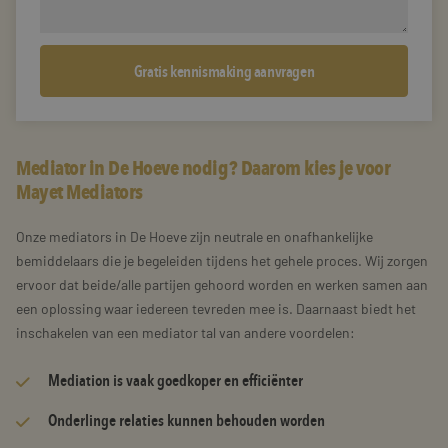
Mediator in De Hoeve nodig? Daarom kies je voor
Mayet Mediators
Onze mediators in De Hoeve zijn neutrale en onafhankelijke
bemiddelaars die je begeleiden tijdens het gehele proces. Wij zorgen
ervoor dat beide/alle partijen gehoord worden en werken samen aan
een oplossing waar iedereen tevreden mee is. Daarnaast biedt het
inschakelen van een mediator tal van andere voordelen:
Mediation is vaak goedkoper en efficiënter
Onderlinge relaties kunnen behouden worden