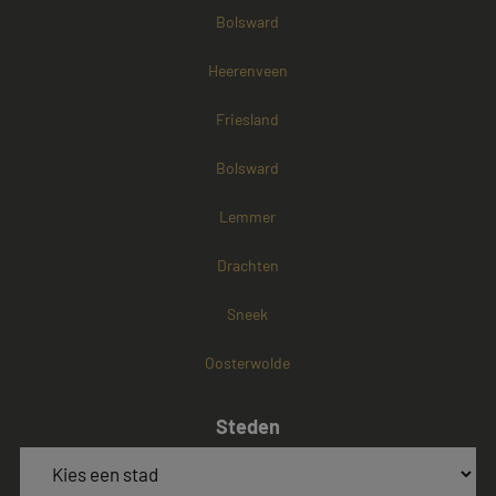
Bolsward
Heerenveen
Friesland
Bolsward
Lemmer
Drachten
Sneek
Oosterwolde
Steden