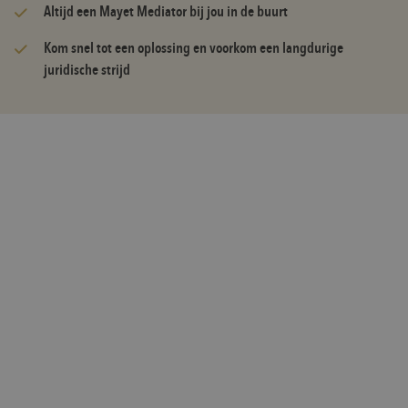
Altijd een Mayet Mediator bij jou in de buurt
Kom snel tot een oplossing en voorkom een langdurige
juridische strijd