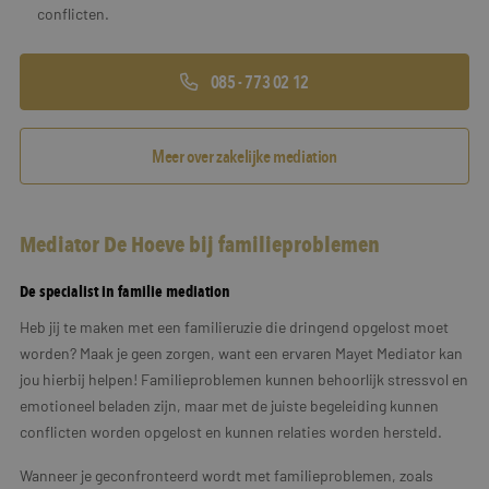
conflicten.
085 - 773 02 12
Meer over zakelijke mediation
Mediator De Hoeve bij familieproblemen
De specialist in familie mediation
Heb jij te maken met een familieruzie die dringend opgelost moet
worden? Maak je geen zorgen, want een ervaren Mayet Mediator kan
jou hierbij helpen! Familieproblemen kunnen behoorlijk stressvol en
emotioneel beladen zijn, maar met de juiste begeleiding kunnen
conflicten worden opgelost en kunnen relaties worden hersteld.
Wanneer je geconfronteerd wordt met familieproblemen, zoals