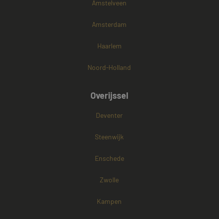
Amstelveen
Amsterdam
Haarlem
Noord-Holland
Overijssel
Deventer
Steenwijk
Enschede
Zwolle
Kampen