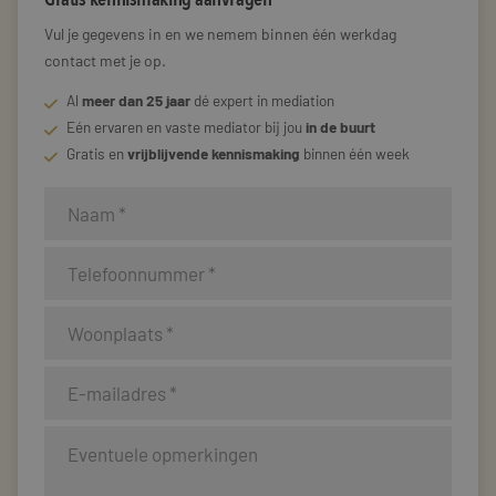
Vul je gegevens in en we nemem binnen één werkdag
contact met je op.
Al
meer dan 25 jaar
dé expert in mediation
Eén ervaren en vaste mediator bij jou
in de buurt
Gratis en
vrijblijvende kennismaking
binnen één week